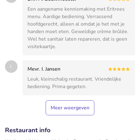
Een aangename kennismaking met Eritrees
menu. Aardige bediening. Verrassend
hoofdgerecht, alleen al omdat je het met je
handen moet eten. Geweldige crème brûlée.
Wel het sanitair laten repareren, dat is geen
visitekaartje.
I.
Mevr. I. Jansen
Leuk, kleinschalig restaurant. Vriendelijke
bediening. Prima gegeten.
Meer weergeven
Restaurant info