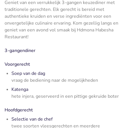
Geniet van een verrukkelijk 3-gangen keuzediner met
traditionele gerechten. Elk gerecht is bereid met
authentieke kruiden en verse ingrediënten voor een
onvergetelijke culinaire ervaring. Kom gezellig langs en
geniet van een avond vol smaak bij Hdmona Habesha
Restaurant!
3-gangendiner
Voorgerecht
Soep van de dag
vraag de bediening naar de mogelijkheden
Katenga
hete injera, geserveerd in een pittige gekruide boter
Hoofdgerecht
Selectie van de chef
twee soorten vleesgerechten en meerdere