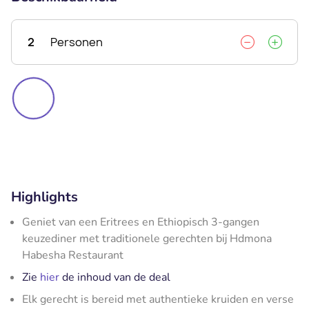
2
Personen
Highlights
Geniet van een Eritrees en Ethiopisch 3-gangen
keuzediner met traditionele gerechten bij Hdmona
Habesha Restaurant
Zie
hier
de inhoud van de deal
Elk gerecht is bereid met authentieke kruiden en verse