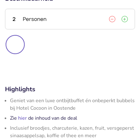
2
Personen
Highlights
Geniet van een luxe ontbijtbuffet én onbeperkt bubbels
bij Hotel Cocoon in Oostende
Zie
hier
de inhoud van de deal
Inclusief broodjes, charcuterie, kazen, fruit, versgeperst
sinaasappelsap, koffie of thee en meer