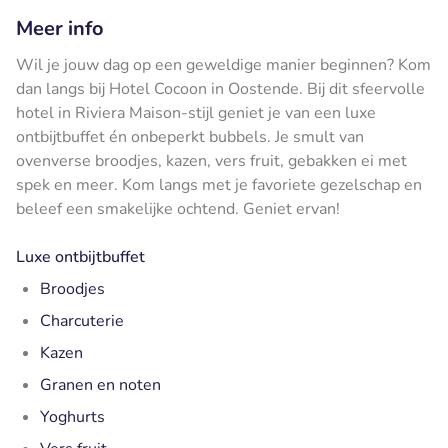
Meer info
Wil je jouw dag op een geweldige manier beginnen? Kom
dan langs bij Hotel Cocoon in Oostende. Bij dit sfeervolle
hotel in Riviera Maison-stijl geniet je van een luxe
ontbijtbuffet én onbeperkt bubbels. Je smult van
ovenverse broodjes, kazen, vers fruit, gebakken ei met
spek en meer. Kom langs met je favoriete gezelschap en
beleef een smakelijke ochtend. Geniet ervan!
Luxe ontbijtbuffet
Broodjes
Charcuterie
Kazen
Granen en noten
Yoghurts