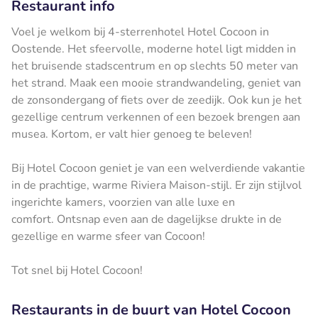
Restaurant info
Voel je welkom bij 4-sterrenhotel Hotel Cocoon in
Oostende. Het sfeervolle, moderne hotel ligt midden in
het bruisende stadscentrum en op slechts 50 meter van
het strand. Maak een mooie strandwandeling, geniet van
de zonsondergang of fiets over de zeedijk. Ook kun je het
gezellige centrum verkennen of een bezoek brengen aan
musea. Kortom, er valt hier genoeg te beleven!
Bij Hotel Cocoon geniet je van een welverdiende vakantie
in de prachtige, warme Riviera Maison-stijl. Er zijn stijlvol
ingerichte kamers, voorzien van alle luxe en
comfort. Ontsnap even aan de dagelijkse drukte in de
gezellige en warme sfeer van Cocoon!
Tot snel bij Hotel Cocoon!
Restaurants in de buurt van Hotel Cocoon