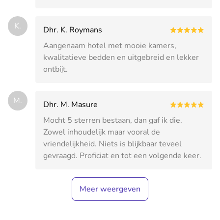
K.
Dhr. K. Roymans
Aangenaam hotel met mooie kamers,
kwalitatieve bedden en uitgebreid en lekker
ontbijt.
M.
Dhr. M. Masure
Mocht 5 sterren bestaan, dan gaf ik die.
Zowel inhoudelijk maar vooral de
vriendelijkheid. Niets is blijkbaar teveel
gevraagd. Proficiat en tot een volgende keer.
Meer weergeven