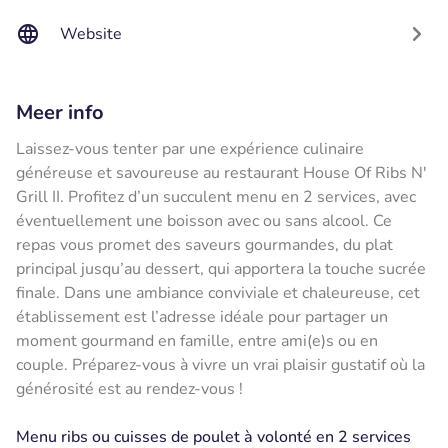
Website
Meer info
Laissez-vous tenter par une expérience culinaire
généreuse et savoureuse au restaurant House Of Ribs N'
Grill II. Profitez d’un succulent menu en 2 services, avec
éventuellement une boisson avec ou sans alcool. Ce
repas vous promet des saveurs gourmandes, du plat
principal jusqu’au dessert, qui apportera la touche sucrée
finale. Dans une ambiance conviviale et chaleureuse, cet
établissement est l’adresse idéale pour partager un
moment gourmand en famille, entre ami(e)s ou en
couple. Préparez-vous à vivre un vrai plaisir gustatif où la
générosité est au rendez-vous !
Menu ribs ou cuisses de poulet à volonté en 2 services