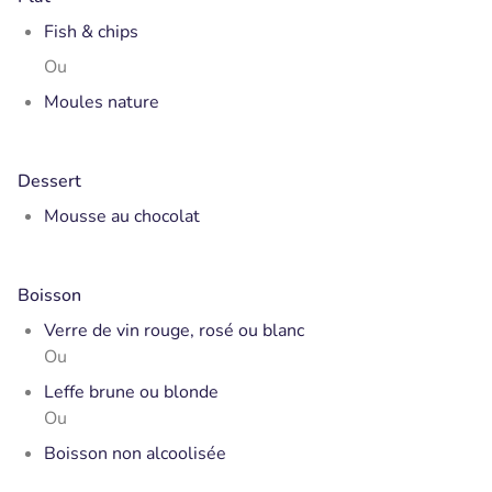
Fish & chips
Ou
Moules nature
Dessert
Mousse au chocolat
Boisson
Verre de vin rouge, rosé ou blanc
Ou
Leffe brune ou blonde
Ou
Boisson non alcoolisée