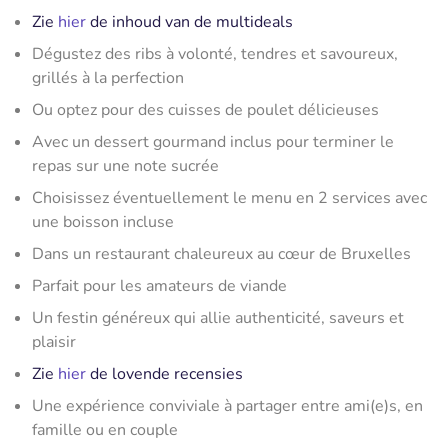
Zie
hier
de inhoud van de multideals
Dégustez des ribs à volonté, tendres et savoureux,
grillés à la perfection
Ou optez pour des cuisses de poulet délicieuses
Avec un dessert gourmand inclus pour terminer le
repas sur une note sucrée
Choisissez éventuellement le menu en 2 services avec
une boisson incluse
Dans un restaurant chaleureux au cœur de Bruxelles
Parfait pour les amateurs de viande
Un festin généreux qui allie authenticité, saveurs et
plaisir
Zie
hier
de lovende recensies
Une expérience conviviale à partager entre ami(e)s, en
famille ou en couple