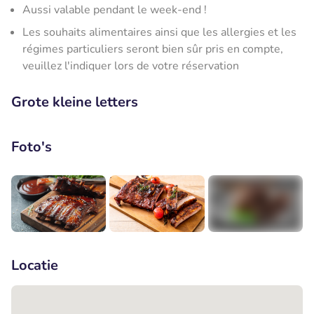
Aussi valable pendant le week-end !
Les souhaits alimentaires ainsi que les allergies et les
régimes particuliers seront bien sûr pris en compte,
veuillez l'indiquer lors de votre réservation
Grote kleine letters
Foto's
+1
Locatie