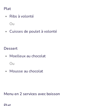
Plat
Ribs à volonté
Ou
Cuisses de poulet à volonté
Dessert
Moelleux au chocolat
Ou
Mousse au chocolat
Menu en 2 services avec boisson
Plat