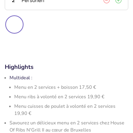
2
Personen
Highlights
Multideal :
Menu en 2 services + boisson 17,50 €
Menu ribs à volonté en 2 services 19,90 €
Menu cuisses de poulet à volonté en 2 services
19,90 €
Savourez un délicieux menu en 2 services chez House
Of Ribs N'Grill II au cœur de Bruxelles