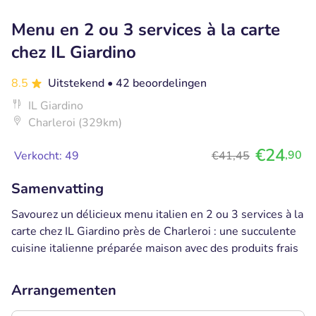
Menu en 2 ou 3 services à la carte
chez IL Giardino
8.5
Uitstekend
• 42 beoordelingen
IL Giardino
Charleroi (329km)
€24
,90
Verkocht: 49
€41,45
Samenvatting
Savourez un délicieux menu italien en 2 ou 3 services à la
carte chez IL Giardino près de Charleroi : une succulente
cuisine italienne préparée maison avec des produits frais
Arrangementen