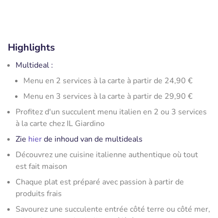
Highlights
Multideal :
Menu en 2 services à la carte à partir de 24,90 €
Menu en 3 services à la carte à partir de 29,90 €
Profitez d'un succulent menu italien en 2 ou 3 services
à la carte chez IL Giardino
Zie
hier
de inhoud van de multideals
Découvrez une cuisine italienne authentique où tout
est fait maison
Chaque plat est préparé avec passion à partir de
produits frais
Savourez une succulente entrée côté terre ou côté mer,