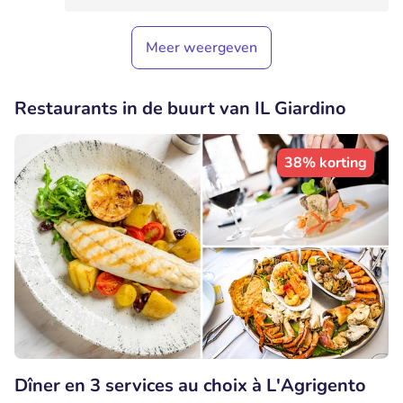
Meer weergeven
Restaurants in de buurt van IL Giardino
38% korting
Dîner en 3 services au choix à L'Agrigento