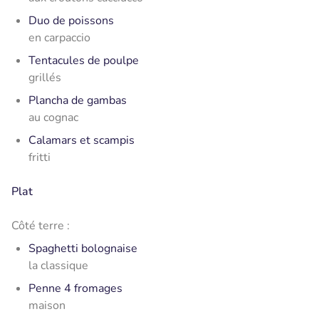
Duo de poissons
en carpaccio
Tentacules de poulpe
grillés
Plancha de gambas
au cognac
Calamars et scampis
fritti
Plat
Côté terre :
Spaghetti bolognaise
la classique
Penne 4 fromages
maison