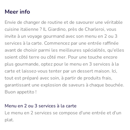
Meer info
Envie de changer de routine et de savourer une véritable
cuisine italienne ? IL Giardino, près de Charleroi, vous
invite à un voyage gourmand avec son menu en 2 ou 3
services à la carte. Commencez par une entrée raffinée
avant de choisir parmi les meilleures spécialités, qu'elles
soient côté terre ou côté mer. Pour une touche encore
plus gourmande, optez pour le menu en 3 services à la
carte et laissez-vous tenter par un dessert maison. Ici,
tout est préparé avec soin, à partir de produits frais,
garantissant une explosion de saveurs à chaque bouchée.
Buon appetito !
Menu en 2 ou 3 services à la carte
Le menu en 2 services se compose d'une entrée et d'un
plat.