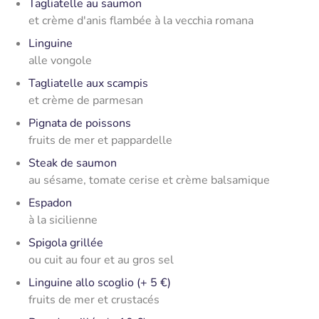
Tagliatelle au saumon
et crème d'anis flambée à la vecchia romana
Linguine
alle vongole
Tagliatelle aux scampis
et crème de parmesan
Pignata de poissons
fruits de mer et pappardelle
Steak de saumon
au sésame, tomate cerise et crème balsamique
Espadon
à la sicilienne
Spigola grillée
ou cuit au four et au gros sel
Linguine allo scoglio (+ 5 €)
fruits de mer et crustacés