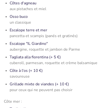
Côtes d'agneau
aux pistaches et miel
Osso buco
un classique
Escalope terre et mer
pancetta et scampis (panés et gratinés)
Escalope "IL Giardino"
aubergine, roquette et jambon de Parme
Tagliata alla fiorentina (+ 5 €)
cuberoll, parmesan, roquette et crème balsamique
Côte à l'os (+ 10 €)
savoureuse
Grillade mixte de viandes (+ 10 €)
pour ceux qui ne peuvent pas choisir
Côte mer :