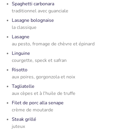
Spaghetti carbonara
traditionnel avec guanciale
Lasagne bolognaise
la classique
Lasagne
au pesto, fromage de chèvre et épinard
Linguine
courgette, speck et safran
Risotto
aux poires, gorgonzola et noix
Tagliatelle
aux cèpes et à l'huile de truffe
Filet de porc alla senape
crème de moutarde
Steak grillé
juteux