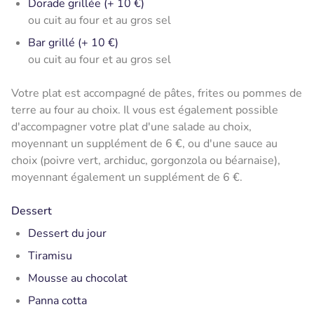
Dorade grillée (+ 10 €)
ou cuit au four et au gros sel
Bar grillé (+ 10 €)
ou cuit au four et au gros sel
Votre plat est accompagné de pâtes, frites ou pommes de
terre au four au choix. Il vous est également possible
d'accompagner votre plat d'une salade au choix,
moyennant un supplément de 6 €, ou d'une sauce au
choix (poivre vert, archiduc, gorgonzola ou béarnaise),
moyennant également un supplément de 6 €.
Dessert
Dessert du jour
Tiramisu
Mousse au chocolat
Panna cotta