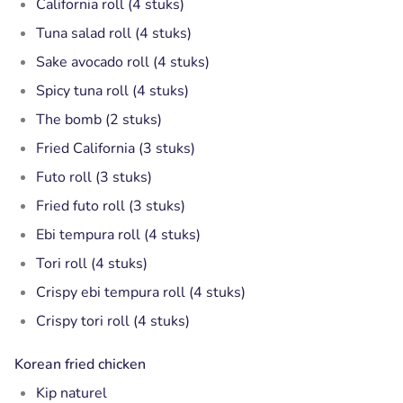
California roll (4 stuks)
Tuna salad roll (4 stuks)
Sake avocado roll (4 stuks)
Spicy tuna roll (4 stuks)
The bomb (2 stuks)
Fried California (3 stuks)
Futo roll (3 stuks)
Fried futo roll (3 stuks)
Ebi tempura roll (4 stuks)
Tori roll (4 stuks)
Crispy ebi tempura roll (4 stuks)
Crispy tori roll (4 stuks)
Korean fried chicken
Kip naturel