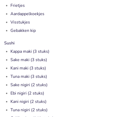
Frietjes
Aardappelkoekjes
Visstukjes
Gebakken kip
Sushi
Kappa maki (3 stuks)
Sake maki (3 stuks)
Kani maki (3 stuks)
Tuna maki (3 stuks)
Sake nigiri (2 stuks)
Ebi nigiri (2 stuks)
Kani nigiri (2 stuks)
Tuna nigiri (2 stuks)