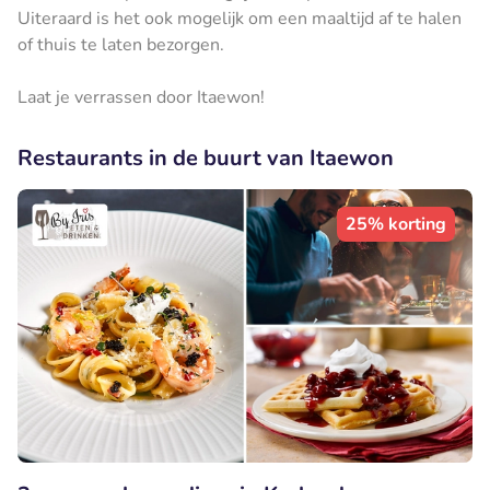
Uiteraard is het ook mogelijk om een maaltijd af te halen
of thuis te laten bezorgen.
Laat je verrassen door Itaewon!
Restaurants in de buurt van Itaewon
25% korting