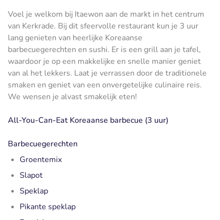
Voel je welkom bij Itaewon aan de markt in het centrum
van Kerkrade. Bij dit sfeervolle restaurant kun je 3 uur
lang genieten van heerlijke Koreaanse
barbecuegerechten en sushi. Er is een grill aan je tafel,
waardoor je op een makkelijke en snelle manier geniet
van al het lekkers. Laat je verrassen door de traditionele
smaken en geniet van een onvergetelijke culinaire reis.
We wensen je alvast smakelijk eten!
All-You-Can-Eat Koreaanse barbecue (3 uur)
Barbecuegerechten
Groentemix
Slapot
Speklap
Pikante speklap