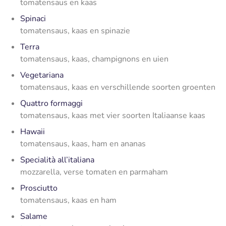
tomatensaus en kaas
Spinaci
tomatensaus, kaas en spinazie
Terra
tomatensaus, kaas, champignons en uien
Vegetariana
tomatensaus, kaas en verschillende soorten groenten
Quattro formaggi
tomatensaus, kaas met vier soorten Italiaanse kaas
Hawaii
tomatensaus, kaas, ham en ananas
Specialità all’italiana
mozzarella, verse tomaten en parmaham
Prosciutto
tomatensaus, kaas en ham
Salame