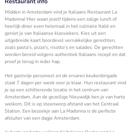
Restaurant info
Midden in Amsterdam vind je Italiaans Restaurant La
Madonna! Hier waan jezelf tijdens een zalige lunch of
heerlijk diner even helemaal in het culinaire Italië en
geniet je van Italiaanse klassiekers. Kies uit een
uitgebreide kaart boordevol verrukkelijke gerechten,
zoals pasta's, pizza's, risotto's en salades. De gerechten
worden bereid volgens authentiek Italiaans recept en dat
proef je terug in ieder hap.
Het gastvrije personeel en de ervaren keukenbrigade
staat 7 dagen per week voor je klaar. Hun restaurant vind
je op een schitterende locatie in het centrum van
Amsterdam. Aan de gezellige Nieuwdijk ben je van harte
welkom. Dit is op steenworp afstand van het Centraal
Station. Een bezoekje aan La Madonna is de perfecte
afsluiter van een dagje Amsterdam.