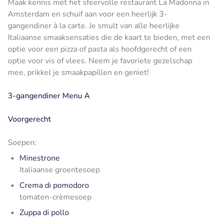
Maak kennis met het sfeervolle restaurant La Madonna in
Amsterdam en schuif aan voor een heerlijk 3-
gangendiner à la carte. Je smult van alle heerlijke
Italiaanse smaaksensaties die de kaart te bieden, met een
optie voor een pizza of pasta als hoofdgerecht of een
optie voor vis of vlees. Neem je favoriete gezelschap
mee, prikkel je smaakpapillen en geniet!
3-gangendiner Menu A
Voorgerecht
Soepen:
Minestrone
Italiaanse groentesoep
Crema di pomodoro
tomaten-crèmesoep
Zuppa di pollo