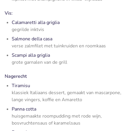
Vis:
Calamaretti alla griglia
gegrilde inktvis
Salmone della casa
verse zalmfilet met tuinkruiden en roomkaas
Scampi alla griglia
grote garnalen van de grill
Nagerecht
Tiramisu
klassiek Italiaans dessert, gemaakt van mascarpone,
lange vingers, koffie en Amaretto
Panna cotta
huisgemaakte roompudding met rode wijn,
bosvruchtensaus of karamelsaus