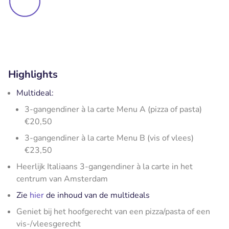
Highlights
Multideal:
3-gangendiner à la carte Menu A (pizza of pasta)
€20,50
3-gangendiner à la carte Menu B (vis of vlees)
€23,50
Heerlijk Italiaans 3-gangendiner à la carte in het
centrum van Amsterdam
Zie
hier
de inhoud van de multideals
Geniet bij het hoofgerecht van een pizza/pasta of een
vis-/vleesgerecht