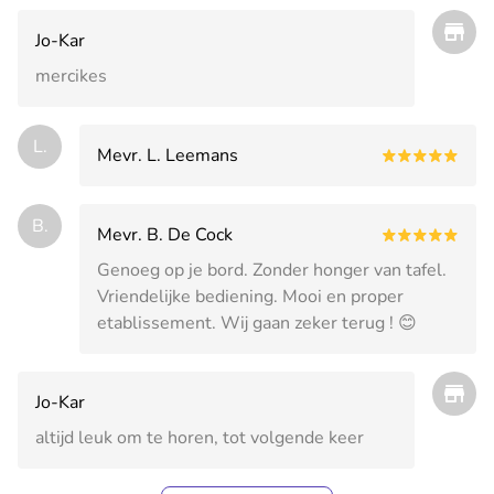
Jo-Kar
mercikes
L.
Mevr. L. Leemans
B.
Mevr. B. De Cock
Genoeg op je bord. Zonder honger van tafel.
Vriendelijke bediening. Mooi en proper
etablissement. Wij gaan zeker terug ! 😊
Jo-Kar
altijd leuk om te horen, tot volgende keer