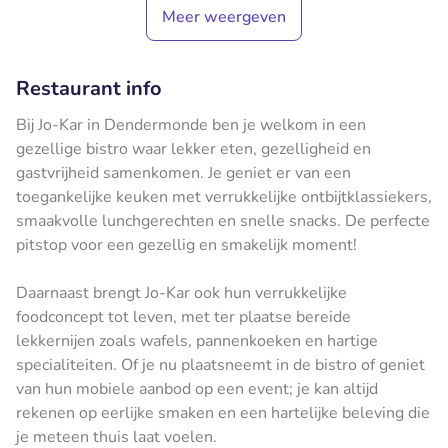
Meer weergeven
Restaurant info
Bij Jo-Kar in Dendermonde ben je welkom in een
gezellige bistro waar lekker eten, gezelligheid en
gastvrijheid samenkomen. Je geniet er van een
toegankelijke keuken met verrukkelijke ontbijtklassiekers,
smaakvolle lunchgerechten en snelle snacks. De perfecte
pitstop voor een gezellig en smakelijk moment!
Daarnaast brengt Jo-Kar ook hun verrukkelijke
foodconcept tot leven, met ter plaatse bereide
lekkernijen zoals wafels, pannenkoeken en hartige
specialiteiten. Of je nu plaatsneemt in de bistro of geniet
van hun mobiele aanbod op een event; je kan altijd
rekenen op eerlijke smaken en een hartelijke beleving die
je meteen thuis laat voelen.