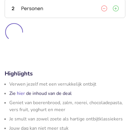
2
Personen
Highlights
Verwen jezelf met een verrukkelijk ontbijt
Zie
hier
de inhoud van de deal
Geniet van boerenbrood, zalm, roerei, chocoladepasta,
vers fruit, yoghurt en meer
Je smult van zowel zoete als hartige ontbijtklassiekers
Jouw dag kan niet meer stuk