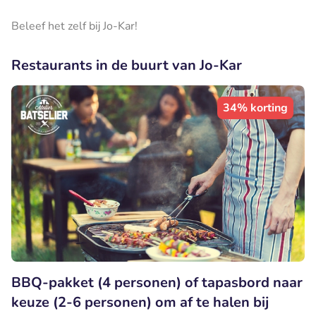
Beleef het zelf bij Jo-Kar!
Restaurants in de buurt van Jo-Kar
34% korting
BBQ-pakket (4 personen) of tapasbord naar
keuze (2-6 personen) om af te halen bij