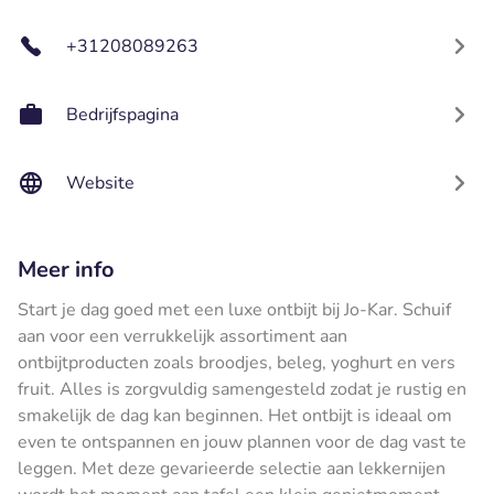
+31208089263
Bedrijfspagina
Website
Meer info
Start je dag goed met een luxe ontbijt bij Jo-Kar. Schuif
aan voor een verrukkelijk assortiment aan
ontbijtproducten zoals broodjes, beleg, yoghurt en vers
fruit. Alles is zorgvuldig samengesteld zodat je rustig en
smakelijk de dag kan beginnen. Het ontbijt is ideaal om
even te ontspannen en jouw plannen voor de dag vast te
leggen. Met deze gevarieerde selectie aan lekkernijen