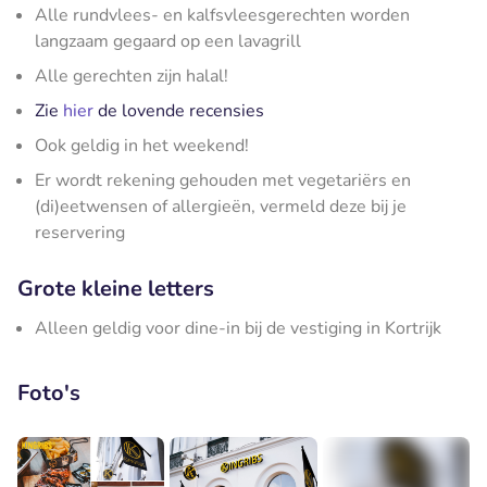
Alle rundvlees- en kalfsvleesgerechten worden
langzaam gegaard op een lavagrill
Alle gerechten zijn halal!
Zie
hier
de lovende recensies
Ook geldig in het weekend!
Er wordt rekening gehouden met vegetariërs en
(di)eetwensen of allergieën, vermeld deze bij je
reservering
Grote kleine letters
Alleen geldig voor dine-in bij de vestiging in Kortrijk
Foto's