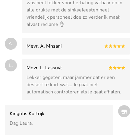
was heel lekker voor herhaling vatbaar en in
alle drukte met de sinksefeesten heel
vriendelijk personeel doe zo verder ik maak
alvast reclame 👌
A.
Mevr. A. Mhsani
L.
Mevr. L. Lassuyt
Lekker gegeten, maar jammer dat er een
dessert te kort was... Je gaat niet
automatisch controleren als je gaat afhalen.
Kingribs Kortrijk
Dag Laura,