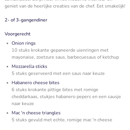
geniet van de heerlijke creaties van de chef. Eet smakelijk!
2- of 3-gangendiner
Voorgerecht
Onion rings
10 stuks krokante gepaneerde uienringen met
mayonaise, zoetzure saus, barbecuesaus of ketchup
Mozzarella sticks
5 stuks geserveerd met een saus naar keuze
Habanero cheese bites
6 stuks krokante pittige bites met romige
cheddarkaas, stukjes habanero pepers en een sausje
naar keuze
Mac 'n cheese triangles
5 stuks gevuld met echte, romige mac 'n cheese