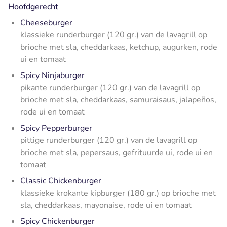
Hoofdgerecht
Cheeseburger
klassieke runderburger (120 gr.) van de lavagrill op
brioche met sla, cheddarkaas, ketchup, augurken, rode
ui en tomaat
Spicy Ninjaburger
pikante runderburger (120 gr.) van de lavagrill op
brioche met sla, cheddarkaas, samuraisaus, jalapeños,
rode ui en tomaat
Spicy Pepperburger
pittige runderburger (120 gr.) van de lavagrill op
brioche met sla, pepersaus, gefrituurde ui, rode ui en
tomaat
Classic Chickenburger
klassieke krokante kipburger (180 gr.) op brioche met
sla, cheddarkaas, mayonaise, rode ui en tomaat
Spicy Chickenburger