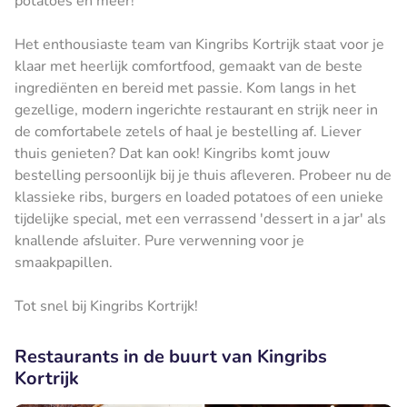
potatoes en meer!
Het enthousiaste team van Kingribs Kortrijk staat voor je
klaar met heerlijk comfortfood, gemaakt van de beste
ingrediënten en bereid met passie. Kom langs in het
gezellige, modern ingerichte restaurant en strijk neer in
de comfortabele zetels of haal je bestelling af. Liever
thuis genieten? Dat kan ook! Kingribs komt jouw
bestelling persoonlijk bij je thuis afleveren. Probeer nu de
klassieke ribs, burgers en loaded potatoes of een unieke
tijdelijke special, met een verrassend 'dessert in a jar' als
knallende afsluiter. Pure verwenning voor je
smaakpapillen.
Tot snel bij Kingribs Kortrijk!
Restaurants in de buurt van Kingribs
Kortrijk