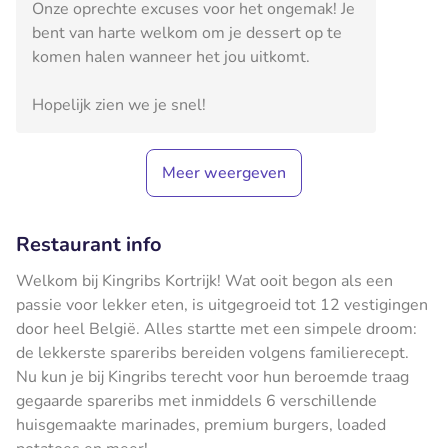
Onze oprechte excuses voor het ongemak! Je
bent van harte welkom om je dessert op te
komen halen wanneer het jou uitkomt.
Hopelijk zien we je snel!
Meer weergeven
Restaurant info
Welkom bij Kingribs Kortrijk! Wat ooit begon als een
passie voor lekker eten, is uitgegroeid tot 12 vestigingen
door heel België. Alles startte met een simpele droom:
de lekkerste spareribs bereiden volgens familierecept.
Nu kun je bij Kingribs terecht voor hun beroemde traag
gegaarde spareribs met inmiddels 6 verschillende
huisgemaakte marinades, premium burgers, loaded