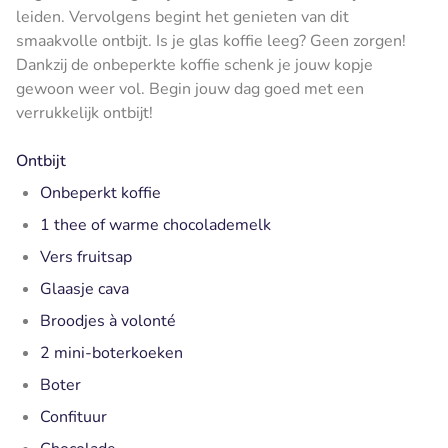
leiden. Vervolgens begint het genieten van dit
smaakvolle ontbijt. Is je glas koffie leeg? Geen zorgen!
Dankzij de onbeperkte koffie schenk je jouw kopje
gewoon weer vol. Begin jouw dag goed met een
verrukkelijk ontbijt!
Ontbijt
Onbeperkt koffie
1 thee of warme chocolademelk
Vers fruitsap
Glaasje cava
Broodjes à volonté
2 mini-boterkoeken
Boter
Confituur