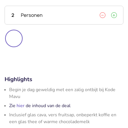
2
Personen
Highlights
Begin je dag geweldig met een zalig ontbijt bij Kode
Mavu
Zie
hier
de inhoud van de deal
Inclusief glas cava, vers fruitsap, onbeperkt koffie en
een glas thee of warme chocolademelk