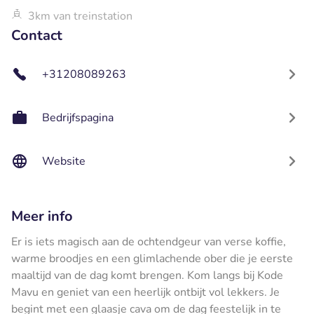
3km van treinstation
Contact
+31208089263
Bedrijfspagina
Website
Meer info
Er is iets magisch aan de ochtendgeur van verse koffie,
warme broodjes en een glimlachende ober die je eerste
maaltijd van de dag komt brengen. Kom langs bij Kode
Mavu en geniet van een heerlijk ontbijt vol lekkers. Je
begint met een glaasje cava om de dag feestelijk in te