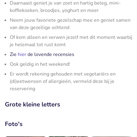
Daarnaast geniet je van zoet en hartig beleg, mini-
koffiekoeken, broodjes, yoghurt en meer
Neem jouw favoriete gezelschap mee en geniet samen
van deze gezellige ochtend
Of kom alleen en verwen jezelf met dit moment waarbij
je helemaal tot rust komt
Zie
hier
de lovende recensies
Ook geldig in het weekend!
Er wordt rekening gehouden met vegetariërs en
(di)eetwensen of allergieën, vermeld deze bij je
reservering
Grote kleine letters
Foto's