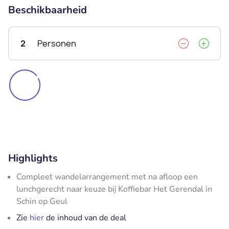
Beschikbaarheid
2
Personen
Highlights
Compleet wandelarrangement met na afloop een
lunchgerecht naar keuze bij Koffiebar Het Gerendal in
Schin op Geul
Zie
hier
de inhoud van de deal