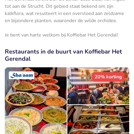
tot aan de Strucht. Dit gebied staat bekend om zijn
kalkflora, wat resulteert in een overvloed aan zeldzame
en bijzondere planten, waaronder de wilde orchidee.
Je bent van harte welkom bij Koffiebar Het Gerendal!
Restaurants in de buurt van Koffiebar Het
Gerendal
20% korting