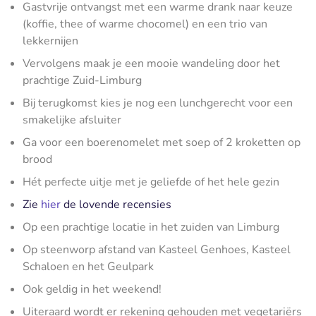
Gastvrije ontvangst met een warme drank naar keuze
(koffie, thee of warme chocomel) en een trio van
lekkernijen
Vervolgens maak je een mooie wandeling door het
prachtige Zuid-Limburg
Bij terugkomst kies je nog een lunchgerecht voor een
smakelijke afsluiter
Ga voor een boerenomelet met soep of 2 kroketten op
brood
Hét perfecte uitje met je geliefde of het hele gezin
Zie
hier
de lovende recensies
Op een prachtige locatie in het zuiden van Limburg
Op steenworp afstand van Kasteel Genhoes, Kasteel
Schaloen en het Geulpark
Ook geldig in het weekend!
Uiteraard wordt er rekening gehouden met vegetariërs