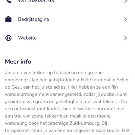
+31208089263
Bedrijfspagina
Website
Meer info
Zin om even lekker op te laden in een groene
omgeving? Dan ben je bij Koffiebar Het Gerendal in Schin
op Geul aan het juiste adres. Hier hebben ze een fijn
wandelarrangement samengesteld, zodat jij dubbel kunt
genieten: van groen én gezelligheid met wat lekkers. Na
een ontvangst met koffie, thee of warme chocomel met
een trio van zoete lekkernijen maak je een mooie
wandeling door het prachtige Zuid-Limburg. Bij
terugkomst smul je van een lunchgerecht naar keuze. Hét