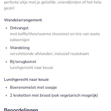
perfecte uitje met je geliefde, vriend(inn)en of het hele
gezin!
Wandelarrangement
Ontvangst
met koffie/thee/warme chocomel en trio van zoete
lekkernijen
Wandeling
verschillende afstanden, inclusief routekaart
Bij terugkomst
lunchgerecht naar keuze
Lunchgerecht naar keuze
Boerenomelet met soepje
2 kroketten met brood (ook vegetarisch mogelijk)
Beoordelingen