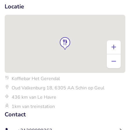
Locatie
Koffiebar Het Gerendal
Oud Valkenburg 18, 6305 AA Schin op Geul
436 km van Le Havre
1km van treinstation
Contact