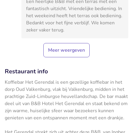
Een heerlijke B&B met een terras met een
fantastisch uitzicht. Vriendelijke bediening. In
het weekeind heeft het terras ook bediening.
Bedankt voor het fijne verblijf. We komen
zeker vaker terug.
Meer weergeven
Restaurant info
Koffiebar Het Gerendal is een gezellige koffiebar in het
dorp Oud Valkenburg, vlak bij Valkenburg, midden in het
prachtige Zuid-Limburgse heuvellandschap. De bar maakt
deel uit van B&B Hotel Het Gerendal en staat bekend om
zijn warme, huiselijke sfeer waar bezoekers kunnen
genieten van een ontspannen moment met een drankje.
Het Gerendal strekt zich uit achter deze B&B, van Ingber