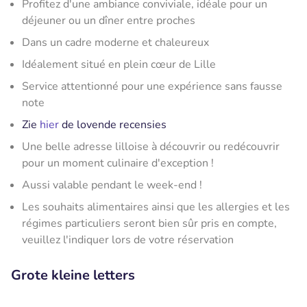
Profitez d'une ambiance conviviale, idéale pour un
déjeuner ou un dîner entre proches
Dans un cadre moderne et chaleureux
Idéalement situé en plein cœur de Lille
Service attentionné pour une expérience sans fausse
note
Zie
hier
de lovende recensies
Une belle adresse lilloise à découvrir ou redécouvrir
pour un moment culinaire d'exception !
Aussi valable pendant le week-end !
Les souhaits alimentaires ainsi que les allergies et les
régimes particuliers seront bien sûr pris en compte,
veuillez l'indiquer lors de votre réservation
Grote kleine letters