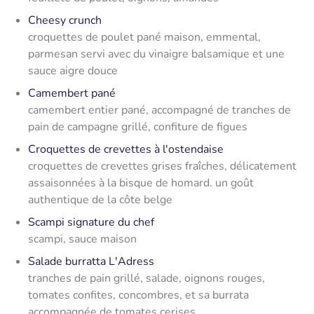
Cheesy crunch
croquettes de poulet pané maison, emmental,
parmesan servi avec du vinaigre balsamique et une
sauce aigre douce
Camembert pané
camembert entier pané, accompagné de tranches de
pain de campagne grillé, confiture de figues
Croquettes de crevettes à l'ostendaise
croquettes de crevettes grises fraîches, délicatement
assaisonnées à la bisque de homard. un goût
authentique de la côte belge
Scampi signature du chef
scampi, sauce maison
Salade burratta L'Adress
tranches de pain grillé, salade, oignons rouges,
tomates confites, concombres, et sa burrata
accompagnée de tomates cerises