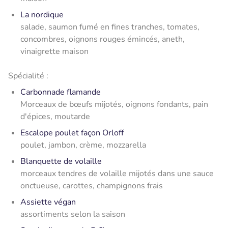
La nordique
salade, saumon fumé en fines tranches, tomates,
concombres, oignons rouges émincés, aneth,
vinaigrette maison
Spécialité :
Carbonnade flamande
Morceaux de bœufs mijotés, oignons fondants, pain
d'épices, moutarde
Escalope poulet façon Orloff
poulet, jambon, crème, mozzarella
Blanquette de volaille
morceaux tendres de volaille mijotés dans une sauce
onctueuse, carottes, champignons frais
Assiette végan
assortiments selon la saison