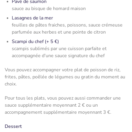
Pavé de saumon
sauce au bisque de homard maison
Lasagnes de la mer
feuilles de pâtes fraiches, poissons, sauce crémeuse
parfumée aux herbes et une pointe de citron
Scampi du chef (+ 5 €)
scampis sublimés par une cuisson parfaite et
accompagnée d'une sauce signature du chef
Vous pouvez accompagner votre plat de poisson de riz,
frites, pâtes, poêlée de légumes ou gratin du moment au
choix.
Pour tous les plats, vous pouvez aussi commander une
sauce supplémentaire moyennant 2 € ou un
accompagnement supplémentaire moyennant 3 €.
Dessert