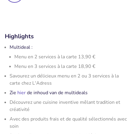
Highlights
Multideal :
Menu en 2 services à la carte 13,90 €
Menu en 3 services à la carte 18,90 €
Savourez un délicieux menu en 2 ou 3 services à la
carte chez L'Adress
Zie
hier
de inhoud van de multideals
Découvrez une cuisine inventive mêlant tradition et
créativité
Avec des produits frais et de qualité sélectionnés avec
soin