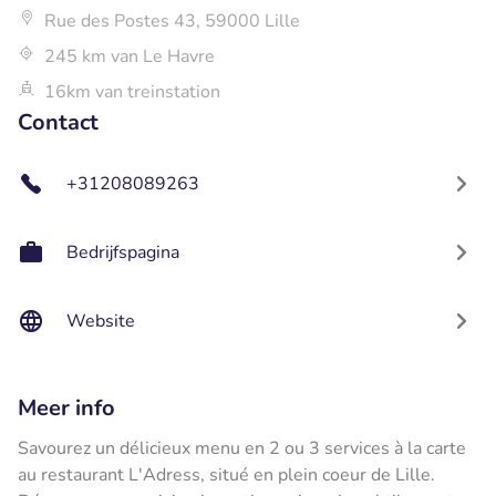
Rue des Postes 43, 59000 Lille
245 km van Le Havre
16km van treinstation
Contact
+31208089263
Bedrijfspagina
Website
Meer info
Savourez un délicieux menu en 2 ou 3 services à la carte
au restaurant L'Adress, situé en plein coeur de Lille.