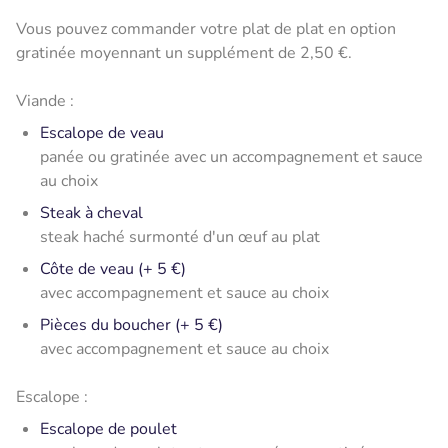
Vous pouvez commander votre plat de plat en option
gratinée moyennant un supplément de 2,50 €.
Viande :
Escalope de veau
panée ou gratinée avec un accompagnement et sauce
au choix
Steak à cheval
steak haché surmonté d'un œuf au plat
Côte de veau (+ 5 €)
avec accompagnement et sauce au choix
Pièces du boucher (+ 5 €)
avec accompagnement et sauce au choix
Escalope :
Escalope de poulet