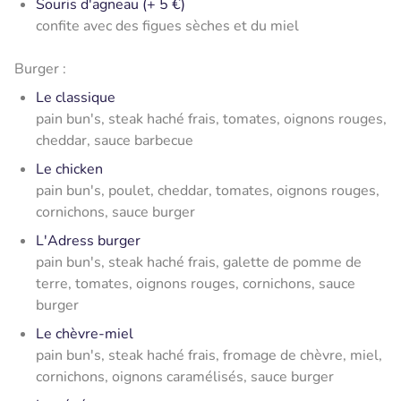
Souris d'agneau (+ 5 €)
confite avec des figues sèches et du miel
Burger :
Le classique
pain bun's, steak haché frais, tomates, oignons rouges,
cheddar, sauce barbecue
Le chicken
pain bun's, poulet, cheddar, tomates, oignons rouges,
cornichons, sauce burger
L'Adress burger
pain bun's, steak haché frais, galette de pomme de
terre, tomates, oignons rouges, cornichons, sauce
burger
Le chèvre-miel
pain bun's, steak haché frais, fromage de chèvre, miel,
cornichons, oignons caramélisés, sauce burger