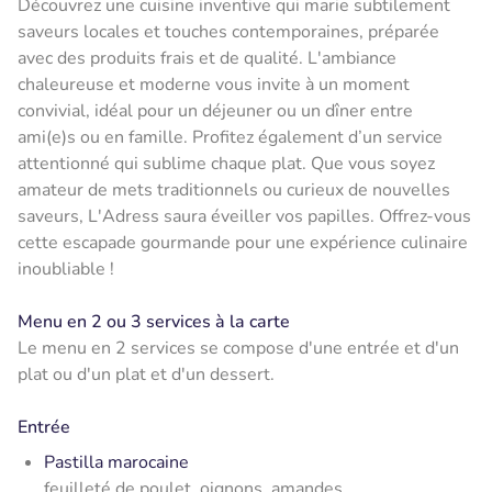
Découvrez une cuisine inventive qui marie subtilement
saveurs locales et touches contemporaines, préparée
avec des produits frais et de qualité. L'ambiance
chaleureuse et moderne vous invite à un moment
convivial, idéal pour un déjeuner ou un dîner entre
ami(e)s ou en famille. Profitez également d’un service
attentionné qui sublime chaque plat. Que vous soyez
amateur de mets traditionnels ou curieux de nouvelles
saveurs, L'Adress saura éveiller vos papilles. Offrez-vous
cette escapade gourmande pour une expérience culinaire
inoubliable !
Menu en 2 ou 3 services à la carte
Le menu en 2 services se compose d'une entrée et d'un
plat ou d'un plat et d'un dessert.
Entrée
Pastilla marocaine
feuilleté de poulet, oignons, amandes