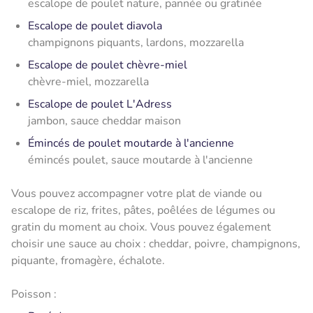
escalope de poulet nature, pannée ou gratinée
Escalope de poulet diavola
champignons piquants, lardons, mozzarella
Escalope de poulet chèvre-miel
chèvre-miel, mozzarella
Escalope de poulet L'Adress
jambon, sauce cheddar maison
Émincés de poulet moutarde à l'ancienne
émincés poulet, sauce moutarde à l'ancienne
Vous pouvez accompagner votre plat de viande ou
escalope de riz, frites, pâtes, poêlées de légumes ou
gratin du moment au choix. Vous pouvez également
choisir une sauce au choix : cheddar, poivre, champignons,
piquante, fromagère, échalote.
Poisson :