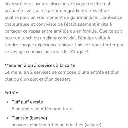
diversité des saveurs africaines. Chaque recette est
préparée avec soin à partir d’ingrédients frais et de
qualité pour un vrai moment de gourmandise. L’ambiance
chaleureuse et conviviale de l’établissement invite à
partager ce repas entre ami(e)s ou en famille. Que ce soit
pour un lunch ou un dîner convivial, l’équipe veille à
rendre chaque expérience unique. Laissez-vous tenter par
ce voyage culinaire au cœur de l’Afrique !
Menu en 2 ou 3 services à la carte
Le menu en 2 services se compose d'une entrée et d'un
plat ou d'un plat et d'un dessert.
Entrée
Puff puff escale
6 beignets soufflés moelleux
Plantain (banane)
bananes plantain frites ou bouillies (vapeur)