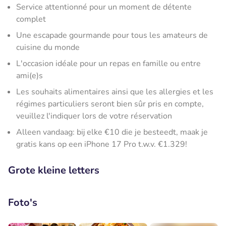
Service attentionné pour un moment de détente
complet
Une escapade gourmande pour tous les amateurs de
cuisine du monde
L'occasion idéale pour un repas en famille ou entre
ami(e)s
Les souhaits alimentaires ainsi que les allergies et les
régimes particuliers seront bien sûr pris en compte,
veuillez l'indiquer lors de votre réservation
Alleen vandaag: bij elke €10 die je besteedt, maak je
gratis kans op een iPhone 17 Pro t.w.v. €1.329!
Grote kleine letters
Foto's