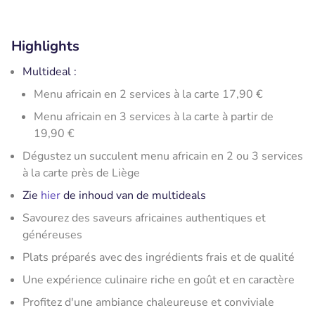
Highlights
Multideal :
​Menu africain en 2 services à la carte 17,90 €
Menu africain en 3 services à la carte à partir de
19,90 €
Dégustez un succulent menu africain en 2 ou 3 services
à la carte près de Liège
Zie
hier
de inhoud van de multideals
Savourez des saveurs africaines authentiques et
généreuses
Plats préparés avec des ingrédients frais et de qualité
Une expérience culinaire riche en goût et en caractère
Profitez d'une ambiance chaleureuse et conviviale