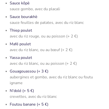
Sauce kôpè
sauce gombo, avec du placali
Sauce bourakhè
sauce feuilles de patates, avec du riz blanc
Thiep poulet
avec du riz rouge, ou au poisson (+ 2 €)
Mafé poulet
avec du riz blanc, ou au bœuf (+ 2 €)
Yassa poulet
avec du riz blanc, ou au poisson (+ 2 €)
Gouagouassou (+ 3 €)
aubergines et gombo, avec du riz blanc ou foutu
igname
N'dolé (+ 5 €)
crevettes, avec du riz blanc
Foutou banane (+ 5 €)