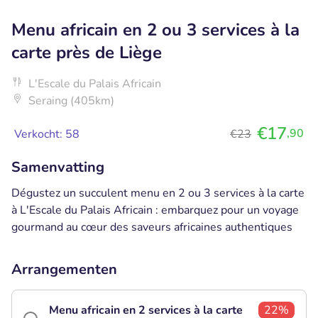
Menu africain en 2 ou 3 services à la
carte près de Liège
L'Escale du Palais Africain
Seraing (405km)
€17
,90
Verkocht: 58
€23
Samenvatting
Dégustez un succulent menu en 2 ou 3 services à la carte
à L'Escale du Palais Africain : embarquez pour un voyage
gourmand au cœur des saveurs africaines authentiques
Arrangementen
Menu africain en 2 services à la carte
22%