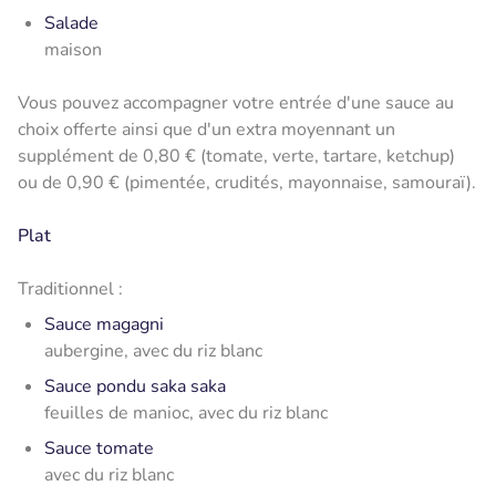
Salade
maison
Vous pouvez accompagner votre entrée d'une sauce au
choix offerte ainsi que d'un extra moyennant un
supplément de 0,80 € (tomate, verte, tartare, ketchup)
ou de 0,90 € (pimentée, crudités, mayonnaise, samouraï).
Plat
Traditionnel :
Sauce magagni
aubergine, avec du riz blanc
Sauce pondu saka saka
feuilles de manioc, avec du riz blanc
Sauce tomate
avec du riz blanc