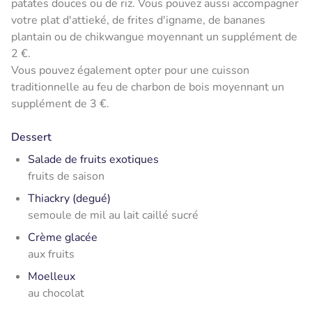
patates douces ou de riz. Vous pouvez aussi accompagner
votre plat d'attieké, de frites d'igname, de bananes
plantain ou de chikwangue moyennant un supplément de
2 €.
Vous pouvez également opter pour une cuisson
traditionnelle au feu de charbon de bois moyennant un
supplément de 3 €.
Dessert
Salade de fruits exotiques
fruits de saison
Thiackry (degué)
semoule de mil au lait caillé sucré
Crème glacée
aux fruits
Moelleux
au chocolat