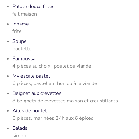
Patate douce frites
fait maison
Igname
frite
Soupe
boulette
Samoussa
4 pièces au choix : poulet ou viande
My escale pastel
6 pièces, pastel au thon ou à la viande
Beignet aux crevettes
8 beignets de crevettes maison et croustillants
Ailes de poulet
6 pièces, marinées 24h aux 6 épices
Salade
simple