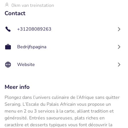
0km van treinstation
Contact
+31208089263
Bedrijfspagina
Website
Meer info
Plongez dans l’univers culinaire de l’Afrique sans quitter
Seraing. L’Escale du Palais Africain vous propose un
menu en 2 ou 3 services à la carte, alliant tradition et
générosité. Entrées savoureuses, plats riches en
caractère et desserts typiques vous font découvrir la