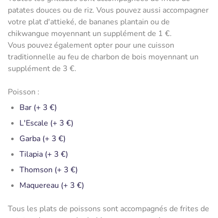
patates douces ou de riz. Vous pouvez aussi accompagner
votre plat d'attieké, de bananes plantain ou de
chikwangue moyennant un supplément de 1 €.
Vous pouvez également opter pour une cuisson
traditionnelle au feu de charbon de bois moyennant un
supplément de 3 €.
Poisson :
Bar (+ 3 €)
L'Escale (+ 3 €)
Garba (+ 3 €)
Tilapia (+ 3 €)
Thomson (+ 3 €)
Maquereau (+ 3 €)
Tous les plats de poissons sont accompagnés de frites de