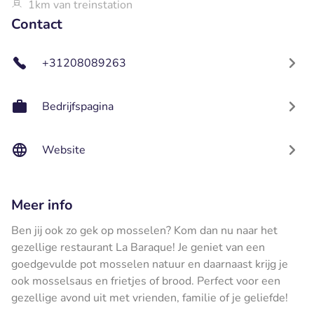
1km van treinstation
Contact
+31208089263
Bedrijfspagina
Website
Meer info
Ben jij ook zo gek op mosselen? Kom dan nu naar het
gezellige restaurant La Baraque! Je geniet van een
goedgevulde pot mosselen natuur en daarnaast krijg je
ook mosselsaus en frietjes of brood. Perfect voor een
gezellige avond uit met vrienden, familie of je geliefde!