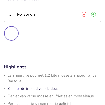
2
Personen
Highlights
Een heerlijke pot met 1,2 kilo mosselen natuur bij La
Baraque
Zie
hier
de inhoud van de deal
Geniet van verse mosselen, frietjes en mosselsaus
Perfect als uitje samen met je geliefde