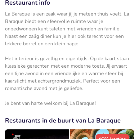
Restaurant info
La Baraque is een zaak waar jij je meteen thuis voelt. La
Baraque biedt een sfeervolle ruimte waar je
ongedwongen kunt tafelen met vrienden en familie.
Naast een zalig diner kun je hier ook terecht voor een
lekkere borrel en een klein hapje.
Het interieur is gezellig en eigentijds. Op de kaart staan
klassieke gerechten met een moderne toets. Jij ervaart
een fijne avond in een vriendelijke en warme sfeer bij
kaarslicht met achtergrondmuziek. Perfect voor een
romantische avond met je geliefde.
Je bent van harte welkom bij La Baraque!
Restaurants in de buurt van La Baraque