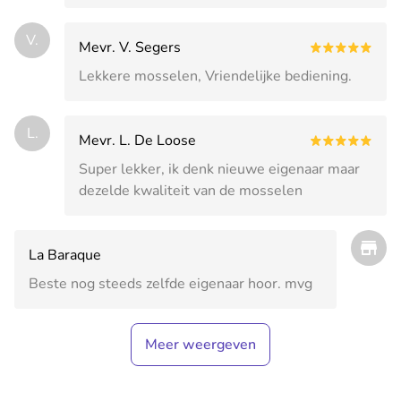
V.
Mevr. V. Segers
Lekkere mosselen, Vriendelijke bediening.
L.
Mevr. L. De Loose
Super lekker, ik denk nieuwe eigenaar maar
dezelde kwaliteit van de mosselen
La Baraque
Beste nog steeds zelfde eigenaar hoor. mvg
Meer weergeven