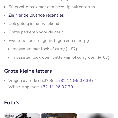
Sfeervolle zaak met een gezellig buitenterras
Zie
hier
de lovende recensies
Ook geldig in het weekend!
Gratis parkeren voor de deur
Eventueel ook mogelijk tegen een meerpijs:
mosselen met look of curry (+ €2)
mosselen lookroom, witte wijn of curryroom (+ €3)
Grote kleine letters
Vragen over de deal? Bel:
+32 11 96 07 39
of
WhatsApp met:
+32 11 96 07 39
Foto's