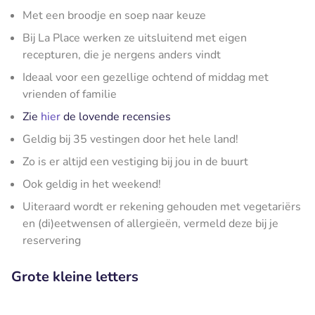
Met een broodje en soep naar keuze
Bij La Place werken ze uitsluitend met eigen
recepturen, die je nergens anders vindt
Ideaal voor een gezellige ochtend of middag met
vrienden of familie
Zie
hier
de lovende recensies
Geldig bij 35 vestingen door het hele land!
Zo is er altijd een vestiging bij jou in de buurt
Ook geldig in het weekend!
Uiteraard wordt er rekening gehouden met vegetariërs
en (di)eetwensen of allergieën, vermeld deze bij je
reservering
Grote kleine letters