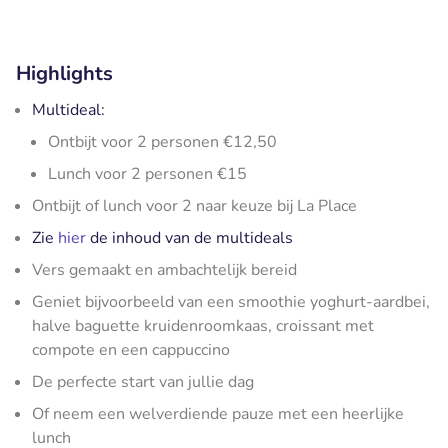
Highlights
Multideal:
Ontbijt voor 2 personen €12,50
Lunch voor 2 personen €15
Ontbijt of lunch voor 2 naar keuze bij La Place
Zie
hier
de inhoud van de multideals
Vers gemaakt en ambachtelijk bereid
Geniet bijvoorbeeld van een smoothie yoghurt-aardbei,
halve baguette kruidenroomkaas, croissant met
compote en een cappuccino
De perfecte start van jullie dag
Of neem een welverdiende pauze met een heerlijke
lunch