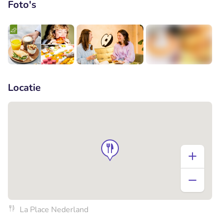
Foto's
+1
Locatie
La Place Nederland