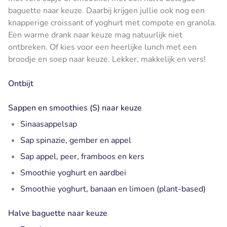
baguette naar keuze. Daarbij krijgen jullie ook nog een
knapperige croissant of yoghurt met compote en granola.
Een warme drank naar keuze mag natuurlijk niet
ontbreken. Of kies voor een heerlijke lunch met een
broodje en soep naar keuze. Lekker, makkelijk en vers!
Ontbijt
Sappen en smoothies (S) naar keuze
Sinaasappelsap
Sap spinazie, gember en appel
Sap appel, peer, framboos en kers
Smoothie yoghurt en aardbei
Smoothie yoghurt, banaan en limoen (plant-based)
Halve baguette naar keuze