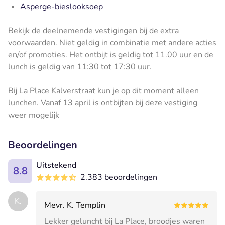
Asperge-bieslooksoep
Bekijk de deelnemende vestigingen bij de extra
voorwaarden. Niet geldig in combinatie met andere acties
en/of promoties. Het ontbijt is geldig tot 11.00 uur en de
lunch is geldig van 11:30 tot 17:30 uur.
Bij La Place Kalverstraat kun je op dit moment alleen
lunchen. Vanaf 13 april is ontbijten bij deze vestiging
weer mogelijk
Beoordelingen
Uitstekend
8.8
2.383 beoordelingen
K.
Mevr. K. Templin
Lekker geluncht bij La Place, broodjes waren