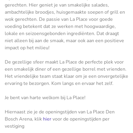
gerechten. Hier geniet je van smakelijke salades,
ambachtelijke broodjes, huisgemaakte soepen of grill en
wok gerechten. De passie van La Place voor goede
voeding betekent dat ze werken met hoogwaardige,
lokale en seizoensgebonden ingrediënten. Dat draagt
niet alleen bij aan de smaak, maar ook aan een positieve
impact op het milieu!
De gezellige sfeer maakt La Place de perfecte plek voor
een smakelijk diner of een gezellige borrel met vrienden.
Het vriendelijke team staat klaar om je een onvergetelijke
ervaring te bezorgen. Kom langs en ervaar het zelf.
Je bent van harte welkom bij La Place!
Hiernaast zie je de openingstijden van La Place Den
Bosch Arena, klik
hier
voor de openingstijden per
vestiging