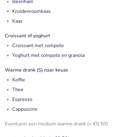
Beenham
Kruidenroomkaas
Kaas
Croissant of yoghurt
Croissant met compote
Yoghurt met compote en granola
Warme drank (S) naar keuze
Koffie
Thee
Espresso
Cappuccino
Eventueel een medium warme drank (+ €0,50)