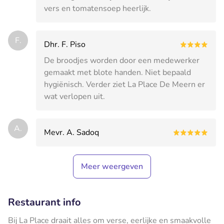
vers en tomatensoep heerlijk.
F.
Dhr. F. Piso
De broodjes worden door een medewerker
gemaakt met blote handen. Niet bepaald
hygiënisch. Verder ziet La Place De Meern er
wat verlopen uit.
A.
Mevr. A. Sadoq
Meer weergeven
Restaurant info
Bij La Place draait alles om verse, eerlijke en smaakvolle