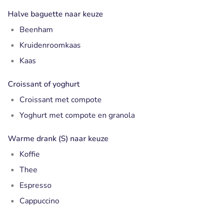
Halve baguette naar keuze
Beenham
Kruidenroomkaas
Kaas
Croissant of yoghurt
Croissant met compote
Yoghurt met compote en granola
Warme drank (S) naar keuze
Koffie
Thee
Espresso
Cappuccino