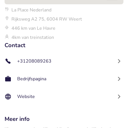
La Place Nederland
Rijksweg A2 75, 6004 RW Weert
446 km van Le Havre
4km van treinstation
Contact
+31208089263
Bedrijfspagina
Website
Meer info