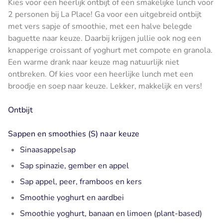
Kies voor een heerlijk ontbijt of een smakelijke lunch voor
2 personen bij La Place! Ga voor een uitgebreid ontbijt
met vers sapje of smoothie, met een halve belegde
baguette naar keuze. Daarbij krijgen jullie ook nog een
knapperige croissant of yoghurt met compote en granola.
Een warme drank naar keuze mag natuurlijk niet
ontbreken. Of kies voor een heerlijke lunch met een
broodje en soep naar keuze. Lekker, makkelijk en vers!
Ontbijt
Sappen en smoothies (S) naar keuze
Sinaasappelsap
Sap spinazie, gember en appel
Sap appel, peer, framboos en kers
Smoothie yoghurt en aardbei
Smoothie yoghurt, banaan en limoen (plant-based)