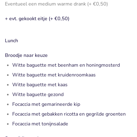
Eventueel een medium warme drank (+ €0,50)
+ evt. gekookt eitje (+ €0,50)
Lunch
Broodje naar keuze
Witte baguette met beenham en honingmosterd
Witte baguette met kruidenroomkaas
Witte baguette met kaas
Witte baguette gezond
Focaccia met gemarineerde kip
Focaccia met gebakken ricotta en gegrilde groenten
Focaccia met tonijnsalade