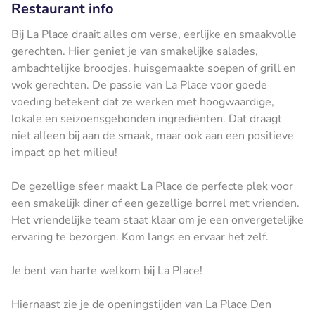
Restaurant info
Bij La Place draait alles om verse, eerlijke en smaakvolle
gerechten. Hier geniet je van smakelijke salades,
ambachtelijke broodjes, huisgemaakte soepen of grill en
wok gerechten. De passie van La Place voor goede
voeding betekent dat ze werken met hoogwaardige,
lokale en seizoensgebonden ingrediënten. Dat draagt
niet alleen bij aan de smaak, maar ook aan een positieve
impact op het milieu!
De gezellige sfeer maakt La Place de perfecte plek voor
een smakelijk diner of een gezellige borrel met vrienden.
Het vriendelijke team staat klaar om je een onvergetelijke
ervaring te bezorgen. Kom langs en ervaar het zelf.
Je bent van harte welkom bij La Place!
Hiernaast zie je de openingstijden van La Place Den