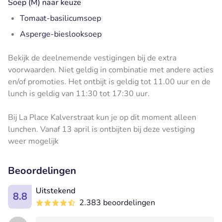
Soep (M) naar keuze
Tomaat-basilicumsoep
Asperge-bieslooksoep
Bekijk de deelnemende vestigingen bij de extra
voorwaarden. Niet geldig in combinatie met andere acties
en/of promoties. Het ontbijt is geldig tot 11.00 uur en de
lunch is geldig van 11:30 tot 17:30 uur.
Bij La Place Kalverstraat kun je op dit moment alleen
lunchen. Vanaf 13 april is ontbijten bij deze vestiging
weer mogelijk
Beoordelingen
Uitstekend
8.8
2.383 beoordelingen