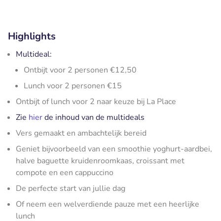
Highlights
Multideal:
Ontbijt voor 2 personen €12,50
Lunch voor 2 personen €15
Ontbijt of lunch voor 2 naar keuze bij La Place
Zie
hier
de inhoud van de multideals
Vers gemaakt en ambachtelijk bereid
Geniet bijvoorbeeld van een smoothie yoghurt-aardbei,
halve baguette kruidenroomkaas, croissant met
compote en een cappuccino
De perfecte start van jullie dag
Of neem een welverdiende pauze met een heerlijke
lunch