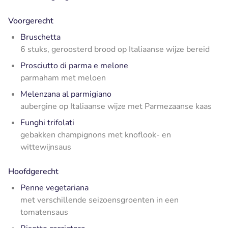
Voorgerecht
Bruschetta
6 stuks, geroosterd brood op Italiaanse wijze bereid
Prosciutto di parma e melone
parmaham met meloen
Melenzana al parmigiano
aubergine op Italiaanse wijze met Parmezaanse kaas
Funghi trifolati
gebakken champignons met knoflook- en
wittewijnsaus
Hoofdgerecht
Penne vegetariana
met verschillende seizoensgroenten in een
tomatensaus