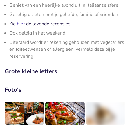
Geniet van een heerlijke avond uit in Italiaanse sfere
Gezellig uit eten met je geliefde, familie of vrienden
Zie
hier
de lovende recensies
Ook geldig in het weekend!
Uiteraard wordt er rekening gehouden met vegetariërs
en (di)eetwensen of allergieën, vermeld deze bij je
reservering
Grote kleine letters
Foto's
+1