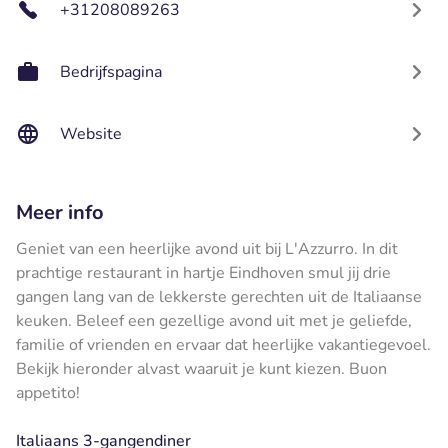
+31208089263
Bedrijfspagina
Website
Meer info
Geniet van een heerlijke avond uit bij L'Azzurro. In dit
prachtige restaurant in hartje Eindhoven smul jij drie
gangen lang van de lekkerste gerechten uit de Italiaanse
keuken. Beleef een gezellige avond uit met je geliefde,
familie of vrienden en ervaar dat heerlijke vakantiegevoel.
Bekijk hieronder alvast waaruit je kunt kiezen. Buon
appetito!
Italiaans 3-gangendiner