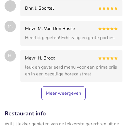
J.
Dhr. J. Sportel
M.
Mevr. M. Van Den Bosse
Heerlijk gegeten! Echt zalig en grote porties
H.
Mevr. H. Brocx
leuk en gevarieerd menu voor een prima prijs
en in een gezellige horeca straat
Meer weergeven
Restaurant info
Wil jij lekker genieten van de lekkerste gerechten uit de