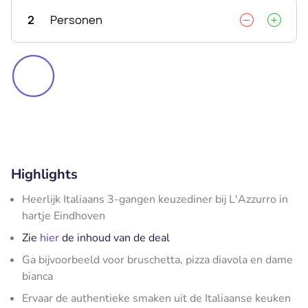
2
Personen
Highlights
Heerlijk Italiaans 3-gangen keuzediner bij L'Azzurro in
hartje Eindhoven
Zie
hier
de inhoud van de deal
Ga bijvoorbeeld voor bruschetta, pizza diavola en dame
bianca
Ervaar de authentieke smaken uit de Italiaanse keuken