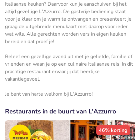
Italiaanse keuken? Daarvoor kun je aanschuiven bij het
altijd gezellige L'Azzurro. De gastvrije bediening staat
voor je klaar om je warm te ontvangen en presenteert je
graag de uitgebreide menukaart met daarop voor ieder
wat wils. Alle gerechten worden vers in eigen keuken
bereid en dat proef je!
Beleef een gezellige avond uit met je geliefde, familie of
vrienden en waan je op een culinaire Italiaanse reis. In dit
prachtige restaurant ervaar jij dat heerlijke
vakantiegevoel.
Je bent van harte welkom bij L'Azzurro!
Restaurants in de buurt van L'Azzurro
46% korting