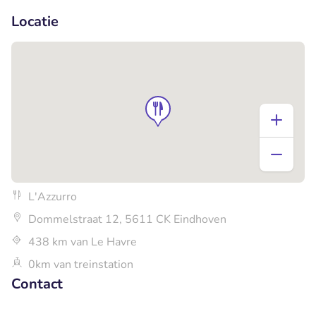
Locatie
L'Azzurro
Dommelstraat 12, 5611 CK Eindhoven
438 km van Le Havre
0km van treinstation
Contact