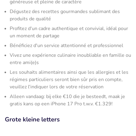
généreuse et pleine de caractère
Dégustez des recettes gourmandes sublimant des
produits de qualité
Profitez d'un cadre authentique et convivial, idéal pour
un moment de partage
Bénéficiez d'un service attentionné et professionnel
Vivez une expérience culinaire inoubliable en famille ou
entre ami(e)s
Les souhaits alimentaires ainsi que les allergies et les
régimes particuliers seront bien sûr pris en compte,
veuillez l'indiquer lors de votre réservation
Alleen vandaag: bij elke €10 die je besteedt, maak je
gratis kans op een iPhone 17 Pro t.w.v. €1.329!
Grote kleine letters