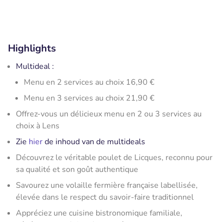
Highlights
Multideal :
Menu en 2 services au choix 16,90 €
Menu en 3 services au choix 21,90 €
Offrez-vous un délicieux menu en 2 ou 3 services au
choix à Lens
Zie
hier
de inhoud van de multideals
Découvrez le véritable poulet de Licques, reconnu pour
sa qualité et son goût authentique
Savourez une volaille fermière française labellisée,
élevée dans le respect du savoir-faire traditionnel
Appréciez une cuisine bistronomique familiale,