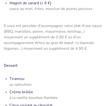
Magret de canard (+ 6 €)
sauce au miel, frites, mesclun de jeunes pousses
Il vous est possible d'accompagner votre plat d'une sauce
(BBQ, maroilles, poivre, mayonnaise, ketchup…)
moyennant un supplément de 0,90 € ou d'un
accompagnement (frites au gras de bœuf, riz basmati,
légumes…) moyennant un supplément de 4,90 €.
Dessert
Tiramisu
au spéculoos
Crème brûlée
à la vanille bourbon flambée
Cœur coulant au chocolat