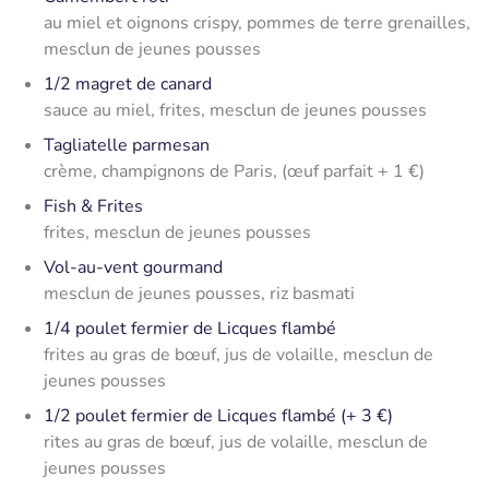
au miel et oignons crispy, pommes de terre grenailles,
mesclun de jeunes pousses
1/2 magret de canard
sauce au miel, frites, mesclun de jeunes pousses
Tagliatelle parmesan
crème, champignons de Paris, (œuf parfait + 1 €)
Fish & Frites
frites, mesclun de jeunes pousses
Vol-au-vent gourmand
mesclun de jeunes pousses, riz basmati
1/4 poulet fermier de Licques flambé
frites au gras de bœuf, jus de volaille, mesclun de
jeunes pousses
1/2 poulet fermier de Licques flambé (+ 3 €)
rites au gras de bœuf, jus de volaille, mesclun de
jeunes pousses