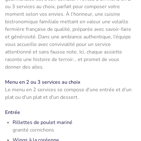
ou 3 services au choix, parfait pour composer votre
moment selon vos envies. À l’honneur, une cuisine
bistronomique familiale mettant en valeur une volaille
fermière française de qualité, préparée avec savoir-faire
et générosité. Dans une ambiance authentique, l’équipe
vous accueille avec convivialité pour un service
attentionné et sans fausse note. Ici, chaque assiette
raconte une histoire de terroir… et promet de vous
donner des ailes.
Menu en 2 ou 3 services au choix
Le menu en 2 services se compose d'une entrée et d'un
plat ou d'un plat et d'un dessert.
Entrée
Rillettes de poulet mariné
granité cornichons
Wings à la coréenne