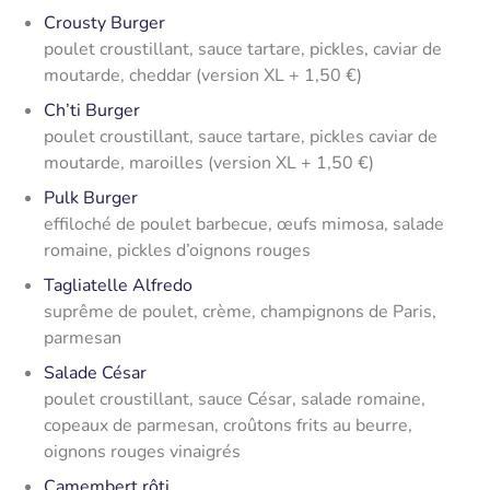
Crousty Burger
poulet croustillant, sauce tartare, pickles, caviar de
moutarde, cheddar (version XL + 1,50 €)
Ch’ti Burger
poulet croustillant, sauce tartare, pickles caviar de
moutarde, maroilles (version XL + 1,50 €)
Pulk Burger
effiloché de poulet barbecue, œufs mimosa, salade
romaine, pickles d’oignons rouges
Tagliatelle Alfredo
suprême de poulet, crème, champignons de Paris,
parmesan
Salade César
poulet croustillant, sauce César, salade romaine,
copeaux de parmesan, croûtons frits au beurre,
oignons rouges vinaigrés
Camembert rôti