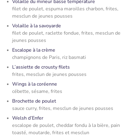
Volaille du mineur basse température
filet de poulet, espuma maroilles charbon, frites,
mesclun de jeunes pousses
Volaille à la savoyarde
filet de poulet, raclette fondue, frites, mesclun de
jeunes pousses
Escalope à la crème
champignons de Paris, riz basmati
L’assiette de crousty filets
frites, mesclun de jeunes pousses
Wings à la coréenne
cébette, sésame, frites
Brochette de poulet
sauce curry, frites, mesclun de jeunes pousses
Welsh d’Enfer
escalope de poulet, cheddar fondu à la bière, pain
toasté, moutarde, frites et mesclun