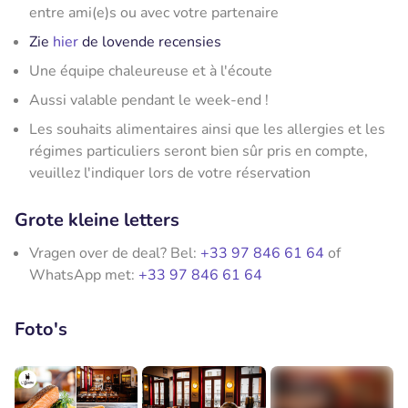
entre ami(e)s ou avec votre partenaire
Zie
hier
de lovende recensies
Une équipe chaleureuse et à l'écoute
Aussi valable pendant le week-end !
Les souhaits alimentaires ainsi que les allergies et les
régimes particuliers seront bien sûr pris en compte,
veuillez l'indiquer lors de votre réservation
Grote kleine letters
Vragen over de deal? Bel:
+33 97 846 61 64
of
WhatsApp met:
+33 97 846 61 64
Foto's