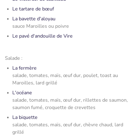
Le tartare de bœuf
La bavette d'aloyau
sauce Maroilles ou poivre
Le pavé d'andouille de Vire
Salade :
La fermère
salade, tomates, maïs, œuf dur, poulet, toast au
Maroilles, lard grillé
L'océane
salade, tomates, maïs, œuf dur, rillettes de saumon,
saumon fumé, croquette de crevettes
La biquette
salade, tomates, maïs, œuf dur, chèvre chaud, lard
grillé