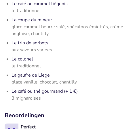
Le café ou caramel liégeois
le traditionnel
La coupe du mineur
glace caramel beurre salé, spéculoos émiettés, crème
anglaise, chantilly
Le trio de sorbets
aux saveurs variées
Le colonel
le traditionnel
La gaufre de Liège
glace vanille, chocolat, chantilly
Le café ou thé gourmand (+ 1 €)
3 mignardises
Beoordelingen
Perfect