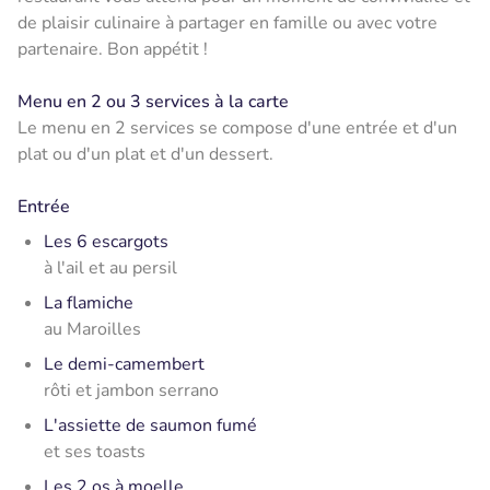
de plaisir culinaire à partager en famille ou avec votre
partenaire. Bon appétit !
Menu en 2 ou 3 services à la carte
Le menu en 2 services se compose d'une entrée et d'un
plat ou d'un plat et d'un dessert.
Entrée
Les 6 escargots
à l'ail et au persil
La flamiche
au Maroilles
Le demi-camembert
rôti et jambon serrano
L'assiette de saumon fumé
et ses toasts
Les 2 os à moelle