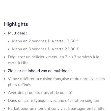
Highlights
Multideal :
​Menu en 2 services à la carte 17,50 €
Menu en 3 services à la carte 23,90 €
Dégustez un délicieux menu en 2 ou 3 services à la
carte à Lille
Zie
hier
de inhoud van de multideals
Venez célébrer la cuisine française et du nord avec des
plats raffinés
Avec des produits frais et de qualité
Dans un cadre typique avec une décoration soignée
Parfait pour un moment convivial à partager en famille,