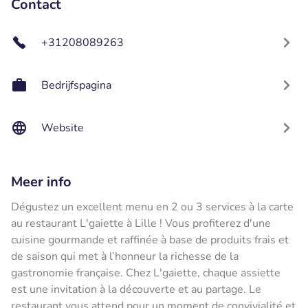
Contact
+31208089263
Bedrijfspagina
Website
Meer info
Dégustez un excellent menu en 2 ou 3 services à la carte
au restaurant L'gaiette à Lille ! Vous profiterez d'une
cuisine gourmande et raffinée à base de produits frais et
de saison qui met à l’honneur la richesse de la
gastronomie française. Chez L'gaiette, chaque assiette
est une invitation à la découverte et au partage. Le
restaurant vous attend pour un moment de convivialité et