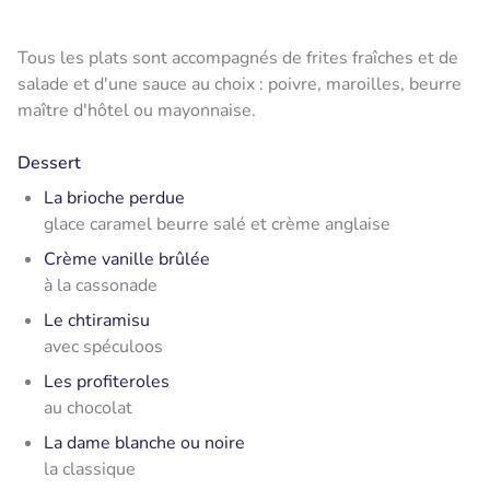
Tous les plats sont accompagnés de frites fraîches et de
salade et d'une sauce au choix : poivre, maroilles, beurre
maître d'hôtel ou mayonnaise.
Dessert
La brioche perdue
glace caramel beurre salé et crème anglaise
Crème vanille brûlée
à la cassonade
Le chtiramisu
avec spéculoos
Les profiteroles
au chocolat
La dame blanche ou noire
la classique