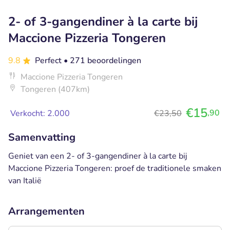
2- of 3-gangendiner à la carte bij
Maccione Pizzeria Tongeren
9.8
Perfect
• 271 beoordelingen
Maccione Pizzeria Tongeren
Tongeren (407km)
€15
,90
Verkocht: 2.000
€23,50
Samenvatting
Geniet van een 2- of 3-gangendiner à la carte bij
Maccione Pizzeria Tongeren: proef de traditionele smaken
van Italië
Arrangementen