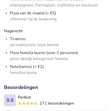
champignons, Parmapoot, truffelolie en basilicum
Pizza van de maand (+ €5)
informeer bij de bediening
Nagerecht
Tiramisu
op traditionele wijze bereid
Pizza Nutella bueno (voor 2 personen)
pizza rijkelijk belegd met Nutella
Nutellamisù (+ €2)
hemelse keuze
Beoordelingen
Perfect
9.8
271 beoordelingen