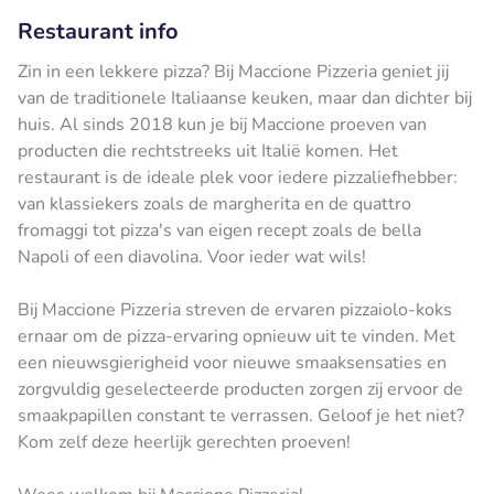
Restaurant info
Zin in een lekkere pizza? Bij Maccione Pizzeria geniet jij
van de traditionele Italiaanse keuken, maar dan dichter bij
huis. Al sinds 2018 kun je bij Maccione proeven van
producten die rechtstreeks uit Italië komen. Het
restaurant is de ideale plek voor iedere pizzaliefhebber:
van klassiekers zoals de margherita en de quattro
fromaggi tot pizza's van eigen recept zoals de bella
Napoli of een diavolina. Voor ieder wat wils!
Bij Maccione Pizzeria streven de ervaren pizzaiolo-koks
ernaar om de pizza-ervaring opnieuw uit te vinden. Met
een nieuwsgierigheid voor nieuwe smaaksensaties en
zorgvuldig geselecteerde producten zorgen zij ervoor de
smaakpapillen constant te verrassen. Geloof je het niet?
Kom zelf deze heerlijk gerechten proeven!