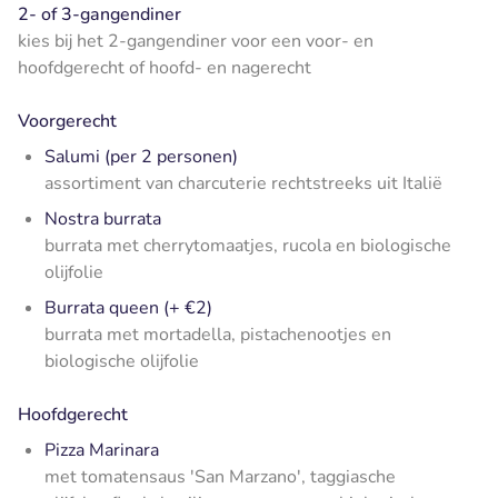
2- of 3-gangendiner
kies bij het 2-gangendiner voor een voor- en
hoofdgerecht of hoofd- en nagerecht
Voorgerecht
Salumi (per 2 personen)
assortiment van charcuterie rechtstreeks uit Italië
Nostra burrata
burrata met cherrytomaatjes, rucola en biologische
olijfolie
Burrata queen (+ €2)
burrata met mortadella, pistachenootjes en
biologische olijfolie
Hoofdgerecht
Pizza Marinara
met tomatensaus 'San Marzano', taggiasche