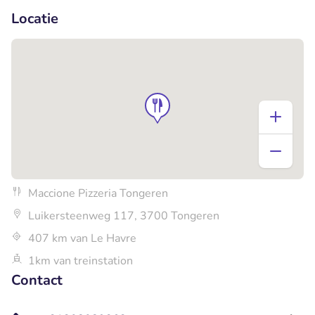
Locatie
Maccione Pizzeria Tongeren
Luikersteenweg 117, 3700 Tongeren
407 km van Le Havre
1km van treinstation
Contact