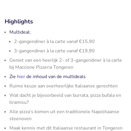
Highlights
Multideal:
2-gangendiner à la carte vanaf €15,90
3-gangendiner à la carte vanaf €19,90
Geniet van een heerlijk 2- of 3-gangendiner à la carte
bij Maccione Pizzeria Tongeren
Zie
hier
de inhoud van de multideals
Ruime keuze aan overheerlijke Italiaanse gerechten
Wat dacht je bijvoorbeeld van burrata, pizza bufala en
tiramisu?
Alle pizza's komen uit een traditionele Napolitaanse
steenoven
Maak kennis met dit Italiaanse restaurant in Tongeren