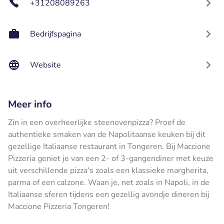
+31208089263
Bedrijfspagina
Website
Meer info
Zin in een overheerlijke steenovenpizza? Proef de
authentieke smaken van de Napolitaanse keuken bij dit
gezellige Italiaanse restaurant in Tongeren. Bij Maccione
Pizzeria geniet je van een 2- of 3-gangendiner met keuze
uit verschillende pizza's zoals een klassieke margherita,
parma of een calzone. Waan je, net zoals in Napoli, in de
Italiaanse sferen tijdens een gezellig avondje dineren bij
Maccione Pizzeria Tongeren!