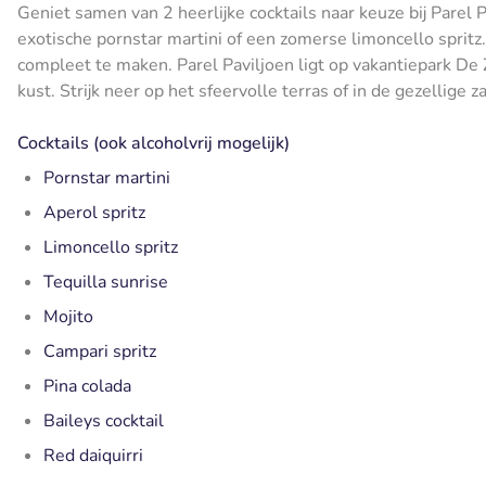
Geniet samen van 2 heerlijke cocktails naar keuze bij Parel P
exotische pornstar martini of een zomerse limoncello spritz.
compleet te maken. Parel Paviljoen ligt op vakantiepark De
kust. Strijk neer op het sfeervolle terras of in de gezellig
Cocktails (ook alcoholvrij mogelijk)
Pornstar martini
Aperol spritz
Limoncello spritz
Tequilla sunrise
Mojito
Campari spritz
Pina colada
Baileys cocktail
Red daiquirri