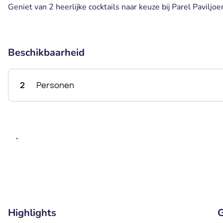
Geniet van 2 heerlijke cocktails naar keuze bij Parel Paviljoe
Beschikbaarheid
2
Personen
Highlights
G