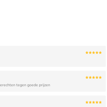
erechten tegen goede prijzen