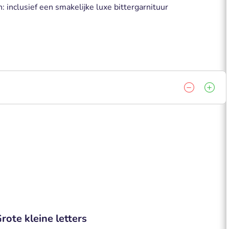
n: inclusief een smakelijke luxe bittergarnituur
rote kleine letters