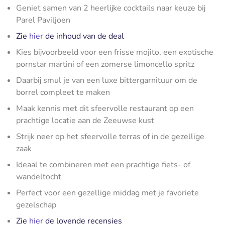
Geniet samen van 2 heerlijke cocktails naar keuze bij
Parel Paviljoen
Zie
hier
de inhoud van de deal
Kies bijvoorbeeld voor een frisse mojito, een exotische
pornstar martini of een zomerse limoncello spritz
Daarbij smul je van een luxe bittergarnituur om de
borrel compleet te maken
Maak kennis met dit sfeervolle restaurant op een
prachtige locatie aan de Zeeuwse kust
Strijk neer op het sfeervolle terras of in de gezellige
zaak
Ideaal te combineren met een prachtige fiets- of
wandeltocht
Perfect voor een gezellige middag met je favoriete
gezelschap
Zie
hier
de lovende recensies