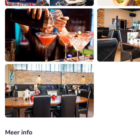
Meer info