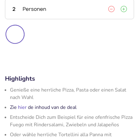
2
Personen
Highlights
Genieße eine herrliche Pizza, Pasta oder einen Salat
nach Wahl
Zie
hier
de inhoud van de deal
Entscheide Dich zum Beispiel für eine ofenfrische Pizza
Fuego mit Rindersalami, Zwiebeln und Jalapeños
Oder wähle herrliche Tortellini alla Panna​ mit