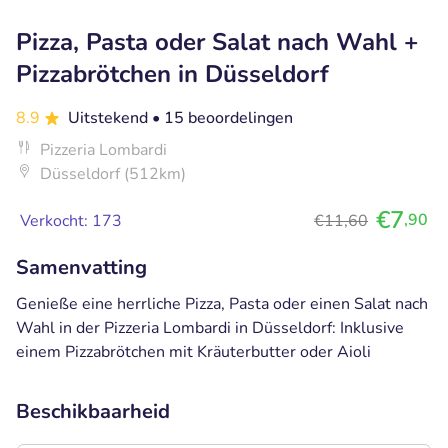
Pizza, Pasta oder Salat nach Wahl +
Pizzabrötchen in Düsseldorf
8.9
Uitstekend
• 15 beoordelingen
Pizzeria Lombardi
Düsseldorf (512km)
€7
,90
Verkocht: 173
€11,60
Samenvatting
Genieße eine herrliche Pizza, Pasta oder einen Salat nach
Wahl in der Pizzeria Lombardi in Düsseldorf: Inklusive
einem Pizzabrötchen mit Kräuterbutter oder Aioli
Beschikbaarheid