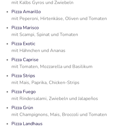
mit Kalbs Gyros und Zwiebeln
Pizza Amarillo
mit Peperoni, Hirtenkäse, Oliven und Tomaten
Pizza Marisco
mit Scampi, Spinat und Tomaten
Pizza Exotic
mit Hähnchen und Ananas
Pizza Caprise
mit Tomaten, Mozzarella und Basilikum
Pizza Strips
mit Mais, Paprika, Chicken-Strips
Pizza Fuego
mit Rindersalami, Zwiebeln und Jalapeños
Pizza Grün
mit Champignons, Mais, Broccoli und Tomaten
Pizza Landhaus