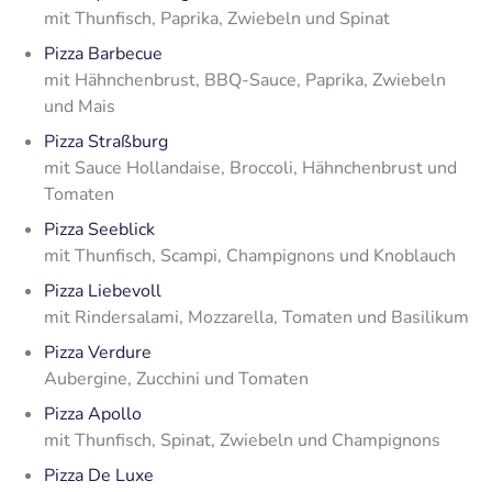
mit Thunfisch, Paprika, Zwiebeln und Spinat
Pizza Barbecue
mit Hähnchenbrust, BBQ-Sauce, Paprika, Zwiebeln
und Mais
Pizza Straßburg
mit Sauce Hollandaise, Broccoli, Hähnchenbrust und
Tomaten
Pizza Seeblick
mit Thunfisch, Scampi, Champignons und Knoblauch
Pizza Liebevoll
mit Rindersalami, Mozzarella, Tomaten und Basilikum
Pizza Verdure
Aubergine, Zucchini und Tomaten
Pizza Apollo
mit Thunfisch, Spinat, Zwiebeln und Champignons
Pizza De Luxe