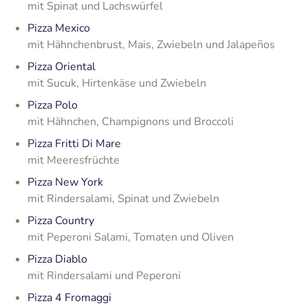
mit Spinat und Lachswürfel
Pizza Mexico
mit Hähnchenbrust, Mais, Zwiebeln und Jalapeños
Pizza Oriental
mit Sucuk, Hirtenkäse und Zwiebeln
Pizza Polo
mit Hähnchen, Champignons und Broccoli
Pizza Fritti Di Mare
mit Meeresfrüchte
Pizza New York
mit Rindersalami, Spinat und Zwiebeln
Pizza Country
mit Peperoni Salami, Tomaten und Oliven
Pizza Diablo
mit Rindersalami und Peperoni
Pizza 4 Fromaggi