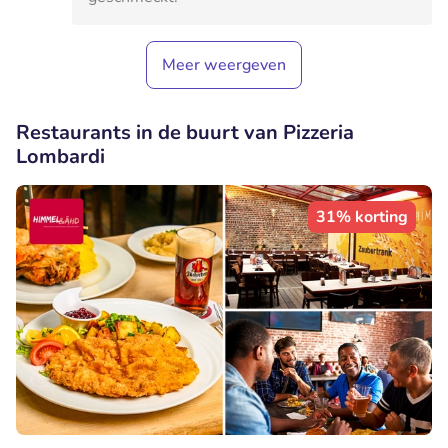
Meer weergeven
Restaurants in de buurt van Pizzeria
Lombardi
31% korting