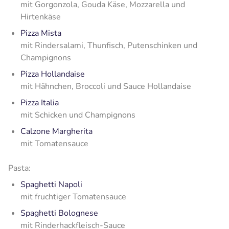
mit Gorgonzola, Gouda Käse, Mozzarella und
Hirtenkäse
Pizza Mista
mit Rindersalami, Thunfisch, Putenschinken und
Champignons
Pizza Hollandaise
mit Hähnchen, Broccoli und Sauce Hollandaise
Pizza Italia
mit Schicken und Champignons
Calzone Margherita
mit Tomatensauce
Pasta:
Spaghetti Napoli
mit fruchtiger Tomatensauce
Spaghetti Bolognese
mit Rinderhackfleisch-Sauce