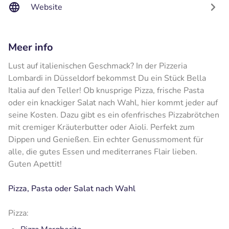
Website
Meer info
Lust auf italienischen Geschmack? In der Pizzeria
Lombardi in Düsseldorf bekommst Du ein Stück Bella
Italia auf den Teller! Ob knusprige Pizza, frische Pasta
oder ein knackiger Salat nach Wahl, hier kommt jeder auf
seine Kosten. Dazu gibt es ein ofenfrisches Pizzabrötchen
mit cremiger Kräuterbutter oder Aioli. Perfekt zum
Dippen und Genießen. Ein echter Genussmoment für
alle, die gutes Essen und mediterranes Flair lieben.
Guten Apettit!
Pizza, Pasta oder Salat nach Wahl
Pizza: