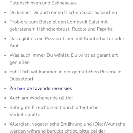
Putenschinken und Sahnesauce
Du kannst Dir auch einen frischen Salat aussuchen
Probiere zum Beispiel den Lombardi Salat mit
gebratenem Hähnchenbrust, Rucola und Paprika
Dazu gibt es ein Pizzabrötchen mit Kräuterbutter oder
Aioli
Was auch immer Du wählst, Du wirst es garantiert
genießen
Fühl Dich willkommen in der gemütlichen Pizzeria in
Düsseldorf
Zie
hier
de lovende recensies
Auch am Wochenende gültig!
Sehr gute Erreichbarkeit durch öffentliche
Verkehrsmittel
Allergien, vegetarische Ernährung und (Diät)Wünsche
werden während berücksichtigt, bitte bei der