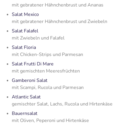
mit gebratener Hähnchenbrust und Ananas
Salat Mexico
mit gebratener Hähnchenbrust und Zwiebeln
Salat Falafel
mit Zwiebeln und Falafel
Salat Floria
mit Chicken-Strips und Parmesan
Salat Frutti Di Mare
mit gemischten Meeresfrüchten
Gamberoni Salat
mit Scampi, Rucola und Parmesan
Atlantic Salat
gemischter Salat, Lachs, Rucola und Hirtenkäse
Bauernsalat
mit Oliven, Peperoni und Hirtenkäse