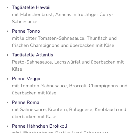
Tagliatelle Hawaii
mit Hähnchenbrust, Ananas in fruchtiger Curry-
Sahnesauce
Penne Tonno
mit leichter Tomaten-Sahnesauce, Thunfisch und
frischen Champignons und überbacken mit Käse
Tagliatelle Atlantis
Pesto-Sahnesauce, Lachswürfel und überbacken mit
Käse
Penne Veggie
mit Tomaten-Sahnesauce, Broccoli, Champignons und
überbacken mit Käse
Penne Roma
mit Sahnesauce, Kräutern, Bolognese, Knoblauch und
überbacken mit Käse
Penne Hähnchen Brokkoli