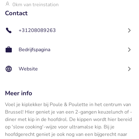
0km van treinstation
Contact
+31208089263
Bedrijfspagina
Website
Meer info
Voel je kiplekker bij Poule & Poulette in het centrum van
Brussel! Hier geniet je van een 2-gangen keuzelunch of -
diner met kip in de hoofdrol. De kippen wordt hier bereid
op 'slow cooking'-wijze voor ultramalse kip. Bij je
hoofdgerecht geniet je ook nog van een bijgerecht naar