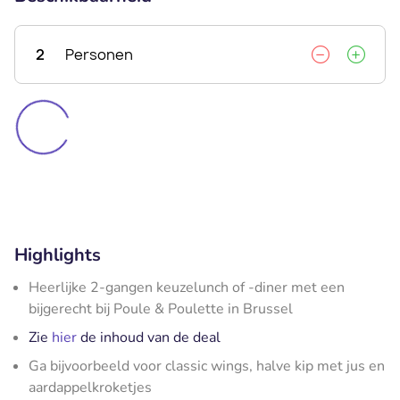
2
Personen
Highlights
Heerlijke 2-gangen keuzelunch of -diner met een
bijgerecht bij Poule & Poulette in Brussel
Zie
hier
de inhoud van de deal
Ga bijvoorbeeld voor classic wings, halve kip met jus en
aardappelkroketjes