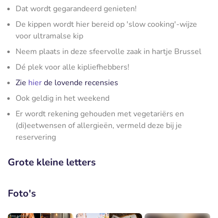
Dat wordt gegarandeerd genieten!
De kippen wordt hier bereid op 'slow cooking'-wijze
voor ultramalse kip
Neem plaats in deze sfeervolle zaak in hartje Brussel
Dé plek voor alle kipliefhebbers!
Zie
hier
de lovende recensies
Ook geldig in het weekend
Er wordt rekening gehouden met vegetariërs en
(di)eetwensen of allergieën, vermeld deze bij je
reservering
Grote kleine letters
Foto's