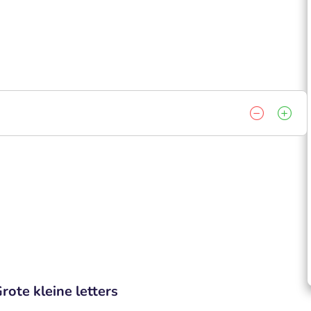
rote kleine letters