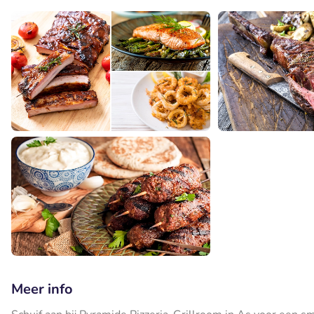
Meer info