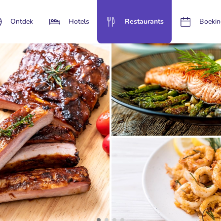
Ontdek
Hotels
Restaurants
Boekin