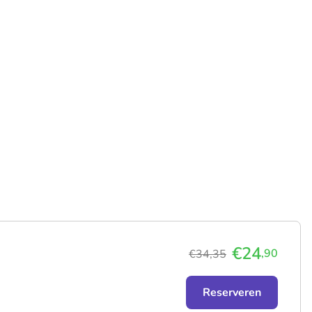
€24
,90
€34,35
Reserveren