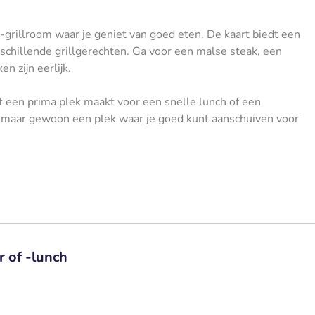
-grillroom waar je geniet van goed eten. De kaart biedt een
erschillende grillgerechten. Ga voor een malse steak, een
n zijn eerlijk.
 een prima plek maakt voor een snelle lunch of een
 maar gewoon een plek waar je goed kunt aanschuiven voor
 of -lunch