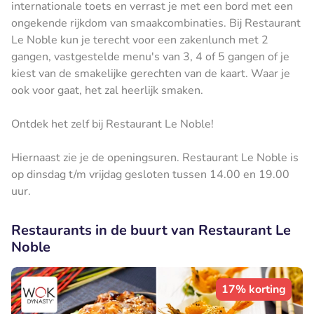
internationale toets en verrast je met een bord met een
ongekende rijkdom van smaakcombinaties. Bij Restaurant
Le Noble kun je terecht voor een zakenlunch met 2
gangen, vastgestelde menu's van 3, 4 of 5 gangen of je
kiest van de smakelijke gerechten van de kaart. Waar je
ook voor gaat, het zal heerlijk smaken.
Ontdek het zelf bij Restaurant Le Noble!
Hiernaast zie je de openingsuren. Restaurant Le Noble is
op dinsdag t/m vrijdag gesloten tussen 14.00 en 19.00
uur.
Restaurants in de buurt van Restaurant Le
Noble
17% korting