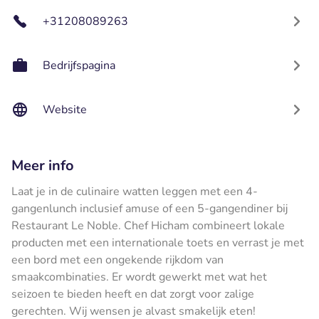
+31208089263
Bedrijfspagina
Website
Meer info
Laat je in de culinaire watten leggen met een 4-
gangenlunch inclusief amuse of een 5-gangendiner bij
Restaurant Le Noble. Chef Hicham combineert lokale
producten met een internationale toets en verrast je met
een bord met een ongekende rijkdom van
smaakcombinaties. Er wordt gewerkt met wat het
seizoen te bieden heeft en dat zorgt voor zalige
gerechten. Wij wensen je alvast smakelijk eten!