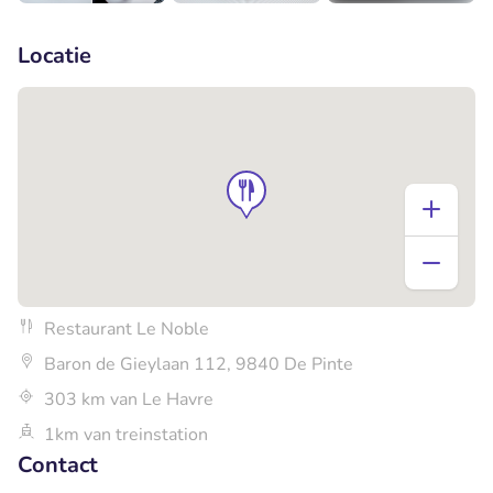
+4
Locatie
Restaurant Le Noble
Baron de Gieylaan 112, 9840 De Pinte
303 km van Le Havre
1km van treinstation
Contact