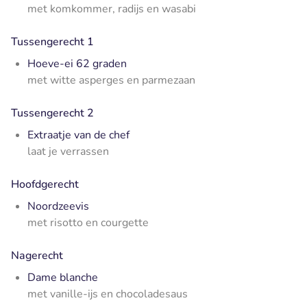
met komkommer, radijs en wasabi
Tussengerecht 1
Hoeve-ei 62 graden
met witte asperges en parmezaan
Tussengerecht 2
Extraatje van de chef
laat je verrassen
Hoofdgerecht
Noordzeevis
met risotto en courgette
Nagerecht
Dame blanche
met vanille-ijs en chocoladesaus