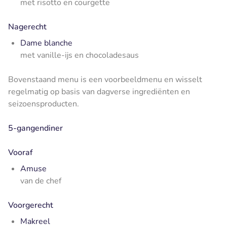
met risotto en courgette
Nagerecht
Dame blanche
met vanille-ijs en chocoladesaus
Bovenstaand menu is een voorbeeldmenu en wisselt
regelmatig op basis van dagverse ingrediënten en
seizoensproducten.
5-gangendiner
Vooraf
Amuse
van de chef
Voorgerecht
Makreel