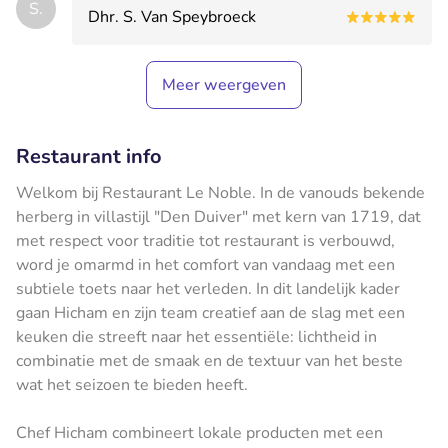
S.
Dhr. S. Van Speybroeck
Meer weergeven
Restaurant info
Welkom bij Restaurant Le Noble. In de vanouds bekende
herberg in villastijl "Den Duiver" met kern van 1719, dat
met respect voor traditie tot restaurant is verbouwd,
word je omarmd in het comfort van vandaag met een
subtiele toets naar het verleden. In dit landelijk kader
gaan Hicham en zijn team creatief aan de slag met een
keuken die streeft naar het essentiële: lichtheid in
combinatie met de smaak en de textuur van het beste
wat het seizoen te bieden heeft.
Chef Hicham combineert lokale producten met een