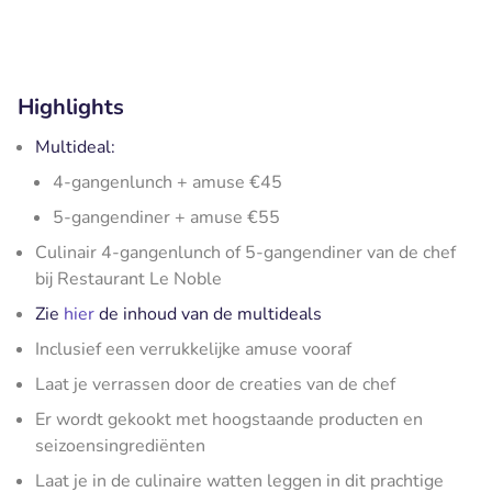
Highlights
Multideal:
4-gangenlunch + amuse €45
5-gangendiner + amuse €55
Culinair 4-gangenlunch of 5-gangendiner van de chef
bij Restaurant Le Noble
Zie
hier
de inhoud van de multideals
Inclusief een verrukkelijke amuse vooraf
Laat je verrassen door de creaties van de chef
Er wordt gekookt met hoogstaande producten en
seizoensingrediënten
Laat je in de culinaire watten leggen in dit prachtige