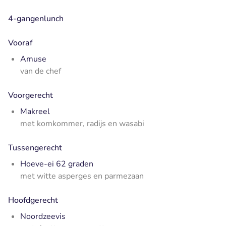
4-gangenlunch
Vooraf
Amuse
van de chef
Voorgerecht
Makreel
met komkommer, radijs en wasabi
Tussengerecht
Hoeve-ei 62 graden
met witte asperges en parmezaan
Hoofdgerecht
Noordzeevis