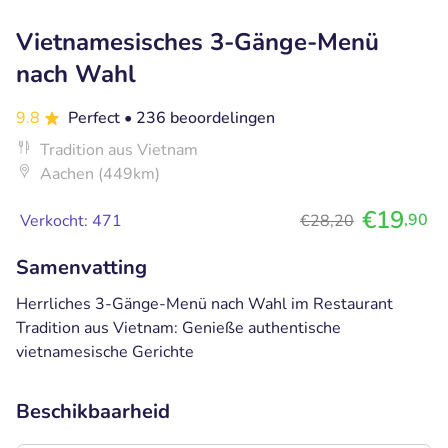
Vietnamesisches 3-Gänge-Menü
nach Wahl
9.8
Perfect
• 236 beoordelingen
Tradition aus Vietnam
Aachen (449km)
€19
,90
Verkocht: 471
€28,20
Samenvatting
Herrliches 3-Gänge-Menü nach Wahl im Restaurant
Tradition aus Vietnam: Genieße authentische
vietnamesische Gerichte
Beschikbaarheid