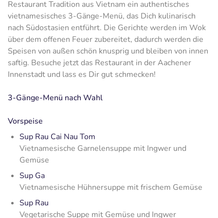
Restaurant Tradition aus Vietnam ein authentisches
vietnamesisches 3-Gänge-Menü, das Dich kulinarisch
nach Südostasien entführt. Die Gerichte werden im Wok
über dem offenen Feuer zubereitet, dadurch werden die
Speisen von außen schön knusprig und bleiben von innen
saftig. Besuche jetzt das Restaurant in der Aachener
Innenstadt und lass es Dir gut schmecken!
3-Gänge-Menü nach Wahl
Vorspeise
Sup Rau Cai Nau Tom
Vietnamesische Garnelensuppe mit Ingwer und
Gemüse
Sup Ga
Vietnamesische Hühnersuppe mit frischem Gemüse
Sup Rau
Vegetarische Suppe mit Gemüse und Ingwer