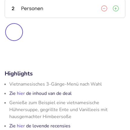
2
Personen
Highlights
Vietnamesisches 3-Gänge-Menü nach Wahl
Zie
hier
de inhoud van de deal
Genieße zum Beispiel eine vietnamesische
Hühnersuppe, gegrillte Ente und Vanilleeis mit
hausgemachter Himbeersoße
Zie
hier
de lovende recensies