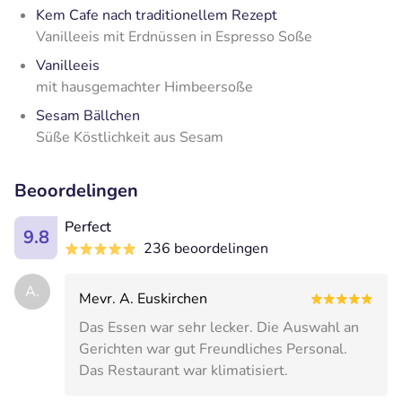
Kem Cafe nach traditionellem Rezept
Vanilleeis mit Erdnüssen in Espresso Soße
Vanilleeis
mit hausgemachter Himbeersoße
Sesam Bällchen
Süße Köstlichkeit aus Sesam
Beoordelingen
Perfect
9.8
236 beoordelingen
A.
Mevr. A. Euskirchen
Das Essen war sehr lecker. Die Auswahl an
Gerichten war gut Freundliches Personal.
Das Restaurant war klimatisiert.