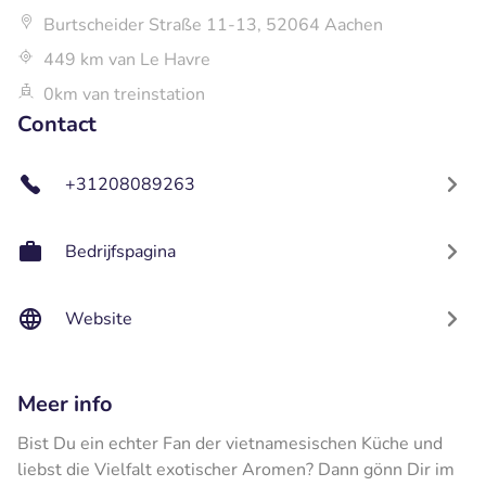
Burtscheider Straße 11-13, 52064 Aachen
449 km van Le Havre
0km van treinstation
Contact
+31208089263
Bedrijfspagina
Website
Meer info
Bist Du ein echter Fan der vietnamesischen Küche und
liebst die Vielfalt exotischer Aromen? Dann gönn Dir im