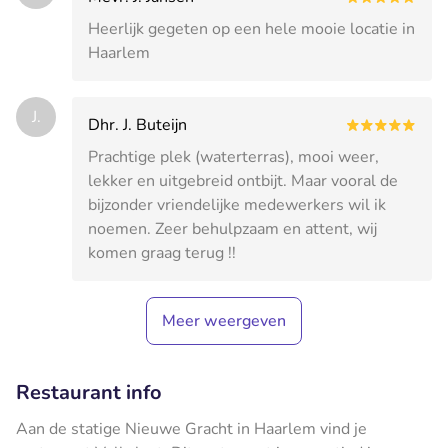
Heerlijk gegeten op een hele mooie locatie in
Haarlem
J.
Dhr. J. Buteijn
Prachtige plek (waterterras), mooi weer,
lekker en uitgebreid ontbijt. Maar vooral de
bijzonder vriendelijke medewerkers wil ik
noemen. Zeer behulpzaam en attent, wij
komen graag terug !!
Meer weergeven
Restaurant info
Aan de statige Nieuwe Gracht in Haarlem vind je