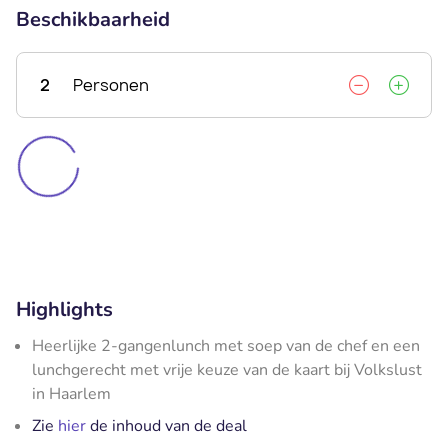
Beschikbaarheid
2
Personen
Highlights
Heerlijke 2-gangenlunch met soep van de chef en een
lunchgerecht met vrije keuze van de kaart bij Volkslust
in Haarlem
Zie
hier
de inhoud van de deal