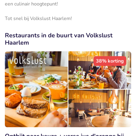
een culinair hoogtepunt!
Tot snel bij Volkslust Haarlem!
Restaurants in de buurt van Volkslust
Haarlem
38% korting