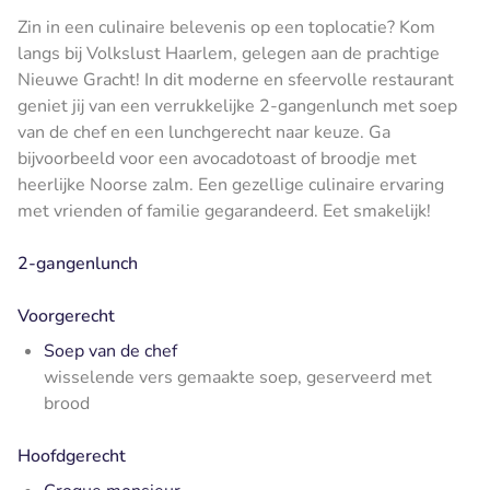
Zin in een culinaire belevenis op een toplocatie? Kom
langs bij Volkslust Haarlem, gelegen aan de prachtige
Nieuwe Gracht! In dit moderne en sfeervolle restaurant
geniet jij van een verrukkelijke 2-gangenlunch met soep
van de chef en een lunchgerecht naar keuze. Ga
bijvoorbeeld voor een avocadotoast of broodje met
heerlijke Noorse zalm. Een gezellige culinaire ervaring
met vrienden of familie gegarandeerd. Eet smakelijk!
2-gangenlunch
Voorgerecht
Soep van de chef
wisselende vers gemaakte soep, geserveerd met
brood
Hoofdgerecht