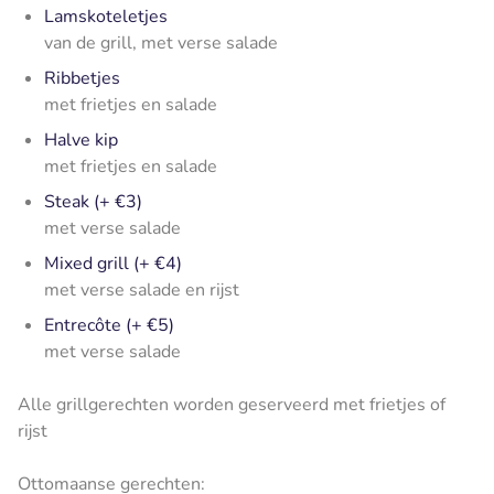
Lamskoteletjes
van de grill, met verse salade
Ribbetjes
met frietjes en salade
Halve kip
met frietjes en salade
Steak (+ €3)
met verse salade
Mixed grill (+ €4)
met verse salade en rijst
Entrecôte (+ €5)
met verse salade
Alle grillgerechten worden geserveerd met frietjes of
rijst
Ottomaanse gerechten: