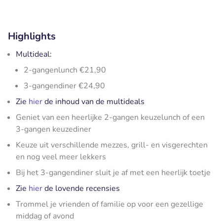
Highlights
Multideal:
2-gangenlunch €21,90
3-gangendiner €24,90
Zie
hier
de inhoud van de multideals
Geniet van een heerlijke 2-gangen keuzelunch of een
3-gangen keuzediner
Keuze uit verschillende mezzes, grill- en visgerechten
en nog veel meer lekkers
Bij het 3-gangendiner sluit je af met een heerlijk toetje
Zie
hier
de lovende recensies
Trommel je vrienden of familie op voor een gezellige
middag of avond