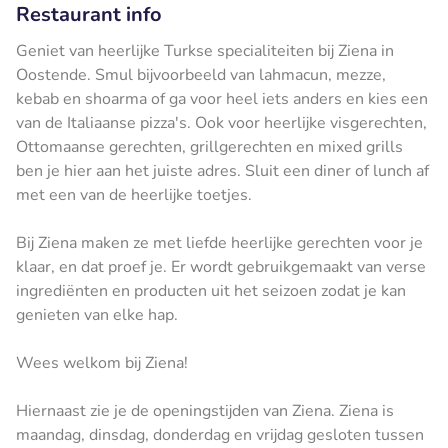
Restaurant info
Geniet van heerlijke Turkse specialiteiten bij Ziena in
Oostende. Smul bijvoorbeeld van lahmacun, mezze,
kebab en shoarma of ga voor heel iets anders en kies een
van de Italiaanse pizza's. Ook voor heerlijke visgerechten,
Ottomaanse gerechten, grillgerechten en mixed grills
ben je hier aan het juiste adres. Sluit een diner of lunch af
met een van de heerlijke toetjes.
Bij Ziena maken ze met liefde heerlijke gerechten voor je
klaar, en dat proef je. Er wordt gebruikgemaakt van verse
ingrediënten en producten uit het seizoen zodat je kan
genieten van elke hap.
Wees welkom bij Ziena!
Hiernaast zie je de openingstijden van Ziena. Ziena is
maandag, dinsdag, donderdag en vrijdag gesloten tussen