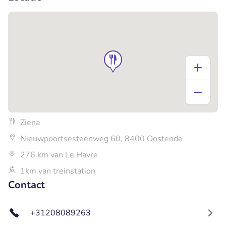
Ziena
Nieuwpoortsesteenweg 60, 8400 Oostende
276 km van Le Havre
1km van treinstation
Contact
+31208089263