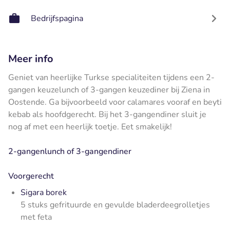
Bedrijfspagina
Meer info
Geniet van heerlijke Turkse specialiteiten tijdens een 2-
gangen keuzelunch of 3-gangen keuzediner bij Ziena in
Oostende. Ga bijvoorbeeld voor calamares vooraf en beyti
kebab als hoofdgerecht. Bij het 3-gangendiner sluit je
nog af met een heerlijk toetje. Eet smakelijk!
2-gangenlunch of 3-gangendiner
Voorgerecht
Sigara borek
5 stuks gefrituurde en gevulde bladerdeegrolletjes
met feta