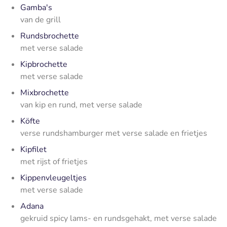
Gamba's
van de grill
Rundsbrochette
met verse salade
Kipbrochette
met verse salade
Mixbrochette
van kip en rund, met verse salade
Köfte
verse rundshamburger met verse salade en frietjes
Kipfilet
met rijst of frietjes
Kippenvleugeltjes
met verse salade
Adana
gekruid spicy lams- en rundsgehakt, met verse salade