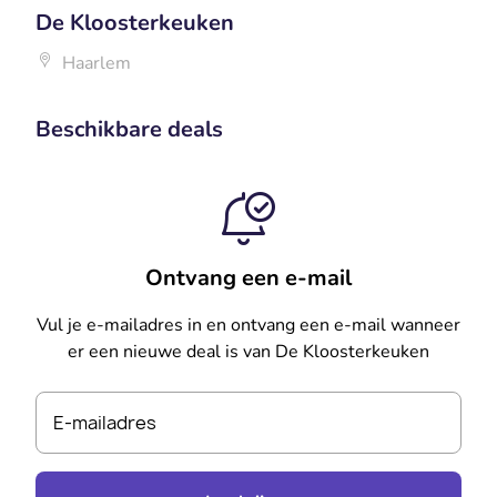
De Kloosterkeuken
Haarlem
Beschikbare deals
Ontvang een e-mail
Vul je e-mailadres in en ontvang een e-mail wanneer
er een nieuwe deal is van De Kloosterkeuken
E-mailadres