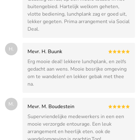
buitengebied. Hartelijk welkom geheten,
vlotte bediening, lunchplank zag er goed uit,
lekker gegeten. Prima arrangement via Social
Deal.
H.
Mevr. H. Buunk
Erg mooie deal! lekkere lunchplank, en zelfs
gedacht aan wens. Mooie bosrijke omgeving
om te wandelen! en lekker gebak met thee
na.
M.
Mevr. M. Boudestein
Supervriendelijke medewerkers in een een
mooie verzorgde entourage. Een leuk
arrangement en heerlijk eten. ook de
wandelomgeving is prachtig.Top!