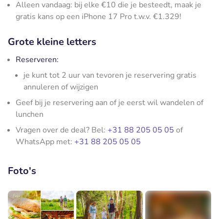
Alleen vandaag: bij elke €10 die je besteedt, maak je
gratis kans op een iPhone 17 Pro t.w.v. €1.329!
Grote kleine letters
Reserveren:
je kunt tot 2 uur van tevoren je reservering gratis
annuleren of wijzigen
Geef bij je reservering aan of je eerst wil wandelen of
lunchen
Vragen over de deal? Bel:
+31 88 205 05 05
of
WhatsApp met:
+31 88 205 05 05
Foto's