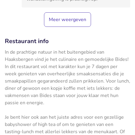
Meer weergeven
Restaurant info
In de prachtige natuur in het buitengebied van
Haaksbergen vind je het culinaire en gemoedelijke Bides!
In dit restaurant vol met karakter kun je 7 dagen per
week genieten van overheerlijke smaaksensaties die je
smaakpapillen gegarandeerd zullen prikkelen. Voor lunch,
diner of gewoon een kopje koffie met iets lekkers: de
vakmensen van Bides staan voor jouw klaar met hun
passie en energie.
Je bent hier ook aan het juiste adres voor een gezellige
babyshower of high tea of om te genieten van een
tasting-lunch met allerlei lekkers van de menukaart. Of