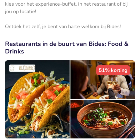
kies voor het experience-buffet, in het restaurant of bij
jou op locatie!
Ontdek het zelf, je bent van harte welkom bij Bides!
Restaurants in de buurt van Bides: Food &
Drinks
51% korting