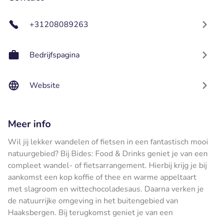
+31208089263
Bedrijfspagina
Website
Meer info
Wil jij lekker wandelen of fietsen in een fantastisch mooi
natuurgebied? Bij Bides: Food & Drinks geniet je van een
compleet wandel- of fietsarrangement. Hierbij krijg je bij
aankomst een kop koffie of thee en warme appeltaart
met slagroom en wittechocoladesaus. Daarna verken je
de natuurrijke omgeving in het buitengebied van
Haaksbergen. Bij terugkomst geniet je van een