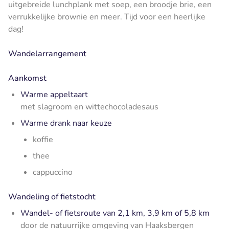
uitgebreide lunchplank met soep, een broodje brie, een
verrukkelijke brownie en meer. Tijd voor een heerlijke
dag!
Wandelarrangement
Aankomst
Warme appeltaart
met slagroom en wittechocoladesaus
Warme drank naar keuze
koffie
thee
cappuccino
Wandeling of fietstocht
Wandel- of fietsroute van 2,1 km, 3,9 km of 5,8 km
door de natuurrijke omgeving van Haaksbergen