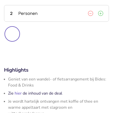
2
Personen
Highlights
Geniet van een
wandel- of fietsarrangement bij Bides:
Food & Drinks
Zie
hier
de inhoud van de deal
Je wordt hartelijk ontvangen met koffie of thee en
warme appeltaart met slagroom en