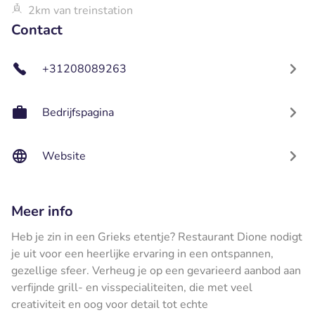
2km van treinstation
Contact
+31208089263
Bedrijfspagina
Website
Meer info
Heb je zin in een Grieks etentje? Restaurant Dione nodigt
je uit voor een heerlijke ervaring in een ontspannen,
gezellige sfeer. Verheug je op een gevarieerd aanbod aan
verfijnde grill- en visspecialiteiten, die met veel
creativiteit en oog voor detail tot echte