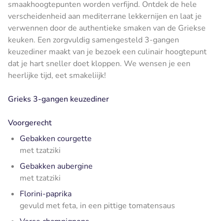
smaakhoogtepunten worden verfijnd. Ontdek de hele
verscheidenheid aan mediterrane lekkernijen en laat je
verwennen door de authentieke smaken van de Griekse
keuken. Een zorgvuldig samengesteld 3-gangen
keuzediner maakt van je bezoek een culinair hoogtepunt
dat je hart sneller doet kloppen. We wensen je een
heerlijke tijd, eet smakeliijk!
Grieks 3-gangen keuzediner
Voorgerecht
Gebakken courgette
met tzatziki
Gebakken aubergine
met tzatziki
Florini-paprika
gevuld met feta, in een pittige tomatensaus