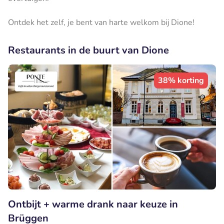
Ontdek het zelf, je bent van harte welkom bij Dione!
Restaurants in de buurt van Dione
38% korting
Ontbijt + warme drank naar keuze in
Brüggen