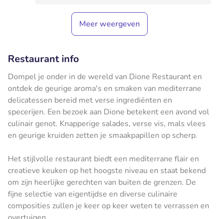
Meer weergeven
Restaurant info
Dompel je onder in de wereld van Dione Restaurant en
ontdek de geurige aroma's en smaken van mediterrane
delicatessen bereid met verse ingrediënten en
specerijen. Een bezoek aan Dione betekent een avond vol
culinair genot. Knapperige salades, verse vis, mals vlees
en geurige kruiden zetten je smaakpapillen op scherp.
Het stijlvolle restaurant biedt een mediterrane flair en
creatieve keuken op het hoogste niveau en staat bekend
om zijn heerlijke gerechten van buiten de grenzen. De
fijne selectie van eigentijdse en diverse culinaire
composities zullen je keer op keer weten te verrassen en
overtuigen.