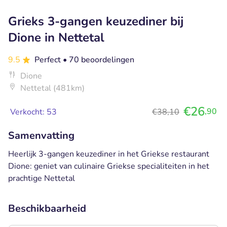
Grieks 3-gangen keuzediner bij
Dione in Nettetal
9.5
Perfect
• 70 beoordelingen
Dione
Nettetal (481km)
€26
,90
Verkocht: 53
€38,10
Samenvatting
Heerlijk 3-gangen keuzediner in het Griekse restaurant
Dione: geniet van culinaire Griekse specialiteiten in het
prachtige Nettetal
Beschikbaarheid