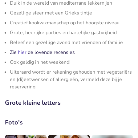
Duik in de wereld van mediterrane lekkernijen
Gezellige sfeer met een Grieks tintje
Creatief kookvakmanschap op het hoogste niveau
Grote, heerlijke porties en hartelijke gastvrijheid
Beleef een gezellige avond met vrienden of familie
Zie
hier
de lovende recensies
Ook geldig in het weekend!
Uiteraard wordt er rekening gehouden met vegetariërs
en (di)eetwensen of allergieën, vermeld deze bij je
reservering
Grote kleine letters
Foto's