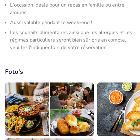
L'occasion idéale pour un repas en famille ou entre
ami(e)s
Aussi valable pendant le week-end !
Les souhaits alimentaires ainsi que les allergies et les
régimes particuliers seront bien sûr pris en compte,
veuillez l'indiquer lors de votre réservation
Foto's