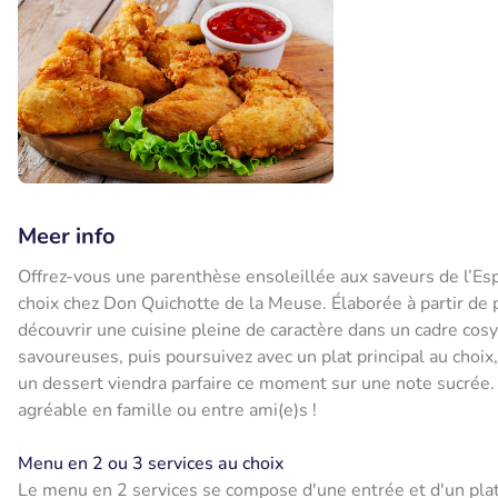
Meer info
Offrez-vous une parenthèse ensoleillée aux saveurs de l’Es
choix chez Don Quichotte de la Meuse. Élaborée à partir de 
découvrir une cuisine pleine de caractère dans un cadre cosy
savoureuses, puis poursuivez avec un plat principal au choix
un dessert viendra parfaire ce moment sur une note sucrée.
agréable en famille ou entre ami(e)s !
Menu en 2 ou 3 services au choix
Le menu en 2 services se compose d'une entrée et d'un plat