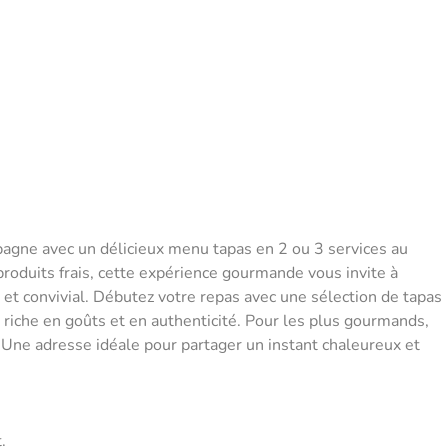
pagne avec un délicieux menu tapas en 2 ou 3 services au
produits frais, cette expérience gourmande vous invite à
 et convivial. Débutez votre repas avec une sélection de tapas
, riche en goûts et en authenticité. Pour les plus gourmands,
 Une adresse idéale pour partager un instant chaleureux et
.