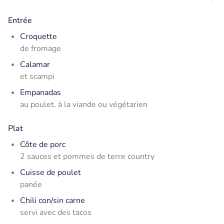
Entrée
Croquette
de fromage
Calamar
et scampi
Empanadas
au poulet, à la viande ou végétarien
Plat
Côte de porc
2 sauces et pommes de terre country
Cuisse de poulet
panée
Chili con/sin carne
servi avec des tacos