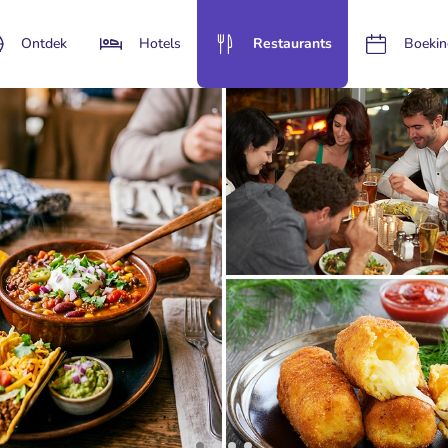
Ontdek
Hotels
Restaurants
Boekin