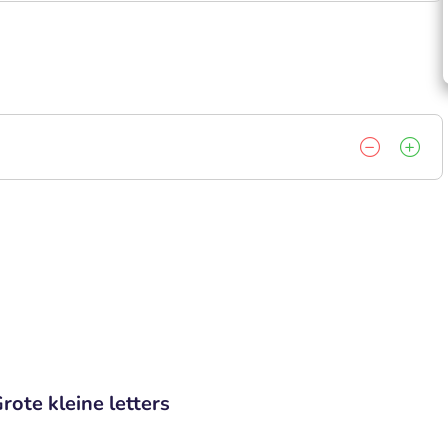
rote kleine letters