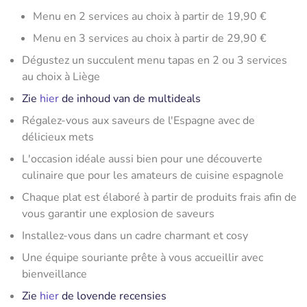
Menu en 2 services au choix à partir de 19,90 €
Menu en 3 services au choix à partir de 29,90 €
Dégustez un succulent menu tapas en 2 ou 3 services
au choix à Liège
Zie
hier
de inhoud van de multideals
Régalez-vous aux saveurs de l'Espagne avec de
délicieux mets
L'occasion idéale aussi bien pour une découverte
culinaire que pour les amateurs de cuisine espagnole
Chaque plat est élaboré à partir de produits frais afin de
vous garantir une explosion de saveurs
Installez-vous dans un cadre charmant et cosy
Une équipe souriante prête à vous accueillir avec
bienveillance
Zie
hier
de lovende recensies