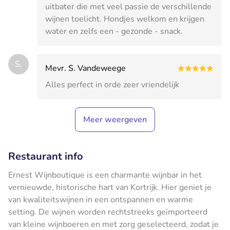
uitbater die met veel passie de verschillende
wijnen toelicht. Hondjes welkom en krijgen
water en zelfs een - gezonde - snack.
S.
Mevr. S. Vandeweege
Alles perfect in orde zeer vriendelijk
Meer weergeven
Restaurant info
Ernest Wijnboutique is een charmante wijnbar in het
vernieuwde, historische hart van Kortrijk. Hier geniet je
van kwaliteitswijnen in een ontspannen en warme
setting. De wijnen worden rechtstreeks geïmporteerd
van kleine wijnboeren en met zorg geselecteerd, zodat je