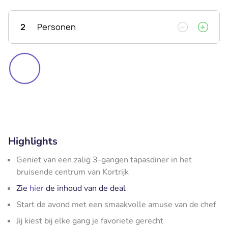
2
Personen
Highlights
Geniet van een zalig 3-gangen tapasdiner in het
bruisende centrum van Kortrijk
Zie
hier
de inhoud van de deal
Start de avond met een smaakvolle amuse van de chef
Jij kiest bij elke gang je favoriete gerecht