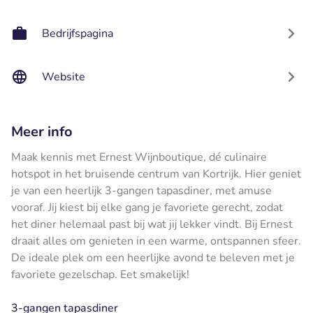
Bedrijfspagina
Website
Meer info
Maak kennis met Ernest Wijnboutique, dé culinaire
hotspot in het bruisende centrum van Kortrijk. Hier geniet
je van een heerlijk 3-gangen tapasdiner, met amuse
vooraf. Jij kiest bij elke gang je favoriete gerecht, zodat
het diner helemaal past bij wat jij lekker vindt. Bij Ernest
draait alles om genieten in een warme, ontspannen sfeer.
De ideale plek om een heerlijke avond te beleven met je
favoriete gezelschap. Eet smakelijk!
3-gangen tapasdiner