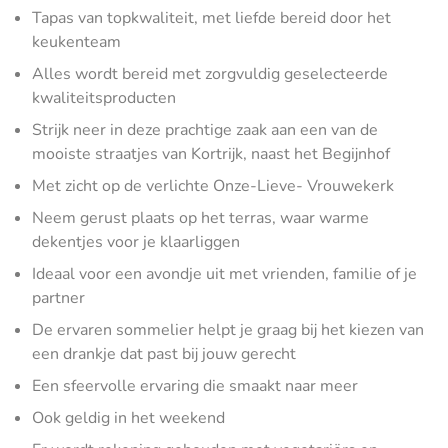
Tapas van topkwaliteit, met liefde bereid door het
keukenteam
Alles wordt bereid met zorgvuldig geselecteerde
kwaliteitsproducten
Strijk neer in deze prachtige zaak aan een van de
mooiste straatjes van Kortrijk, naast het Begijnhof
Met zicht op de verlichte Onze-Lieve- Vrouwekerk
Neem gerust plaats op het terras, waar warme
dekentjes voor je klaarliggen
Ideaal voor een avondje uit met vrienden, familie of je
partner
De ervaren sommelier helpt je graag bij het kiezen van
een drankje dat past bij jouw gerecht
Een sfeervolle ervaring die smaakt naar meer
Ook geldig in het weekend