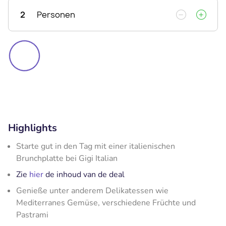
2
Personen
Highlights
Starte gut in den Tag mit einer italienischen
Brunchplatte bei Gigi Italian
Zie
hier
de inhoud van de deal
Genieße unter anderem Delikatessen wie
Mediterranes Gemüse, verschiedene Früchte und
Pastrami