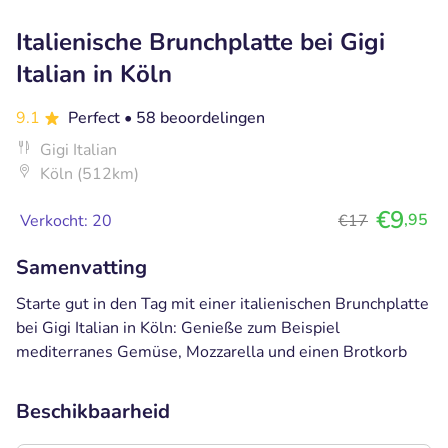
Italienische Brunchplatte bei Gigi
Italian in Köln
9.1
Perfect
• 58 beoordelingen
Gigi Italian
Köln (512km)
€9
,95
Verkocht: 20
€17
Samenvatting
Starte gut in den Tag mit einer italienischen Brunchplatte
bei Gigi Italian in Köln: Genieße zum Beispiel
mediterranes Gemüse, Mozzarella und einen Brotkorb
Beschikbaarheid