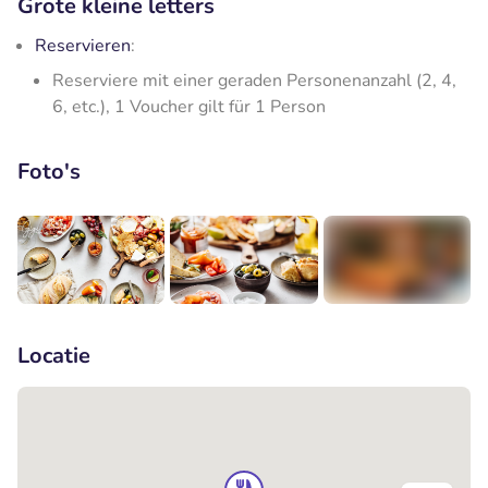
Grote kleine letters
Reservieren
:
Reserviere mit einer geraden Personenanzahl (2, 4,
6, etc.), 1 Voucher gilt für 1 Person
Foto's
+1
Locatie