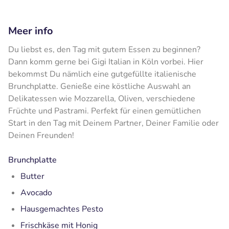
Meer info
Du liebst es, den Tag mit gutem Essen zu beginnen?
Dann komm gerne bei Gigi Italian in Köln vorbei. Hier
bekommst Du nämlich eine gutgefüllte italienische
Brunchplatte. Genieße eine köstliche Auswahl an
Delikatessen wie Mozzarella, Oliven, verschiedene
Früchte und Pastrami. Perfekt für einen gemütlichen
Start in den Tag mit Deinem Partner, Deiner Familie oder
Deinen Freunden!
Brunchplatte
Butter
Avocado
Hausgemachtes
Pesto
Frischkäse mit Honig