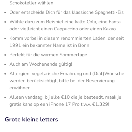
Schokoteller wählen
Oder entscheide Dich für das klassische Spaghetti-Eis
Wähle dazu zum Beispiel eine kalte Cola, eine Fanta
oder vielleicht einen Cappuccino oder einen Kakao
Komm vorbei in diesem renommierten Laden, der seit
1991 ein bekannter Name ist in Bonn
Perfekt für die warmen Sommertage
Auch am Wochenende gültig!
Allergien, vegetarische Ernährung und (Diät)Wünsche
werden berücksichtigt, bitte bei der Reservierung
erwähnen
Alleen vandaag: bij elke €10 die je besteedt, maak je
gratis kans op een iPhone 17 Pro t.w.v. €1.329!
Grote kleine letters