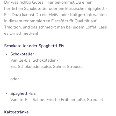
Dir was richtig Gutes! Hier bekommst Du einen
herrlichen Schokoteller oder ein klassisches Spaghetti-
Eis. Dazu kannst Du ein Heiß- oder Kaltgetränk wählen.
In diesem renommierten Eiscafé trifft Qualität auf
Tradition, und das schmeckt man bei jedem Löffel. Lass
es Dir schmecken!
Schokoteller oder Spaghetti-Eis
Schokoteller
Vanille-Eis, Schokoladen-
Eis, Schokoladensoße, Sahne, Streusel
oder
Spaghetti-Eis
Vanille-Eis, Sahne, Frische Erdbeersoße, Streusel
Kaltgetränke