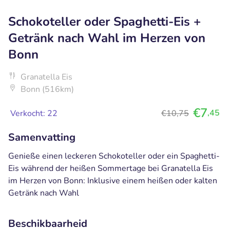
Schokoteller oder Spaghetti-Eis +
Getränk nach Wahl im Herzen von
Bonn
Granatella Eis
Bonn (516km)
€7
,45
Verkocht: 22
€10,75
Samenvatting
Genieße einen leckeren Schokoteller oder ein Spaghetti-
Eis während der heißen Sommertage bei Granatella Eis
im Herzen von Bonn: Inklusive einem heißen oder kalten
Getränk nach Wahl
Beschikbaarheid