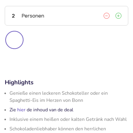
2
Personen
Highlights
Genieße einen leckeren Schokoteller oder ein
Spaghetti-Eis im Herzen von Bonn
Zie
hier
de inhoud van de deal
Inklusive einem heißen oder kalten Getränk nach Wahl
Schokoladenliebhaber können den herrlichen