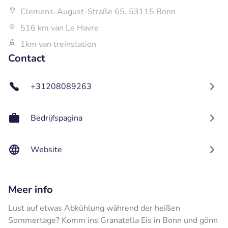
Clemens-August-Straße 65, 53115 Bonn
516 km van Le Havre
1km van treinstation
Contact
+31208089263
Bedrijfspagina
Website
Meer info
Lust auf etwas Abkühlung während der heißen
Sommertage? Komm ins Granatella Eis in Bonn und gönn