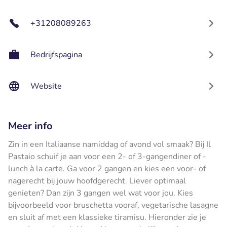
+31208089263
Bedrijfspagina
Website
Meer info
Zin in een Italiaanse namiddag of avond vol smaak? Bij Il
Pastaio schuif je aan voor een 2- of 3-gangendiner of -
lunch à la carte. Ga voor 2 gangen en kies een voor- of
nagerecht bij jouw hoofdgerecht. Liever optimaal
genieten? Dan zijn 3 gangen wel wat voor jou. Kies
bijvoorbeeld voor bruschetta vooraf, vegetarische lasagne
en sluit af met een klassieke tiramisu. Hieronder zie je