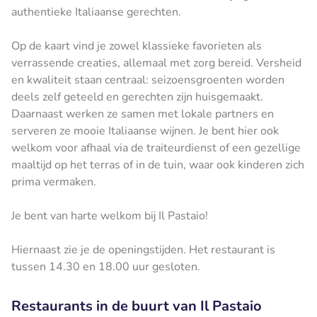
authentieke Italiaanse gerechten.
Op de kaart vind je zowel klassieke favorieten als
verrassende creaties, allemaal met zorg bereid. Versheid
en kwaliteit staan centraal: seizoensgroenten worden
deels zelf geteeld en gerechten zijn huisgemaakt.
Daarnaast werken ze samen met lokale partners en
serveren ze mooie Italiaanse wijnen. Je bent hier ook
welkom voor afhaal via de traiteurdienst of een gezellige
maaltijd op het terras of in de tuin, waar ook kinderen zich
prima vermaken.
Je bent van harte welkom bij Il Pastaio!
Hiernaast zie je de openingstijden. Het restaurant is
tussen 14.30 en 18.00 uur gesloten.
Restaurants in de buurt van Il Pastaio