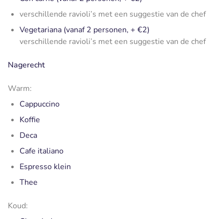
verschillende ravioli’s met een suggestie van de chef
Vegetariana (vanaf 2 personen, + €2)
verschillende ravioli’s met een suggestie van de chef
Nagerecht
Warm:
Cappuccino
Koffie
Deca
Cafe italiano
Espresso klein
Thee
Koud: