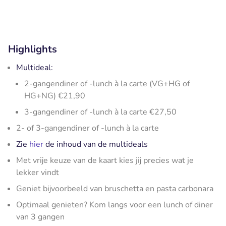
Highlights
Multideal:
2-gangendiner of -lunch à la carte (VG+HG of
HG+NG) €21,90
3-gangendiner of -lunch à la carte €27,50
2- of 3-gangendiner of -lunch à la carte
Zie
hier
de inhoud van de multideals
Met vrije keuze van de kaart kies jij precies wat je
lekker vindt
Geniet bijvoorbeeld van bruschetta en pasta carbonara
Optimaal genieten? Kom langs voor een lunch of diner
van 3 gangen