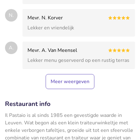
N.
Mevr. N. Korver
Lekker en vriendelijk
A.
Mevr. A. Van Meensel
Lekker menu geserveerd op een rustig terras
Meer weergeven
Restaurant info
Il Pastaio is al sinds 1985 een gevestigde waarde in
Leuven. Wat begon als een klein traiteurwinkeltje met
enkele verborgen tafeltjes, groeide uit tot een sfeervolle
combinatie van restaurant en traiteur waar je geniet van