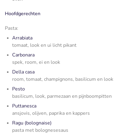
Hoofdgerechten
Pasta:
Arrabiata
tomaat, look en ui licht pikant
Carbonara
spek, room, ei en look
Della casa
room, tomaat, champignons, basilicum en look
Pesto
basilicum, look, parmezaan en pijnboompitten
Puttanesca
ansjovis, olijven, paprika en kappers
Ragu (bolognaise)
pasta met bolognesesaus