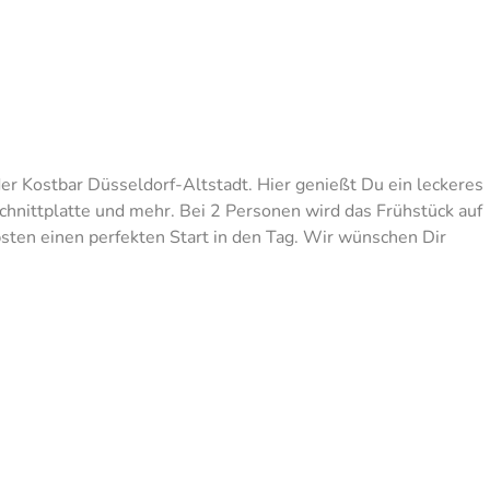
r Kostbar Düsseldorf-Altstadt. Hier genießt Du ein leckeres
chnittplatte und mehr. Bei 2 Personen wird das Frühstück auf
ten einen perfekten Start in den Tag. Wir wünschen Dir