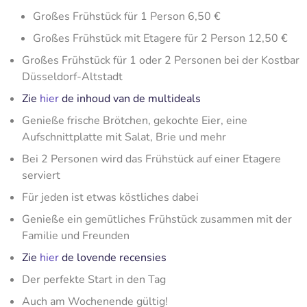
Großes Frühstück für 1 Person 6,50 €
Großes Frühstück mit Etagere für 2 Person 12,50 €
Großes Frühstück für 1 oder 2 Personen bei der Kostbar
Düsseldorf-Altstadt
Zie
hier
de inhoud van de multideals
Genieße frische Brötchen, gekochte Eier, eine
Aufschnittplatte mit Salat, Brie und mehr
Bei 2 Personen wird das Frühstück auf einer Etagere
serviert
Für jeden ist etwas köstliches dabei
Genieße ein gemütliches Frühstück zusammen mit der
Familie und Freunden
Zie
hier
de lovende recensies
Der perfekte Start in den Tag
Auch am Wochenende gültig!