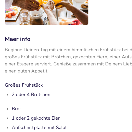
Meer info
Beginne Deinen Tag mit einem himmlischen Frühstück bei de
großes Frühstück mit Brötchen, gekochten Eiern, einer Aufs
einer Etagere serviert. Genieße zusammen mit Deinem Liebs
einen guten Appetit!
Großes Frühstück
2 oder 4 Brötchen
Brot
1 oder 2 gekochte Eier
Aufschnittplatte mit Salat