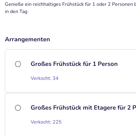
Genieße ein reichhaltiges Frühstück für 1 oder 2 Personen b
in den Tag
Arrangementen
Großes Frühstück für 1 Person
Verkocht: 34
Großes Frühstück mit Etagere für 2 
Verkocht: 225