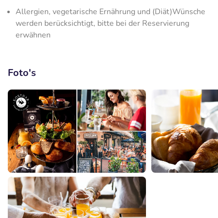
Allergien, vegetarische Ernährung und (Diät)Wünsche
werden berücksichtigt, bitte bei der Reservierung
erwähnen
Foto's