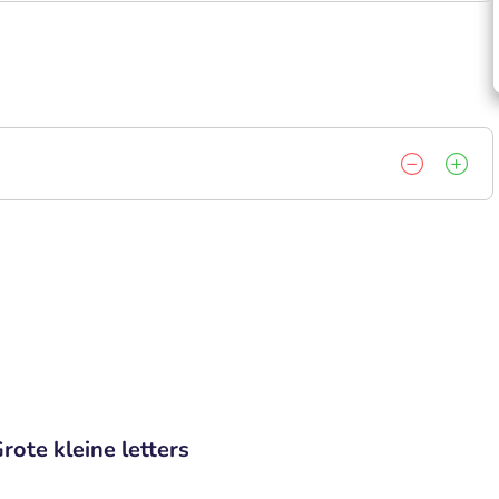
rote kleine letters