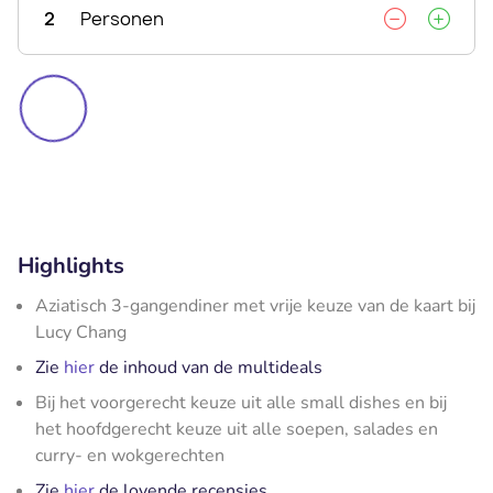
2
Personen
Highlights
Aziatisch 3-gangendiner met vrije keuze van de kaart bij
Lucy Chang
Zie
hier
de inhoud van de multideals
Bij het voorgerecht keuze uit alle small dishes en bij
het hoofdgerecht keuze uit alle soepen, salades en
curry- en wokgerechten
Zie
hier
de lovende recensies