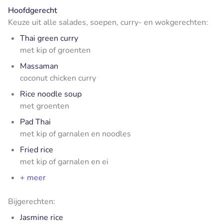
Hoofdgerecht
Keuze uit alle salades, soepen, curry- en wokgerechten:
Thai green curry
met kip of groenten
Massaman
coconut chicken curry
Rice noodle soup
met groenten
Pad Thai
met kip of garnalen en noodles
Fried rice
met kip of garnalen en ei
+ meer
Bijgerechten:
Jasmine rice