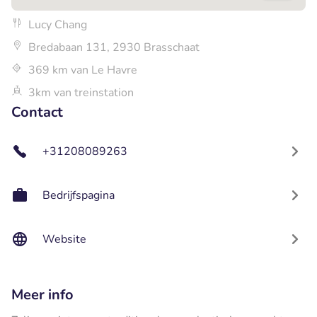
Lucy Chang
Bredabaan 131, 2930 Brasschaat
369 km van Le Havre
3km van treinstation
Contact
+31208089263
Bedrijfspagina
Website
Meer info