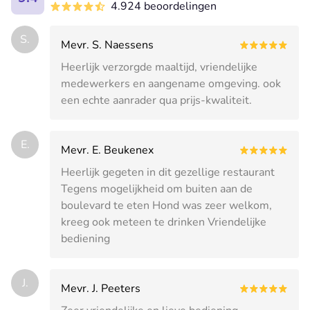
4.924 beoordelingen
S.
Mevr. S. Naessens
Heerlijk verzorgde maaltijd, vriendelijke
medewerkers en aangename omgeving. ook
een echte aanrader qua prijs-kwaliteit.
E.
Mevr. E. Beukenex
Heerlijk gegeten in dit gezellige restaurant
Tegens mogelijkheid om buiten aan de
boulevard te eten Hond was zeer welkom,
kreeg ook meteen te drinken Vriendelijke
bediening
J.
Mevr. J. Peeters