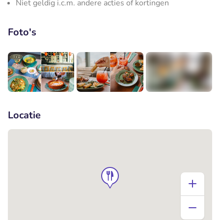
Niet geldig i.c.m. andere acties of kortingen
Foto's
+11
Locatie