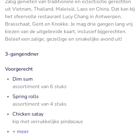
Zalig genieten van traditionele en eclectische gerechten
uit Vietnam, Thailand, Maleisië, Laos en China. Dat kan bij
het sfeervolle restaurant Lucy Chang in Antwerpen,
Brasschaat, Gent en Knokke. Je mag drie gangen lang vrij
kiezen van de uitgebreide kaart, inclusief bijgerechten.
Beleef een zalige, gezellige en smakelijke avond uit!
3-gangendiner
Voorgerecht
Dim sum
assortiment van 6 stuks
Spring rolls
assortiment van 4 stuks
Chicken satay
kip met verrukkelijke pindasaus
+ meer