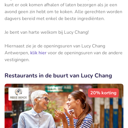
kunt er ook komen afhalen of laten bezorgen als je een
avond geen zin hebt om te koken. Alle gerechten worden
dagvers bereid met enkel de beste ingrediënten.
Je bent van harte welkom bij Lucy Chang!
Hiernaast zie je de openingsuren van Lucy Chang
Antwerpen,
klik hier
voor de openingsuren van de andere
vestigingen.
Restaurants in de buurt van Lucy Chang
20% korting