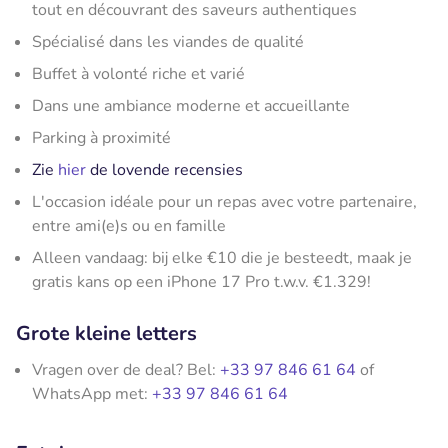
tout en découvrant des saveurs authentiques
Spécialisé dans les viandes de qualité
Buffet à volonté riche et varié
Dans une ambiance moderne et accueillante
Parking à proximité
Zie
hier
de lovende recensies
L'occasion idéale pour un repas avec votre partenaire,
entre ami(e)s ou en famille
Alleen vandaag: bij elke €10 die je besteedt, maak je
gratis kans op een iPhone 17 Pro t.w.v. €1.329!
Grote kleine letters
Vragen over de deal? Bel:
+33 97 846 61 64
of
WhatsApp met:
+33 97 846 61 64