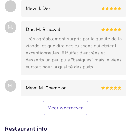
I.
Mevr. I. Dez
M.
Dhr. M. Bracaval
Trés agréablement surpris par la qualité de la
viande, et que dire des cuissons qui étaient
exceptionnelles !!! Buffet d entrées et
desserts un peu plus "basiques" mais je viens
surtout pour la qualité des plats ...
M.
Mevr. M. Champion
Meer weergeven
Restaurant info