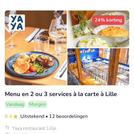
24% korting
Menu en 2 ou 3 services à la carte à Lille
Vandaag
Morgen
8.4
Uitstekend
• 12 beoordelingen
Yaya restaurant Lille