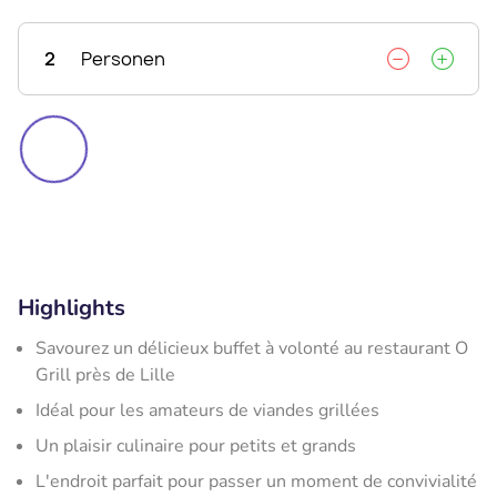
2
Personen
Highlights
Savourez un délicieux buffet à volonté au restaurant O
Grill près de Lille
Idéal pour les amateurs de viandes grillées
Un plaisir culinaire pour petits et grands
L'endroit parfait pour passer un moment de convivialité