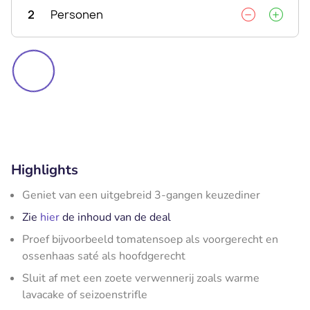
2
Personen
Highlights
Geniet van een uitgebreid 3-gangen keuzediner
Zie
hier
de inhoud van de deal
Proef bijvoorbeeld tomatensoep als voorgerecht en
ossenhaas saté als hoofdgerecht
Sluit af met een zoete verwennerij zoals warme
lavacake of seizoenstrifle