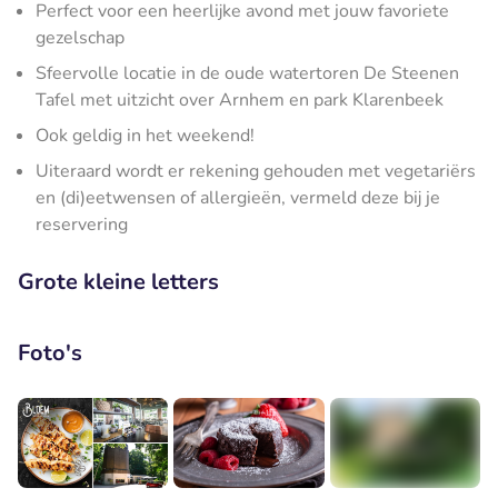
Perfect voor een heerlijke avond met jouw favoriete
gezelschap
Sfeervolle locatie in de oude watertoren De Steenen
Tafel met uitzicht over Arnhem en park Klarenbeek
Ook geldig in het weekend!
Uiteraard wordt er rekening gehouden met vegetariërs
en (di)eetwensen of allergieën, vermeld deze bij je
reservering
Grote kleine letters
Foto's