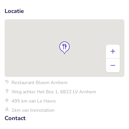
+2
Locatie
Restaurant Bloem Arnhem
Weg achter Het Bos 1, 6822 LV Arnhem
495 km van Le Havre
1km van treinstation
Contact