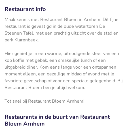
Restaurant info
Maak kennis met Restaurant Bloem in Arnhem. Dit fijne
restaurant is gevestigd in de oude watertoren De
Steenen Tafel, met een prachtig uitzicht over de stad en
park Klarenbeek.
Hier geniet je in een warme, uitnodigende sfeer van een
kop koffie met gebak, een smakelijke lunch of een
uitgebreid diner. Kom eens langs voor een ontspannen
moment alleen, een gezellige middag of avond met je
favoriete gezelschap of voor een speciale gelegenheid. Bij
Restaurant Bloem ben je altijd welkom.
Tot snel bij Restaurant Bloem Arnhem!
Restaurants in de buurt van Restaurant
Bloem Arnhem