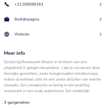
+31208089263
Bedrijfspagina
Website
Meer info
Geniet bij Restaurant Bloem in Arnhem van een
uitgebreid 3-gangen keuzediner. Laat je verrassen door
heerlijke gerechten, zoals huisgemaakte tomatensoep,
malse ossenhaas saté en een zoete afsluiter van warme
lavacake. Een smaakvolle ervaring in een prachtig
restaurant in een oude watertoren. Eet smakelijk!
3-gangendiner