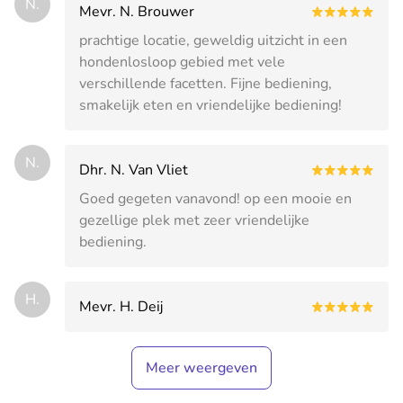
N.
Mevr. N. Brouwer
prachtige locatie, geweldig uitzicht in een
hondenlosloop gebied met vele
verschillende facetten. Fijne bediening,
smakelijk eten en vriendelijke bediening!
N.
Dhr. N. Van Vliet
Goed gegeten vanavond! op een mooie en
gezellige plek met zeer vriendelijke
bediening.
H.
Mevr. H. Deij
Meer weergeven