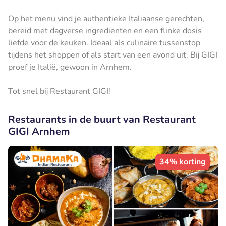
Op het menu vind je authentieke Italiaanse gerechten,
bereid met dagverse ingrediënten en een flinke dosis
liefde voor de keuken. Ideaal als culinaire tussenstop
tijdens het shoppen of als start van een avond uit. Bij GIGI
proef je Italië, gewoon in Arnhem.
Tot snel bij Restaurant GIGI!
Restaurants in de buurt van Restaurant
GIGI Arnhem
34% korting