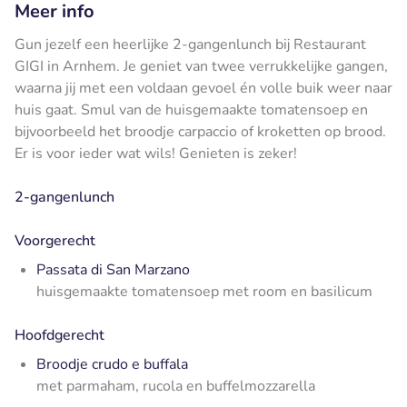
Meer info
Gun jezelf een heerlijke 2-gangenlunch bij Restaurant
GIGI in Arnhem. Je geniet van twee verrukkelijke gangen,
waarna jij met een voldaan gevoel én volle buik weer naar
huis gaat. Smul van de huisgemaakte tomatensoep en
bijvoorbeeld het broodje carpaccio of kroketten op brood.
Er is voor ieder wat wils! Genieten is zeker!
2-gangenlunch
Voorgerecht
Passata di San Marzano
huisgemaakte tomatensoep met room en basilicum
Hoofdgerecht
Broodje crudo e buffala
met
parmaham, rucola en buffelmozzarella