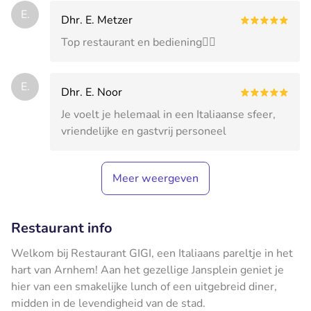
E.
Dhr. E. Metzer
Top restaurant en bediening👍🏻
E.
Dhr. E. Noor
Je voelt je helemaal in een Italiaanse sfeer,
vriendelijke en gastvrij personeel
Meer weergeven
Restaurant info
Welkom bij Restaurant GIGI, een Italiaans pareltje in het
hart van Arnhem! Aan het gezellige Jansplein geniet je
hier van een smakelijke lunch of een uitgebreid diner,
midden in de levendigheid van de stad.