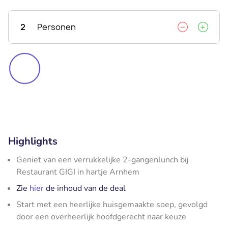
2
Personen
Highlights
Geniet van een verrukkelijke 2-gangenlunch bij
Restaurant GIGI in hartje Arnhem
Zie
hier
de inhoud van de deal
Start met een heerlijke huisgemaakte soep, gevolgd
door een overheerlijk hoofdgerecht naar keuze