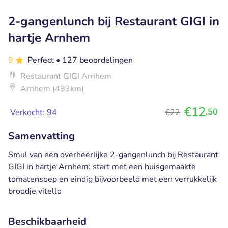
2-gangenlunch bij Restaurant GIGI in
hartje Arnhem
9
Perfect
• 127 beoordelingen
Restaurant GIGI Arnhem
Arnhem (493km)
€12
,50
Verkocht: 94
€22
Samenvatting
Smul van een overheerlijke 2-gangenlunch bij Restaurant
GIGI in hartje Arnhem: start met een huisgemaakte
tomatensoep en eindig bijvoorbeeld met een verrukkelijk
broodje vitello
Beschikbaarheid