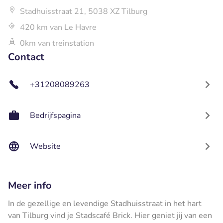
Stadhuisstraat 21, 5038 XZ Tilburg
420 km van Le Havre
0km van treinstation
Contact
+31208089263
Bedrijfspagina
Website
Meer info
In de gezellige en levendige Stadhuisstraat in het hart
van Tilburg vind je Stadscafé Brick. Hier geniet jij van een