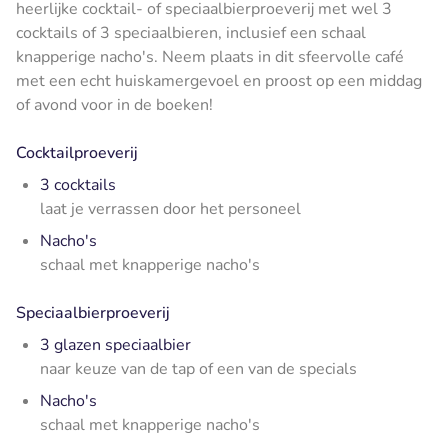
heerlijke cocktail- of speciaalbierproeverij met wel 3
cocktails of 3 speciaalbieren, inclusief een schaal
knapperige nacho's. Neem plaats in dit sfeervolle café
met een echt huiskamergevoel en proost op een middag
of avond voor in de boeken!
Cocktailproeverij
3 cocktails
laat je verrassen door het personeel
Nacho's
schaal met knapperige nacho's
Speciaalbierproeverij
3 glazen speciaalbier
naar keuze van de tap of een van de specials
Nacho's
schaal met knapperige nacho's