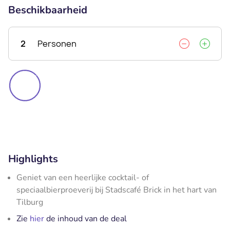
Beschikbaarheid
2
Personen
Highlights
Geniet van een heerlijke cocktail- of
speciaalbierproeverij bij Stadscafé Brick in het hart van
Tilburg
Zie
hier
de inhoud van de deal