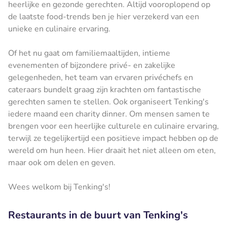
heerlijke en gezonde gerechten. Altijd vooroplopend op
de laatste food-trends ben je hier verzekerd van een
unieke en culinaire ervaring.
Of het nu gaat om familiemaaltijden, intieme
evenementen of bijzondere privé- en zakelijke
gelegenheden, het team van ervaren privéchefs en
cateraars bundelt graag zijn krachten om fantastische
gerechten samen te stellen. Ook organiseert Tenking's
iedere maand een charity dinner. Om mensen samen te
brengen voor een heerlijke culturele en culinaire ervaring,
terwijl ze tegelijkertijd een positieve impact hebben op de
wereld om hun heen. Hier draait het niet alleen om eten,
maar ook om delen en geven.
Wees welkom bij Tenking's!
Restaurants in de buurt van Tenking's