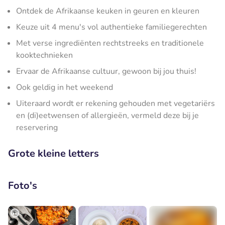
Ontdek de Afrikaanse keuken in geuren en kleuren
Keuze uit 4 menu's vol authentieke familiegerechten
Met verse ingrediënten rechtstreeks en traditionele
kooktechnieken
Ervaar de Afrikaanse cultuur, gewoon bij jou thuis!
Ook geldig in het weekend
Uiteraard wordt er rekening gehouden met vegetariërs
en (di)eetwensen of allergieën, vermeld deze bij je
reservering
Grote kleine letters
Foto's