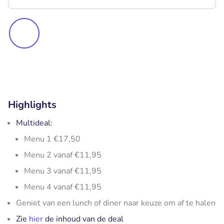
Highlights
Multideal:
Menu 1 €17,50
Menu 2 vanaf €11,95
Menu 3 vanaf €11,95
Menu 4 vanaf €11,95
Geniet van een lunch of diner naar keuze om af te halen
Zie
hier
de inhoud van de deal