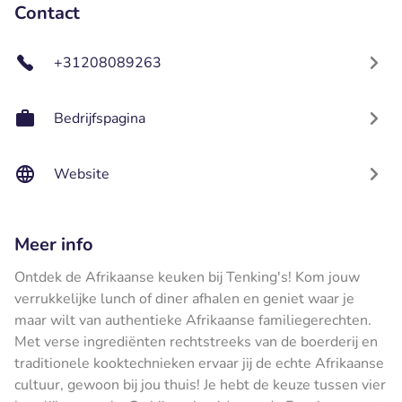
Contact
+31208089263
Bedrijfspagina
Website
Meer info
Ontdek de Afrikaanse keuken bij Tenking's! Kom jouw
verrukkelijke lunch of diner afhalen en geniet waar je
maar wilt van authentieke Afrikaanse familiegerechten.
Met verse ingrediënten rechtstreeks van de boerderij en
traditionele kooktechnieken ervaar jij de echte Afrikaanse
cultuur, gewoon bij jou thuis! Je hebt de keuze tussen vier