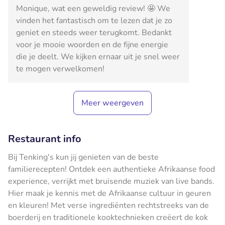
Monique, wat een geweldig review! 🤩 We
vinden het fantastisch om te lezen dat je zo
geniet en steeds weer terugkomt. Bedankt
voor je mooie woorden en de fijne energie
die je deelt. We kijken ernaar uit je snel weer
te mogen verwelkomen!
Meer weergeven
Restaurant info
Bij Tenking's kun jij genieten van de beste
familierecepten! Ontdek een authentieke Afrikaanse food
experience, verrijkt met bruisende muziek van live bands.
Hier maak je kennis met de Afrikaanse cultuur in geuren
en kleuren! ​Met verse ingrediënten rechtstreeks van de
boerderij en traditionele kooktechnieken creëert de kok