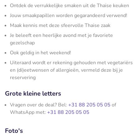
Ontdek de verrukkelijke smaken uit de Thaise keuken
Jouw smaakpapillen worden gegarandeerd verwend!
Maak kennis met deze sfeervolle Thaise zaak
Je beleeft een heerlijke avond met je favoriete
gezelschap
Ook geldig in het weekend!
Uiteraard wordt er rekening gehouden met vegetariërs
en (di)eetwensen of allergieën, vermeld deze bij je
reservering
Grote kleine letters
Vragen over de deal? Bel:
+31 88 205 05 05
of
WhatsApp met:
+31 88 205 05 05
Foto's