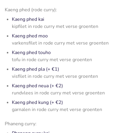
Kaeng phed (rode curry):
Kaeng phed kai
kipfilet in rode curry met verse groenten
Kaeng phed moo
varkensfilet in rode curry met verse groenten
Kaeng phed touho
tofu in rode curry met verse groenten
Kaeng phed pla (+ €1)
visfilet in rode curry met verse groenten
Kaeng phed neua (+ €2)
rundvlees in rode curry met verse groenten
Kaeng phed kung (+ €2)
garnalen in rode curry met verse groenten
Phaneng curry: