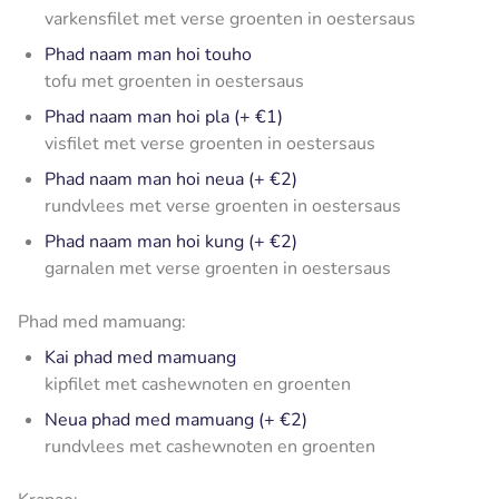
varkensfilet met verse groenten in oestersaus
Phad naam man hoi touho
tofu met groenten in oestersaus
Phad naam man hoi pla (+ €1)
visfilet met verse groenten in oestersaus
Phad naam man hoi neua (+ €2)
rundvlees met verse groenten in oestersaus
Phad naam man hoi kung (+ €2)
garnalen met verse groenten in oestersaus
Phad med mamuang:
Kai phad med mamuang
kipfilet met cashewnoten en groenten
Neua phad med mamuang (+ €2)
rundvlees met cashewnoten en groenten