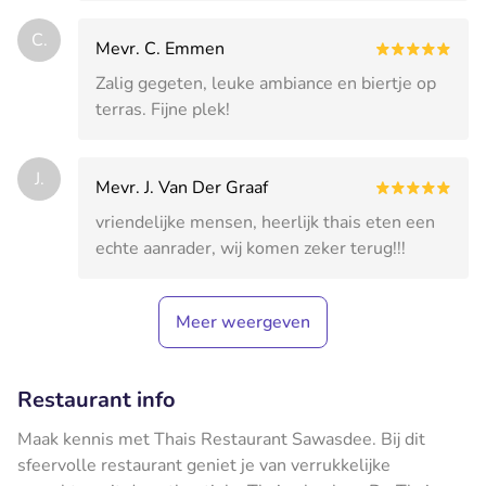
C.
Mevr. C. Emmen
Zalig gegeten, leuke ambiance en biertje op
terras. Fijne plek!
J.
Mevr. J. Van Der Graaf
vriendelijke mensen, heerlijk thais eten een
echte aanrader, wij komen zeker terug!!!
Meer weergeven
Restaurant info
Maak kennis met Thais Restaurant Sawasdee. Bij dit
sfeervolle restaurant geniet je van verrukkelijke