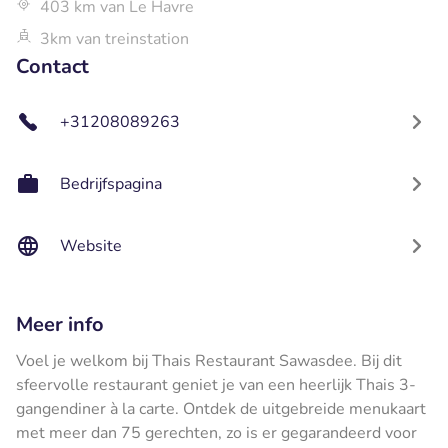
403 km van Le Havre
3km van treinstation
Contact
+31208089263
Bedrijfspagina
Website
Meer info
Voel je welkom bij Thais Restaurant Sawasdee. Bij dit
sfeervolle restaurant geniet je van een heerlijk Thais 3-
gangendiner à la carte. Ontdek de uitgebreide menukaart
met meer dan 75 gerechten, zo is er gegarandeerd voor