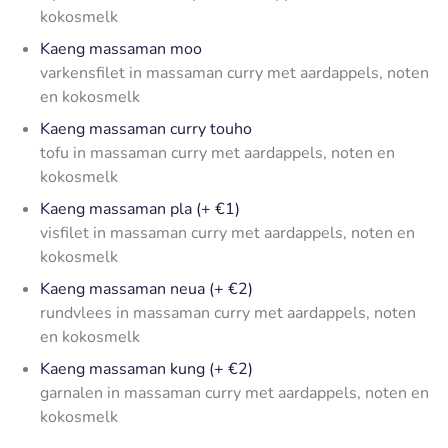
kokosmelk
Kaeng massaman moo
varkensfilet in massaman curry met aardappels, noten
en kokosmelk
Kaeng massaman curry touho
tofu in massaman curry met aardappels, noten en
kokosmelk
Kaeng massaman pla (+ €1)
visfilet in massaman curry met aardappels, noten en
kokosmelk
Kaeng massaman neua (+ €2)
rundvlees in massaman curry met aardappels, noten
en kokosmelk
Kaeng massaman kung (+ €2)
garnalen in massaman curry met aardappels, noten en
kokosmelk