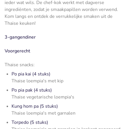
ieder wat wils. De chef-kok werkt met dagverse
ingrediënten, zodat je smaakpapillen worden verwend.
Kom langs en ontdek de verrukkelijke smaken uit de
Thaise keuken!
3-gangendiner
Voorgerecht
Thaise snacks:
Po pia kai (4 stuks)
Thaise loempia's met kip
Po pia pak (4 stuks)
Thaise vegetarische loempia's
Kung hom pa (5 stuks)
Thaise loempia's met garnalen
Torpedo (5 stuks)