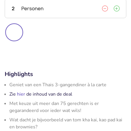
2
Personen
Highlights
Geniet van een Thais 3-gangendiner à la carte
Zie
hier
de inhoud van de deal
Met keuze uit meer dan 75 gerechten is er
gegarandeerd voor ieder wat wils!
Wat dacht je bijvoorbeeld van tom kha kai, kao pad kai
en brownies?