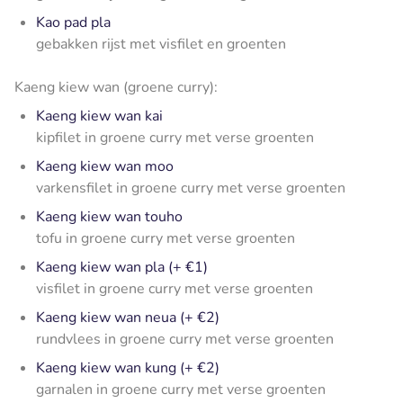
Kao pad pla
gebakken rijst met visfilet en groenten
Kaeng kiew wan (groene curry):
Kaeng kiew wan kai
kipfilet in groene curry met verse groenten
Kaeng kiew wan moo
varkensfilet in groene curry met verse groenten
Kaeng kiew wan touho
tofu in groene curry met verse groenten
Kaeng kiew wan pla (+ €1)
visfilet in groene curry met verse groenten
Kaeng kiew wan neua (+ €2)
rundvlees in groene curry met verse groenten
Kaeng kiew wan kung (+ €2)
garnalen in groene curry met verse groenten