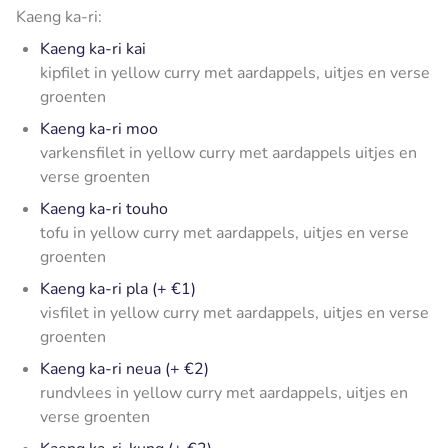
Kaeng ka-ri:
Kaeng ka-ri kai
kipfilet in yellow curry met aardappels, uitjes en verse
groenten
Kaeng ka-ri moo
varkensfilet in yellow curry met aardappels uitjes en
verse groenten
Kaeng ka-ri touho
tofu in yellow curry met aardappels, uitjes en verse
groenten
Kaeng ka-ri pla (+ €1)
visfilet in yellow curry met aardappels, uitjes en verse
groenten
Kaeng ka-ri neua (+ €2)
rundvlees in yellow curry met aardappels, uitjes en
verse groenten