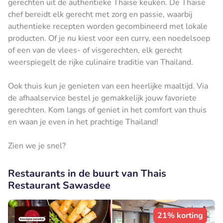
gerechten uit de authentieke Thaise keuken. De Thaise
chef bereidt elk gerecht met zorg en passie, waarbij
authentieke recepten worden gecombineerd met lokale
producten. Of je nu kiest voor een curry, een noedelsoep
of een van de vlees- of visgerechten, elk gerecht
weerspiegelt de rijke culinaire traditie van Thailand.
Ook thuis kun je genieten van een heerlijke maaltijd. Via
de afhaalservice bestel je gemakkelijk jouw favoriete
gerechten. Kom langs of geniet in het comfort van thuis
en waan je even in het prachtige Thailand!
Zien we je snel?
Restaurants in de buurt van Thais
Restaurant Sawasdee
21% korting