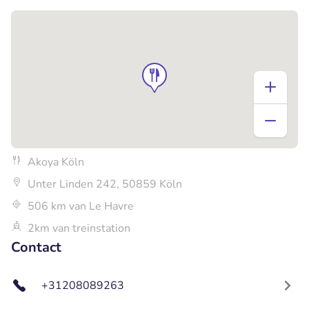
Akoya Köln
Unter Linden 242, 50859 Köln
506 km van Le Havre
2km van treinstation
Contact
+31208089263