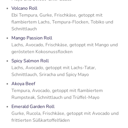
Volcano Roll
Ebi Tempura, Gurke, Frischkäse, getoppt mit
flambiertem Lachs, Tempura-Flocken, Tobiko und
Schnittlauch
Mango Passion Roll
Lachs, Avocado, Frischkäse, getoppt mit Mango und
gerösteten Kokosnussflocken
Spicy Salmon Roll
Lachs, Avocado, getoppt mit Lachs-Tatar,
Schnittlauch, Sriracha und Spicy Mayo
Akoya Beef
Tempura, Avocado, getoppt mit flambiertem
Rumpsteak, Schnittlauch und Trüffel-Mayo
Emerald Garden Roll
Gurke, Rucola, Frischkäse, getoppt mit Avocado und
frittierten Süßkartoffelfäden