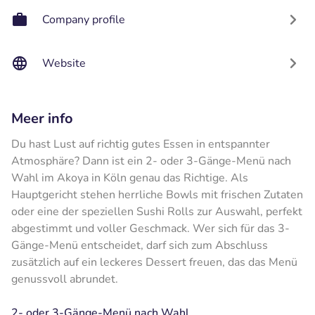
Company profile
Website
Meer info
Du hast Lust auf richtig gutes Essen in entspannter
Atmosphäre? Dann ist ein 2- oder 3-Gänge-Menü nach
Wahl im Akoya in Köln genau das Richtige. Als
Hauptgericht stehen herrliche Bowls mit frischen Zutaten
oder eine der speziellen Sushi Rolls zur Auswahl, perfekt
abgestimmt und voller Geschmack. Wer sich für das 3-
Gänge-Menü entscheidet, darf sich zum Abschluss
zusätzlich auf ein leckeres Dessert freuen, das das Menü
genussvoll abrundet.
2- oder 3-Gänge-Menü nach Wahl