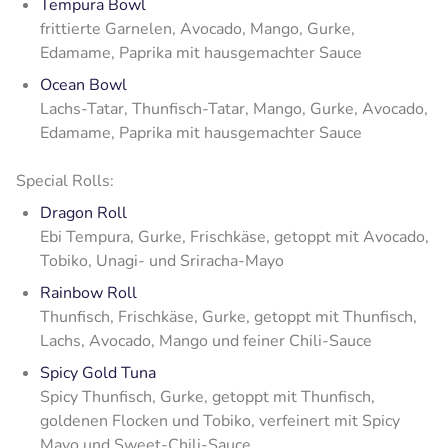
Tempura Bowl
frittierte Garnelen, Avocado, Mango, Gurke,
Edamame, Paprika mit hausgemachter Sauce
Ocean Bowl
Lachs-Tatar, Thunfisch-Tatar, Mango, Gurke, Avocado,
Edamame, Paprika mit hausgemachter Sauce
Special Rolls:
Dragon Roll
Ebi Tempura, Gurke, Frischkäse, getoppt mit Avocado,
Tobiko, Unagi- und Sriracha-Mayo
Rainbow Roll
Thunfisch, Frischkäse, Gurke, getoppt mit Thunfisch,
Lachs, Avocado, Mango und feiner Chili-Sauce
Spicy Gold Tuna
Spicy Thunfisch, Gurke, getoppt mit Thunfisch,
goldenen Flocken und Tobiko, verfeinert mit Spicy
Mayo und Sweet-Chili-Sauce