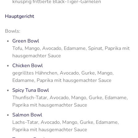
knusprig frittierte Black-Tiger-Garnelen
Hauptgericht
Bowls:
Green Bowl
Tofu, Mango, Avocado, Edamame, Spinat, Paprika mit
hausgemachter Sauce
Chicken Bowl
gegrilltes Hähnchen, Avocado, Gurke, Mango,
Edamame, Paprika mit hausgemachter Sauce
Spicy Tuna Bowl
Thunfisch-Tatar, Avocado, Mango, Gurke, Edamame,
Paprika mit hausgemachter Sauce
Salmon Bowl
Lachs-Tatar, Avocado, Mango, Gurke, Edamame,
Paprika mit hausgemachter Sauce