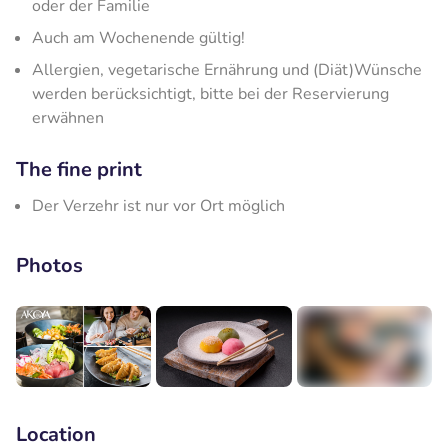
oder der Familie
Auch am Wochenende gültig!
Allergien, vegetarische Ernährung und (Diät)Wünsche
werden berücksichtigt, bitte bei der Reservierung
erwähnen
The fine print
Der Verzehr ist nur vor Ort möglich
Photos
+1
Location