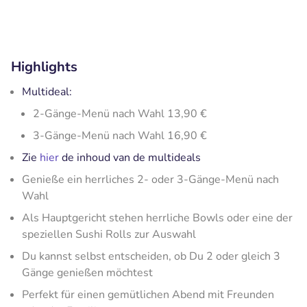
Highlights
Multideal:
2-Gänge-Menü nach Wahl 13,90 €
3-Gänge-Menü nach Wahl 16,90 €
Zie
hier
de inhoud van de multideals
Genieße ein herrliches 2- oder 3-Gänge-Menü nach
Wahl
Als Hauptgericht stehen herrliche Bowls oder eine der
speziellen Sushi Rolls zur Auswahl
Du kannst selbst entscheiden, ob Du 2 oder gleich 3
Gänge genießen möchtest
Perfekt für einen gemütlichen Abend mit Freunden