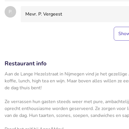
P.
Mevr. P. Vergeest
Sho
Restaurant info
Aan de Lange Hezelstraat in Nijmegen vind je het gezellige 
koffie, lunch, high tea en wijn. Maar boven alles willen ze 
de dag thuis bent!
Ze verrassen hun gasten steeds weer met pure, ambachtelij
oprecht enthousiasme worden geserveerd. Ze zorgen voor l
van de dag. Hun taarten, scones, soepen, sandwiches en sap