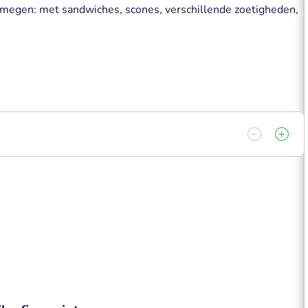
ijmegen: met sandwiches, scones, verschillende zoetigheden,