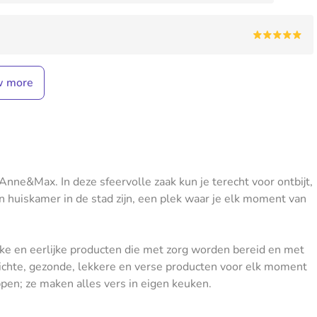
w more
Anne&Max. In deze sfeervolle zaak kun je terecht voor ontbijt,
een huiskamer in de stad zijn, een plek waar je elk moment van
ke en eerlijke producten die met zorg worden bereid en met
ichte, gezonde, lekkere en verse producten voor elk moment
pen; ze maken alles vers in eigen keuken.