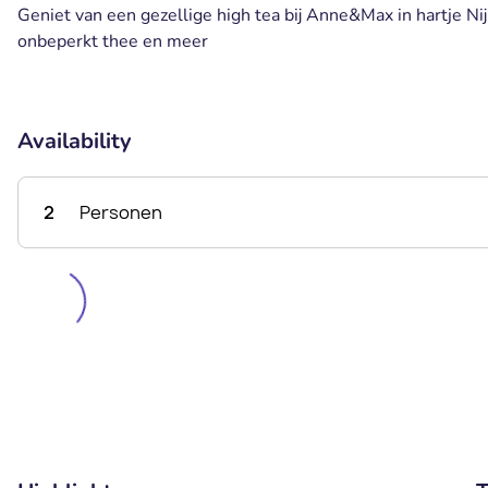
Geniet van een gezellige high tea bij Anne&Max in hartje N
onbeperkt thee en meer
Availability
2
Personen