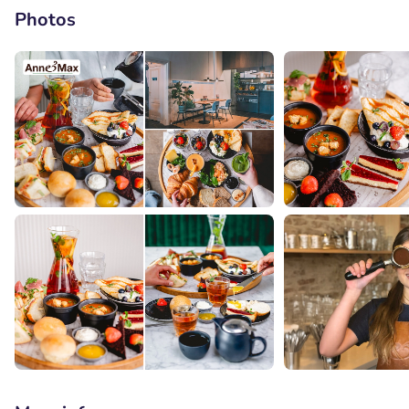
Photos