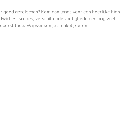
der goed gezelschap? Kom dan langs voor een heerlijke high
dwiches, scones, verschillende zoetigheden en nog veel
beperkt thee. Wij wensen je smakelijk eten!