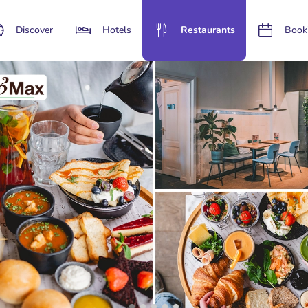
Discover
Hotels
Restaurants
Book