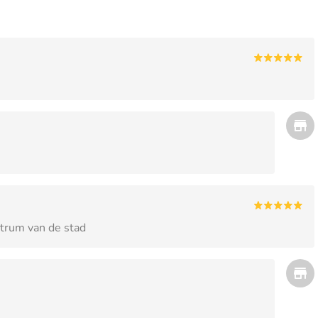
ntrum van de stad