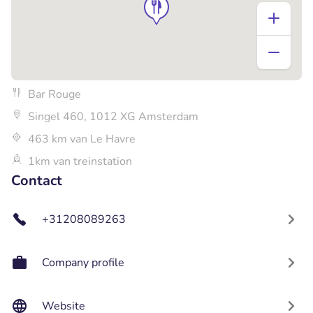
Bar Rouge
Singel 460, 1012 XG Amsterdam
463 km van Le Havre
1km van treinstation
Contact
+31208089263
Company profile
Website