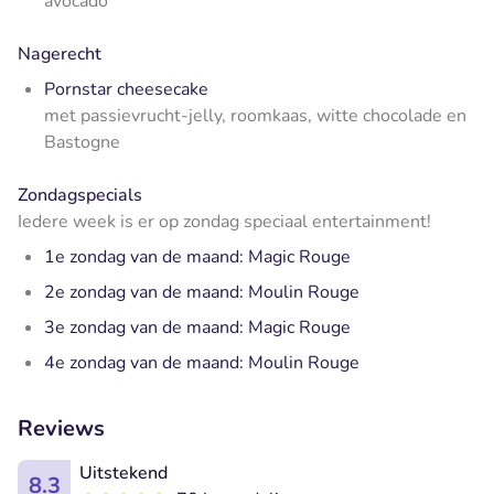
avocado
Nagerecht
Pornstar cheesecake
met passievrucht-jelly, roomkaas, witte chocolade en
Bastogne
Zondagspecials
Iedere week is er op zondag speciaal entertainment!
1e zondag van de maand: Magic Rouge
2e zondag van de maand: Moulin Rouge
3e zondag van de maand: Magic Rouge
4e zondag van de maand: Moulin Rouge
Reviews
Uitstekend
8.3