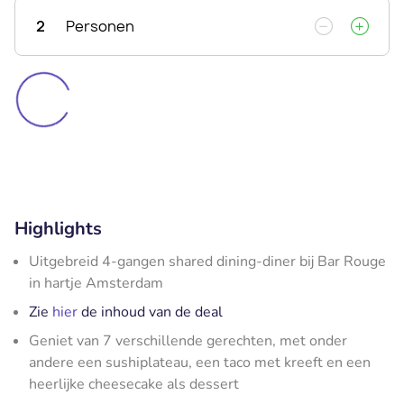
2
Personen
Highlights
Uitgebreid 4-gangen shared dining-diner bij Bar Rouge
in hartje Amsterdam
Zie
hier
de inhoud van de deal
Geniet van 7 verschillende gerechten, met onder
andere een sushiplateau, een taco met kreeft en een
heerlijke cheesecake als dessert