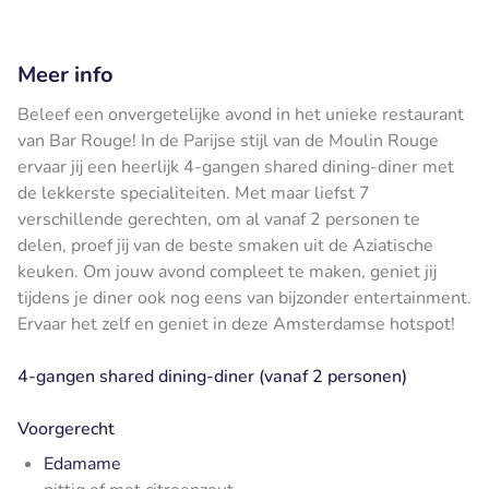
Meer info
Beleef een onvergetelijke avond in het unieke restaurant
van Bar Rouge! In de Parijse stijl van de Moulin Rouge
ervaar jij een heerlijk 4-gangen shared dining-diner met
de lekkerste specialiteiten. Met maar liefst 7
verschillende gerechten, om al vanaf 2 personen te
delen, proef jij van de beste smaken uit de Aziatische
keuken. Om jouw avond compleet te maken, geniet jij
tijdens je diner ook nog eens van bijzonder entertainment.
Ervaar het zelf en geniet in deze Amsterdamse hotspot!
4-gangen shared dining-diner (vanaf 2 personen)
Voorgerecht
Edamame