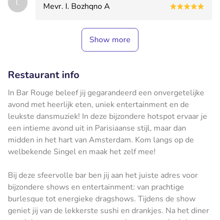
I.
Mevr. I. Bozhqno A
Show more
Restaurant info
In Bar Rouge beleef jij gegarandeerd een onvergetelijke
avond met heerlijk eten, uniek entertainment en de
leukste dansmuziek! In deze bijzondere hotspot ervaar je
een intieme avond uit in Parisiaanse stijl, maar dan
midden in het hart van Amsterdam. Kom langs op de
welbekende Singel en maak het zelf mee!
Bij deze sfeervolle bar ben jij aan het juiste adres voor
bijzondere shows en entertainment: van prachtige
burlesque tot energieke dragshows. Tijdens de show
geniet jij van de lekkerste sushi en drankjes. Na het diner