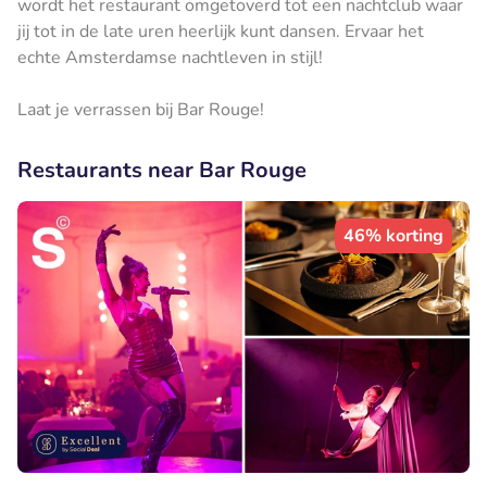
wordt het restaurant omgetoverd tot een nachtclub waar
jij tot in de late uren heerlijk kunt dansen. Ervaar het
echte Amsterdamse nachtleven in stijl!
Laat je verrassen bij Bar Rouge!
Restaurants near Bar Rouge
46% korting