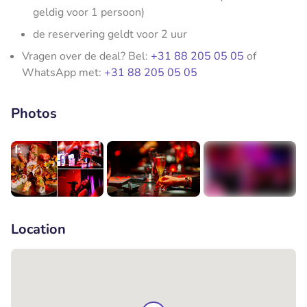
geldig voor 1 persoon)
de reservering geldt voor 2 uur
Vragen over de deal? Bel:
+31 88 205 05 05
of
WhatsApp met:
+31 88 205 05 05
Photos
+8
Location