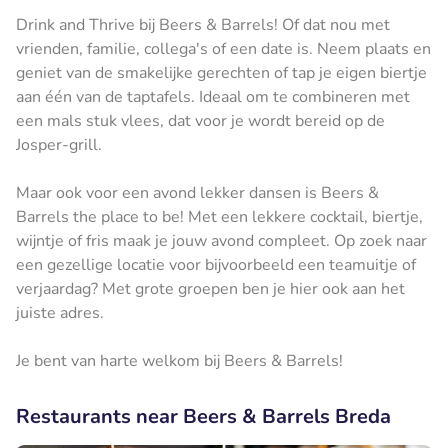
Drink and Thrive bij Beers & Barrels! Of dat nou met
vrienden, familie, collega's of een date is. Neem plaats en
geniet van de smakelijke gerechten of tap je eigen biertje
aan één van de taptafels. Ideaal om te combineren met
een mals stuk vlees, dat voor je wordt bereid op de
Josper-grill.
Maar ook voor een avond lekker dansen is Beers &
Barrels the place to be! Met een lekkere cocktail, biertje,
wijntje of fris maak je jouw avond compleet. Op zoek naar
een gezellige locatie voor bijvoorbeeld een teamuitje of
verjaardag? Met grote groepen ben je hier ook aan het
juiste adres.
Je bent van harte welkom bij Beers & Barrels!
Restaurants near Beers & Barrels Breda