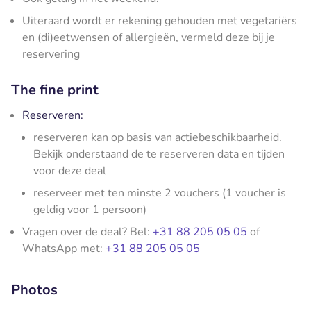
Uiteraard wordt er rekening gehouden met vegetariërs
en (di)eetwensen of allergieën, vermeld deze bij je
reservering
The fine print
Reserveren:
reserveren kan op basis van actiebeschikbaarheid.
Bekijk onderstaand de te reserveren data en tijden
voor deze deal
reserveer met ten minste 2 vouchers (1 voucher is
geldig voor 1 persoon)
Vragen over de deal? Bel:
+31 88 205 05 05
of
WhatsApp met:
+31 88 205 05 05
Photos