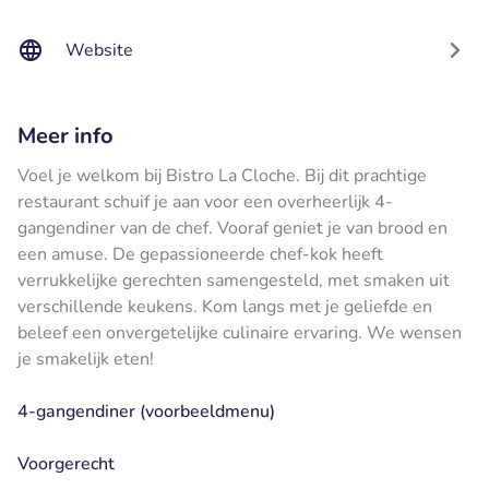
Website
Meer info
Voel je welkom bij Bistro La Cloche. Bij dit prachtige
restaurant schuif je aan voor een overheerlijk 4-
gangendiner van de chef. Vooraf geniet je van brood en
een amuse. De gepassioneerde chef-kok heeft
verrukkelijke gerechten samengesteld, met smaken uit
verschillende keukens. Kom langs met je geliefde en
beleef een onvergetelijke culinaire ervaring. We wensen
je smakelijk eten!
4-gangendiner (voorbeeldmenu)
Voorgerecht