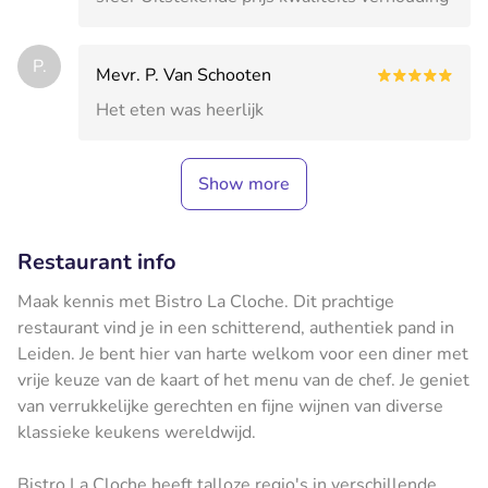
P.
Mevr. P. Van Schooten
Het eten was heerlijk
Show more
Restaurant info
Maak kennis met Bistro La Cloche. Dit prachtige
restaurant vind je in een schitterend, authentiek pand in
Leiden. Je bent hier van harte welkom voor een diner met
vrije keuze van de kaart of het menu van de chef. Je geniet
van verrukkelijke gerechten en fijne wijnen van diverse
klassieke keukens wereldwijd.
Bistro La Cloche heeft talloze regio's in verschillende