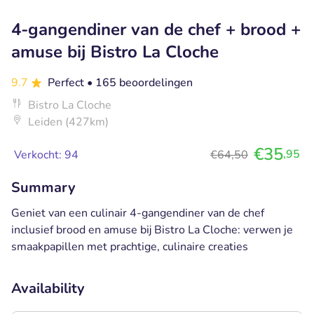
4-gangendiner van de chef + brood +
amuse bij Bistro La Cloche
9.7
Perfect
• 165 beoordelingen
Bistro La Cloche
Leiden (427km)
€35
,95
Verkocht: 94
€64,50
Summary
Geniet van een culinair 4-gangendiner van de chef
inclusief brood en amuse bij Bistro La Cloche: verwen je
smaakpapillen met prachtige, culinaire creaties
Availability