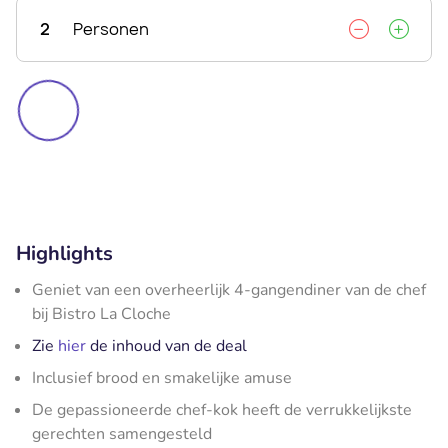
2
Personen
Highlights
Geniet van een overheerlijk 4-gangendiner van de chef
bij Bistro La Cloche
Zie
hier
de inhoud van de deal
Inclusief brood en smakelijke amuse
De gepassioneerde chef-kok heeft de verrukkelijkste
gerechten samengesteld