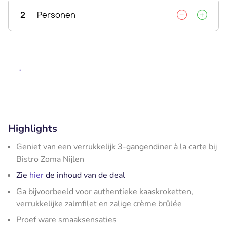
2
Personen
Highlights
Geniet van een verrukkelijk 3-gangendiner à la carte bij
Bistro Zoma Nijlen
Zie
hier
de inhoud van de deal
Ga bijvoorbeeld voor authentieke kaaskroketten,
verrukkelijke zalmfilet en zalige crème brûlée
Proef ware smaaksensaties