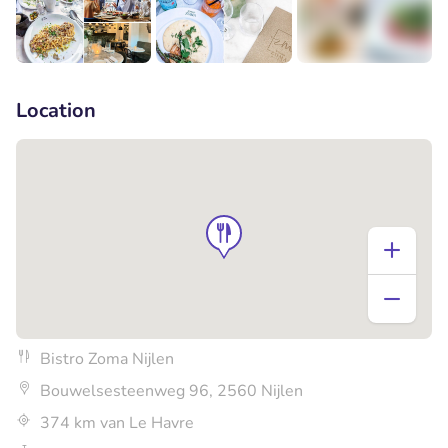
+1
Location
Bistro Zoma Nijlen
Bouwelsesteenweg 96, 2560 Nijlen
374 km van Le Havre