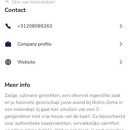
1km van treinstation
Contact
+31208089263
Company profile
Website
Meer info
Zalige, culinaire gerechten, een sfeervol ingerichte zaak
en je favoriete gezelschap: jouw avond bij Bistro Zoma in
een notendop! Jij gaat hier smullen van een 3-
gangendiner met vrije keuze van de kaart. Ga bijvoorbeeld
voor authentieke kaaskroketten, verrukkelijke zalmfilet