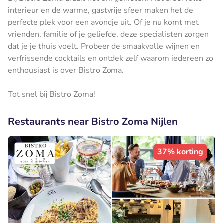
interieur en de warme, gastvrije sfeer maken het de
perfecte plek voor een avondje uit. Of je nu komt met
vrienden, familie of je geliefde, deze specialisten zorgen
dat je je thuis voelt. Probeer de smaakvolle wijnen en
verfrissende cocktails en ontdek zelf waarom iedereen zo
enthousiast is over Bistro Zoma.
Tot snel bij Bistro Zoma!
Restaurants near Bistro Zoma Nijlen
37% korting